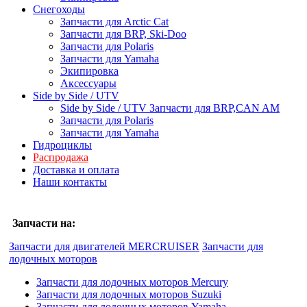
Снегоходы
Запчасти для Arctic Cat
Запчасти для BRP, Ski-Doo
Запчасти для Polaris
Запчасти для Yamaha
Экипировка
Аксессуары
Side by Side / UTV
Side by Side / UTV Запчасти для BRP,CAN AM
Запчасти для Polaris
Запчасти для Yamaha
Гидроциклы
Распродажа
Доставка и оплата
Наши контакты
Запчасти на:
Запчасти для двигателей MERCRUISER
Запчасти для
лодочных моторов
Запчасти для лодочных моторов Mercury
Запчасти для лодочных моторов Suzuki
Запчасти для лодочных моторов Yamaha