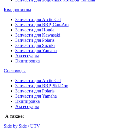
Квадроциклы
Запчасти для Arctic Cat
Запчасти для BRP, Can-Am
Запчасти для Honda
Запчасти для Kawasaki
Запчасти для Polaris
Запчасти для Suzuki
Запчасти для Yamaha
Аксессуары
Экипировка
Снегоходы
Запчасти для Arctic Cat
Запчасти для BRP, Ski-Doo
Запчасти для Polaris
Запчасти для Yamaha
Экипировка
Аксессуары
А также:
Side by Side / UTV