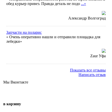
обед курьер привез. Правда деталь не подо
...»
Александр Волгоград
Запчасти на поларис
« Очень оперативно нашли и отправили площадка для
лебедки»
Zaur Уфа
Показать все отзывы
Написать отзыв
Мы Вконтакте
в корзину