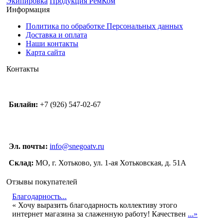
Экипировка
Продукция РемКом
Информация
Политика по обработке Персональных данных
Доставка и оплата
Наши контакты
Карта сайта
Контакты
Билайн:
+7 (926) 547-02-67
Эл. почты:
info@snegoatv.ru
Склад:
МО, г. Хотьково, ул. 1-ая Хотьковская, д. 51А
Отзывы покупателей
Благодарность...
« Хочу выразить благодарность коллективу этого
интернет магазина за слаженную работу! Качествен
...»