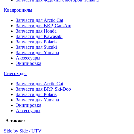
Квадроциклы
Запчасти для Arctic Cat
Запчасти для BRP, Can-Am
Запчасти для Honda
Запчасти для Kawasaki
Запчасти для Polaris
Запчасти для Suzuki
Запчасти для Yamaha
Аксессуары
Экипировка
Снегоходы
Запчасти для Arctic Cat
Запчасти для BRP, Ski-Doo
Запчасти для Polaris
Запчасти для Yamaha
Экипировка
Аксессуары
А также:
Side by Side / UTV