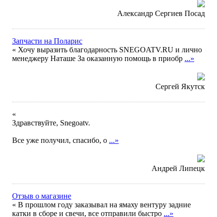
Александр Сергиев Посад
Запчасти на Поларис
« Хочу выразить благодарность SNEGOATV.RU и лично
менеджеру Наташе За оказанную помощь в приобр
...»
Сергей Якутск
«
Здравствуйте, Snegoatv.
Все уже получил, спасибо, о
...»
Андрей Липецк
Отзыв о магазине
« В прошлом году заказывал на ямаху вентуру задние
катки в сборе и свечи, все отправили быстро
...»