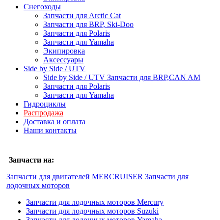
Снегоходы
Запчасти для Arctic Cat
Запчасти для BRP, Ski-Doo
Запчасти для Polaris
Запчасти для Yamaha
Экипировка
Аксессуары
Side by Side / UTV
Side by Side / UTV Запчасти для BRP,CAN AM
Запчасти для Polaris
Запчасти для Yamaha
Гидроциклы
Распродажа
Доставка и оплата
Наши контакты
Запчасти на:
Запчасти для двигателей MERCRUISER
Запчасти для
лодочных моторов
Запчасти для лодочных моторов Mercury
Запчасти для лодочных моторов Suzuki
Запчасти для лодочных моторов Yamaha