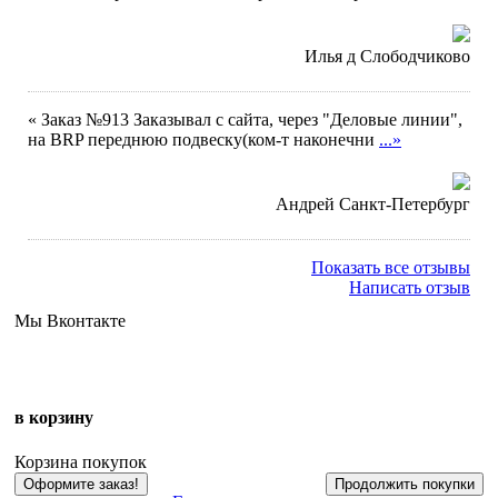
Илья д Слободчиково
« Заказ №913 Заказывал с сайта, через "Деловые линии",
на BRP переднюю подвеску(ком-т наконечни
...»
Андрей Санкт-Петербург
Показать все отзывы
Написать отзыв
Мы Вконтакте
в корзину
Корзина покупок
Оформите заказ!
Продолжить покупки