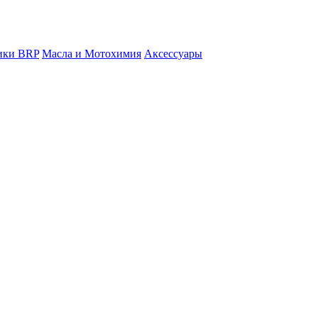
ники BRP
Масла и Мотохимия
Аксессуары