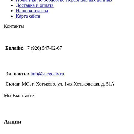
Доставка и оплата
Наши контакты
Карта сайта
Контакты
Билайн:
+7 (926) 547-02-67
Эл. почты:
info@snegoatv.ru
Склад:
МО, г. Хотьково, ул. 1-ая Хотьковская, д. 51А
Мы Вконтакте
Акции