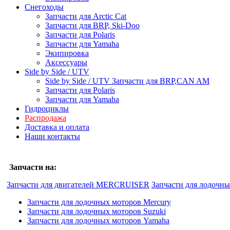
Снегоходы
Запчасти для Arctic Cat
Запчасти для BRP, Ski-Doo
Запчасти для Polaris
Запчасти для Yamaha
Экипировка
Аксессуары
Side by Side / UTV
Side by Side / UTV Запчасти для BRP,CAN AM
Запчасти для Polaris
Запчасти для Yamaha
Гидроциклы
Распродажа
Доставка и оплата
Наши контакты
Запчасти на:
Запчасти для двигателей MERCRUISER
Запчасти для лодочн
Запчасти для лодочных моторов Mercury
Запчасти для лодочных моторов Suzuki
Запчасти для лодочных моторов Yamaha