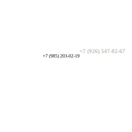
+7 (926) 547-02-67
+7 (985) 203-02-19