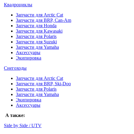
Квадроциклы
Запчасти для Arctic Cat
Запчасти для BRP, Can-Am
Запчасти для Honda
Запчасти для Kawasaki
Запчасти для Polaris
Запчасти для Suzuki
Запчасти для Yamaha
Аксессуары
Экипировка
Снегоходы
Запчасти для Arctic Cat
Запчасти для BRP, Ski-Doo
Запчасти для Polaris
Запчасти для Yamaha
Экипировка
Аксессуары
А также:
Side by Side / UTV