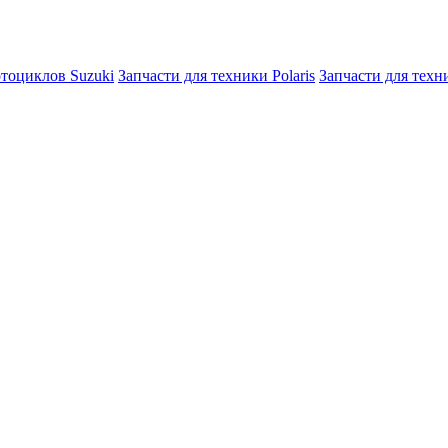
отоциклов Suzuki
Запчасти для техники Polaris
Запчасти для тех