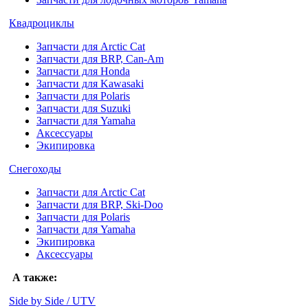
Квадроциклы
Запчасти для Arctic Cat
Запчасти для BRP, Can-Am
Запчасти для Honda
Запчасти для Kawasaki
Запчасти для Polaris
Запчасти для Suzuki
Запчасти для Yamaha
Аксессуары
Экипировка
Снегоходы
Запчасти для Arctic Cat
Запчасти для BRP, Ski-Doo
Запчасти для Polaris
Запчасти для Yamaha
Экипировка
Аксессуары
А также:
Side by Side / UTV