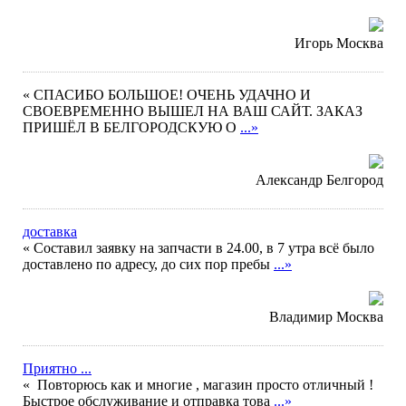
Игорь Москва
« СПАСИБО БОЛЬШОЕ! ОЧЕНЬ УДАЧНО И
СВОЕВРЕМЕННО ВЫШЕЛ НА ВАШ САЙТ. ЗАКАЗ
ПРИШЁЛ В БЕЛГОРОДСКУЮ О
...»
Александр Белгород
доставка
« Составил заявку на запчасти в 24.00, в 7 утра всё было
доставлено по адресу, до сих пор пребы
...»
Владимир Москва
Приятно ...
« Повторюсь как и многие , магазин просто отличный !
Быстрое обслуживание и отправка това
...»