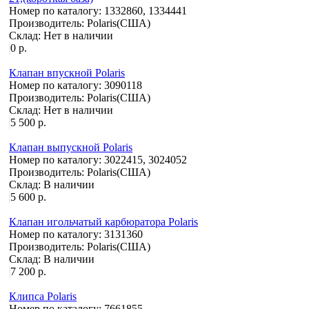
Номер по каталогу:
1332860, 1334441
Производитель:
Polaris(США)
Склад:
Нет в наличии
0 р.
Клапан впускной Polaris
Номер по каталогу:
3090118
Производитель:
Polaris(США)
Склад:
Нет в наличии
5 500 р.
Клапан выпускной Polaris
Номер по каталогу:
3022415, 3024052
Производитель:
Polaris(США)
Склад:
В наличии
5 600 р.
Клапан игольчатый карбюратора Polaris
Номер по каталогу:
3131360
Производитель:
Polaris(США)
Склад:
В наличии
7 200 р.
Клипса Polaris
Номер по каталогу:
7661855