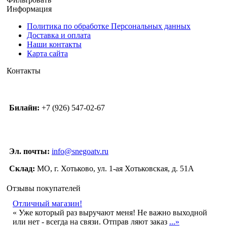
Информация
Политика по обработке Персональных данных
Доставка и оплата
Наши контакты
Карта сайта
Контакты
Билайн:
+7 (926) 547-02-67
Эл. почты:
info@snegoatv.ru
Склад:
МО, г. Хотьково, ул. 1-ая Хотьковская, д. 51А
Отзывы покупателей
Отличный магазин!
« Уже который раз выручают меня! Не важно выходной
или нет - всегда на связи. Отправ ляют заказ
...»