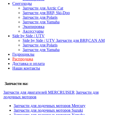
Снегоходы
Запчасти для Arctic Cat
Запчасти для BRP, Ski-Doo
Запчасти для Polaris
Запчасти для Yamaha
Экипировка
Аксессуары
Side by Side / UTV
Side by Side / UTV Запчасти для BRP,CAN AM
Запчасти для Polaris
Запчасти для Yamaha
Гидроциклы
Распродажа
Доставка и оплата
Наши контакты
Запчасти на:
Запчасти для двигателей MERCRUISER
Запчасти для
лодочных моторов
Запчасти для лодочных моторов Mercury
Запчасти для лодочных моторов Suzuki
Запчасти для лодочных моторов Yamaha