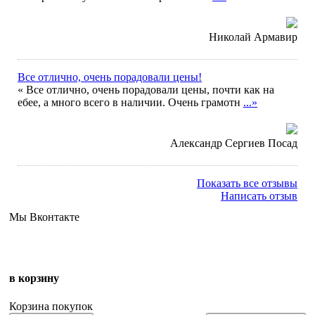
Николай Армавир
Все отлично, очень порадовали цены!
« Все отлично, очень порадовали цены, почти как на
ебее, а много всего в наличии. Очень грамотн
...»
Александр Сергиев Посад
Показать все отзывы
Написать отзыв
Мы Вконтакте
в корзину
Корзина покупок