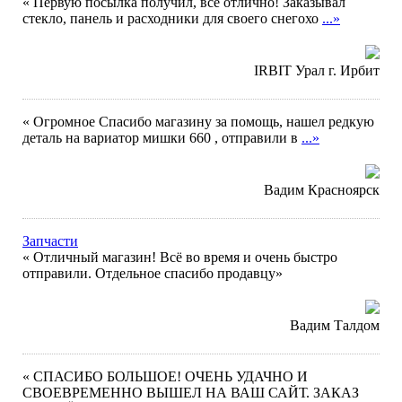
« Первую посылка получил, всё отлично! Заказывал
стекло, панель и расходники для своего снегохо
...»
IRBIT Урал г. Ирбит
« Огромное Спасибо магазину за помощь, нашел редкую
деталь на вариатор мишки 660 , отправили в
...»
Вадим Красноярск
Запчасти
« Отличный магазин! Всё во время и очень быстро
отправили. Отдельное спасибо продавцу»
Вадим Талдом
« СПАСИБО БОЛЬШОЕ! ОЧЕНЬ УДАЧНО И
СВОЕВРЕМЕННО ВЫШЕЛ НА ВАШ САЙТ. ЗАКАЗ