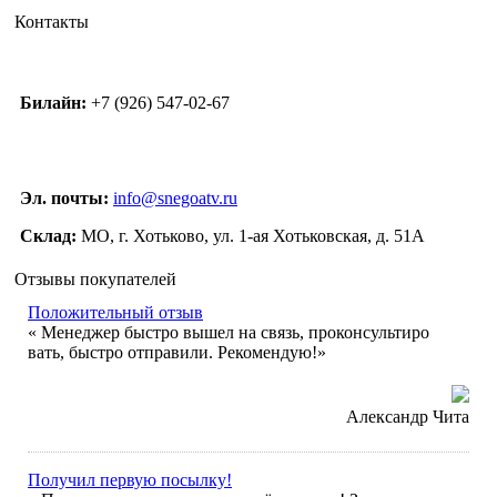
Контакты
Билайн:
+7 (926) 547-02-67
Эл. почты:
info@snegoatv.ru
Склад:
МО, г. Хотьково, ул. 1-ая Хотьковская, д. 51А
Отзывы покупателей
Положительный отзыв
« Менеджер быстро вышел на связь, проконсультиро
вать, быстро отправили. Рекомендую!»
Александр Чита
Получил первую посылку!