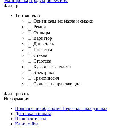
Экипировка
Продукция РемКом
Фильтр
Тип запчасти
Оригинальные масла и смазки
Ремни
Фильтра
Вариатор
Двигатель
Подвеска
Стекла
Стартера
Кузовные запчасти
Электрика
Трансмиссия
Склизы, направляющие
Фильтровать
Информация
Политика по обработке Персональных данных
Доставка и оплата
Наши контакты
Карта сайта