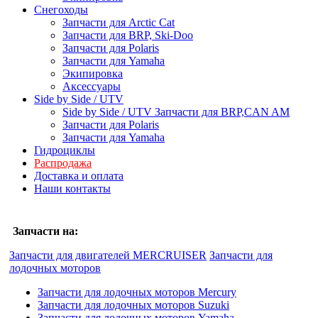
Снегоходы
Запчасти для Arctic Cat
Запчасти для BRP, Ski-Doo
Запчасти для Polaris
Запчасти для Yamaha
Экипировка
Аксессуары
Side by Side / UTV
Side by Side / UTV Запчасти для BRP,CAN AM
Запчасти для Polaris
Запчасти для Yamaha
Гидроциклы
Распродажа
Доставка и оплата
Наши контакты
Запчасти на:
Запчасти для двигателей MERCRUISER
Запчасти для
лодочных моторов
Запчасти для лодочных моторов Mercury
Запчасти для лодочных моторов Suzuki
Запчасти для лодочных моторов Yamaha