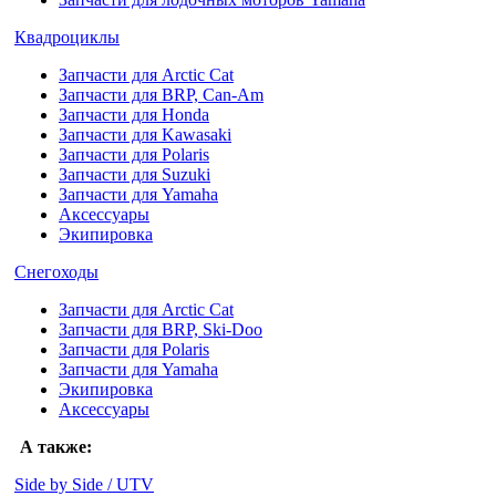
Квадроциклы
Запчасти для Arctic Cat
Запчасти для BRP, Can-Am
Запчасти для Honda
Запчасти для Kawasaki
Запчасти для Polaris
Запчасти для Suzuki
Запчасти для Yamaha
Аксессуары
Экипировка
Снегоходы
Запчасти для Arctic Cat
Запчасти для BRP, Ski-Doo
Запчасти для Polaris
Запчасти для Yamaha
Экипировка
Аксессуары
А также:
Side by Side / UTV