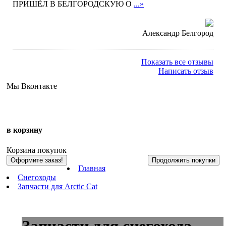
ПРИШЁЛ В БЕЛГОРОДСКУЮ О
...»
Александр Белгород
Показать все отзывы
Написать отзыв
Мы Вконтакте
в корзину
Корзина покупок
Оформите заказ!
Продолжить покупки
Главная
Снегоходы
Запчасти для Arctic Cat
Запчасти для снегохода