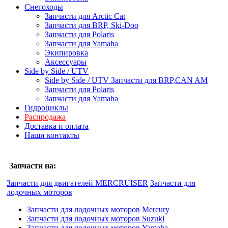
Снегоходы
Запчасти для Arctic Cat
Запчасти для BRP, Ski-Doo
Запчасти для Polaris
Запчасти для Yamaha
Экипировка
Аксессуары
Side by Side / UTV
Side by Side / UTV Запчасти для BRP,CAN AM
Запчасти для Polaris
Запчасти для Yamaha
Гидроциклы
Распродажа
Доставка и оплата
Наши контакты
Запчасти на:
Запчасти для двигателей MERCRUISER
Запчасти для
лодочных моторов
Запчасти для лодочных моторов Mercury
Запчасти для лодочных моторов Suzuki
Запчасти для лодочных моторов Yamaha