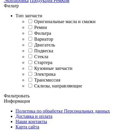
Экипировка
Продукция РемКом
Фильтр
Тип запчасти
Оригинальные масла и смазки
Ремни
Фильтра
Вариатор
Двигатель
Подвеска
Стекла
Стартера
Кузовные запчасти
Электрика
Трансмиссия
Склизы, направляющие
Фильтровать
Информация
Политика по обработке Персональных данных
Доставка и оплата
Наши контакты
Карта сайта