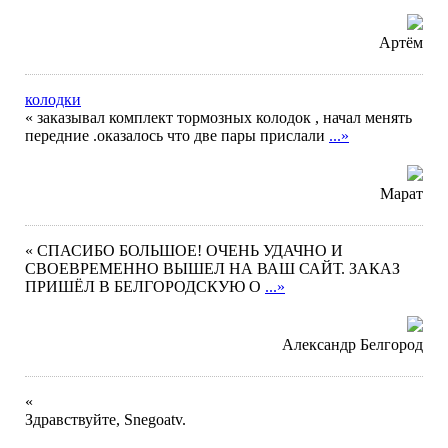
Артём
колодки
« заказывал комплект тормозных колодок , начал менять
передние .оказалось что две пары прислали
...»
Марат
« СПАСИБО БОЛЬШОЕ! ОЧЕНЬ УДАЧНО И
СВОЕВРЕМЕННО ВЫШЕЛ НА ВАШ САЙТ. ЗАКАЗ
ПРИШЁЛ В БЕЛГОРОДСКУЮ О
...»
Александр Белгород
«
Здравствуйте, Snegoatv.