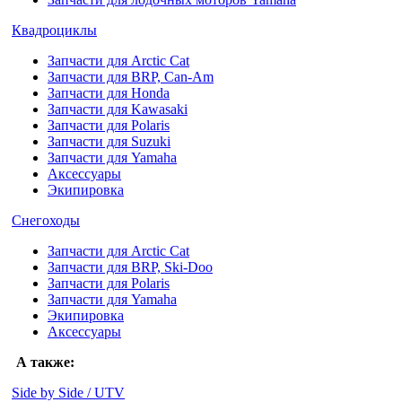
Квадроциклы
Запчасти для Arctic Cat
Запчасти для BRP, Can-Am
Запчасти для Honda
Запчасти для Kawasaki
Запчасти для Polaris
Запчасти для Suzuki
Запчасти для Yamaha
Аксессуары
Экипировка
Снегоходы
Запчасти для Arctic Cat
Запчасти для BRP, Ski-Doo
Запчасти для Polaris
Запчасти для Yamaha
Экипировка
Аксессуары
А также:
Side by Side / UTV