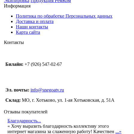
Экипировка
Продукция РемКом
Информация
Политика по обработке Персональных данных
Доставка и оплата
Наши контакты
Карта сайта
Контакты
Билайн:
+7 (926) 547-02-67
Эл. почты:
info@snegoatv.ru
Склад:
МО, г. Хотьково, ул. 1-ая Хотьковская, д. 51А
Отзывы покупателей
Благодарность...
« Хочу выразить благодарность коллективу этого
интернет магазина за слаженную работу! Качествен
...»