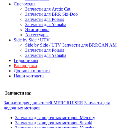
Снегоходы
Запчасти для Arctic Cat
Запчасти для BRP, Ski-Doo
Запчасти для Polaris
Запчасти для Yamaha
Экипировка
Аксессуары
Side by Side / UTV
Side by Side / UTV Запчасти для BRP,CAN AM
Запчасти для Polaris
Запчасти для Yamaha
Гидроциклы
Распродажа
Доставка и оплата
Наши контакты
Запчасти на:
Запчасти для двигателей MERCRUISER
Запчасти для
лодочных моторов
Запчасти для лодочных моторов Mercury
Запчасти для лодочных моторов Suzuki
Запчасти для лодочных моторов Yamaha