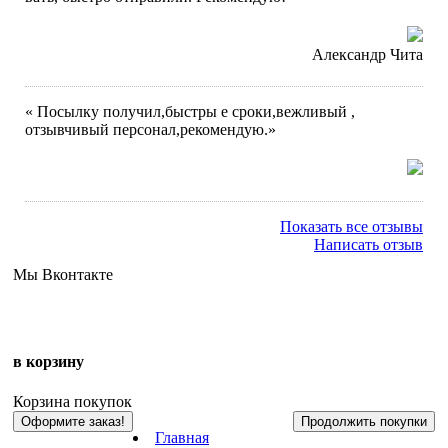
Александр Чита
« Посылку получил,быстры е сроки,вежливый ,
отзывчивый персонал,рекомендую.»
Показать все отзывы
Написать отзыв
Мы Вконтакте
в корзину
Корзина покупок
Оформите заказ!
Продолжить покупки
Главная