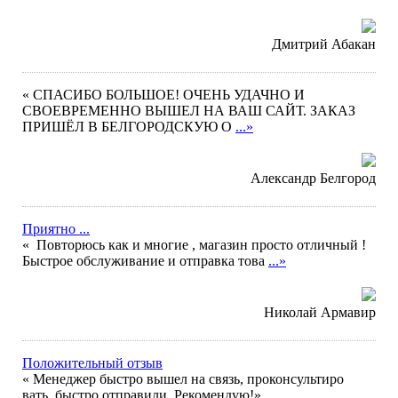
Дмитрий Абакан
« СПАСИБО БОЛЬШОЕ! ОЧЕНЬ УДАЧНО И
СВОЕВРЕМЕННО ВЫШЕЛ НА ВАШ САЙТ. ЗАКАЗ
ПРИШЁЛ В БЕЛГОРОДСКУЮ О
...»
Александр Белгород
Приятно ...
« Повторюсь как и многие , магазин просто отличный !
Быстрое обслуживание и отправка това
...»
Николай Армавир
Положительный отзыв
« Менеджер быстро вышел на связь, проконсультиро
вать, быстро отправили. Рекомендую!»