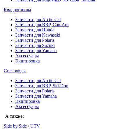
Квадроциклы
Запчасти для Arctic Cat
Запчасти для BRP, Can-Am
Запчасти для Honda
Запчасти для Kawasaki
Запчасти для Polaris
Запчасти для Suzuki
Запчасти для Yamaha
Аксессуары
Экипировка
Снегоходы
Запчасти для Arctic Cat
Запчасти для BRP, Ski-Doo
Запчасти для Polaris
Запчасти для Yamaha
Экипировка
Аксессуары
А также:
Side by Side / UTV