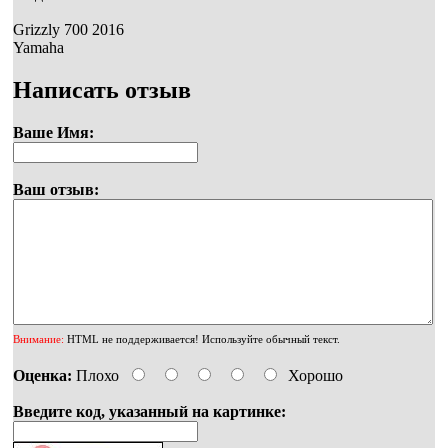
Grizzly 700 2016
Yamaha
Написать отзыв
Ваше Имя:
Ваш отзыв:
Внимание:
HTML не поддерживается! Используйте обычный текст.
Оценка:
Плохо
Хорошо
Введите код, указанный на картинке: