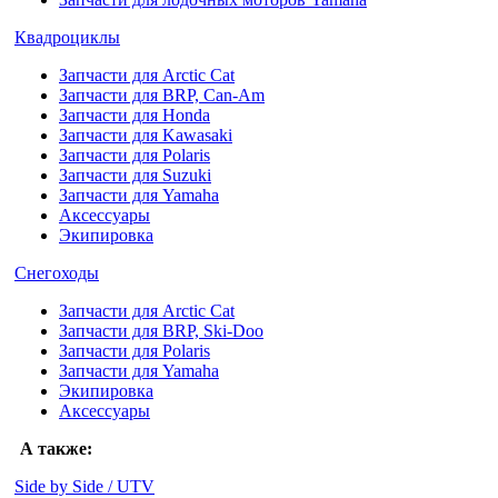
Квадроциклы
Запчасти для Arctic Cat
Запчасти для BRP, Can-Am
Запчасти для Honda
Запчасти для Kawasaki
Запчасти для Polaris
Запчасти для Suzuki
Запчасти для Yamaha
Аксессуары
Экипировка
Снегоходы
Запчасти для Arctic Cat
Запчасти для BRP, Ski-Doo
Запчасти для Polaris
Запчасти для Yamaha
Экипировка
Аксессуары
А также:
Side by Side / UTV