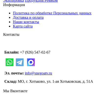
Экипировка
Продукция РемКом
Информация
Политика по обработке Персональных данных
Доставка и оплата
Наши контакты
Карта сайта
Контакты
Билайн:
+7 (926) 547-02-67
Эл. почты:
info@snegoatv.ru
Склад:
МО, г. Хотьково, ул. 1-ая Хотьковская, д. 51А
Мы Вконтакте