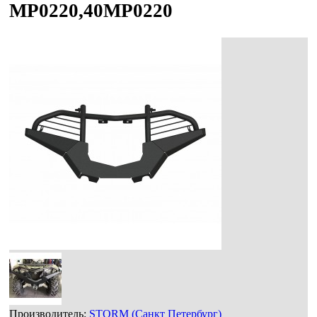
MP0220,40MP0220
Производитель:
STORM (Санкт Петербург)