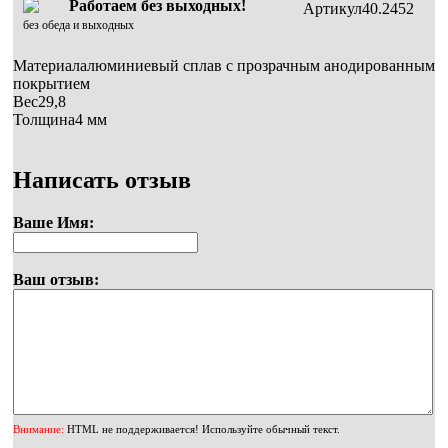
Работаем без выходных!
Артикул40.2452
без обеда и выходных
Материалалюминиевый сплав с прозрачным анодированным
покрытием
Вес29,8
Толщина4 мм
Написать отзыв
Ваше Имя:
Ваш отзыв:
Внимание:
HTML не поддерживается! Используйте обычный текст.