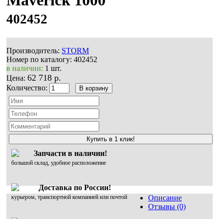
402452
Производитель:
STORM
Номер по каталогу:
402452
в наличии:
1 шт.
62 718 р.
Цена:
Количество:
Купить в 1 клик!
Запчасти в наличии!
большой склад, удобное расположение
Доставка по России!
курьером, транспортной компанией или почтой
Описание
Отзывы (0)