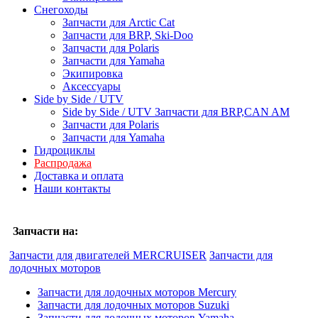
Снегоходы
Запчасти для Arctic Cat
Запчасти для BRP, Ski-Doo
Запчасти для Polaris
Запчасти для Yamaha
Экипировка
Аксессуары
Side by Side / UTV
Side by Side / UTV Запчасти для BRP,CAN AM
Запчасти для Polaris
Запчасти для Yamaha
Гидроциклы
Распродажа
Доставка и оплата
Наши контакты
Запчасти на:
Запчасти для двигателей MERCRUISER
Запчасти для
лодочных моторов
Запчасти для лодочных моторов Mercury
Запчасти для лодочных моторов Suzuki
Запчасти для лодочных моторов Yamaha