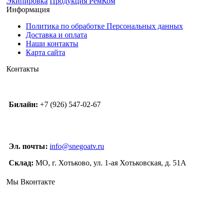
Экипировка
Продукция РемКом
Информация
Политика по обработке Персональных данных
Доставка и оплата
Наши контакты
Карта сайта
Контакты
Билайн:
+7 (926) 547-02-67
Эл. почты:
info@snegoatv.ru
Склад:
МО, г. Хотьково, ул. 1-ая Хотьковская, д. 51А
Мы Вконтакте