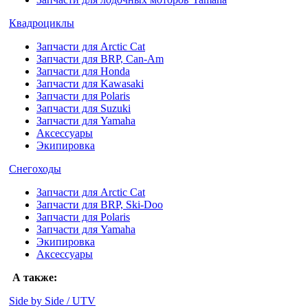
Квадроциклы
Запчасти для Arctic Cat
Запчасти для BRP, Can-Am
Запчасти для Honda
Запчасти для Kawasaki
Запчасти для Polaris
Запчасти для Suzuki
Запчасти для Yamaha
Аксессуары
Экипировка
Снегоходы
Запчасти для Arctic Cat
Запчасти для BRP, Ski-Doo
Запчасти для Polaris
Запчасти для Yamaha
Экипировка
Аксессуары
А также:
Side by Side / UTV