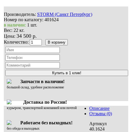
Производитель:
STORM (Санкт Петербург)
Номер по каталогу:
401624
в наличии:
1 шт.
Вес:
22 кг.
34 500 р.
Цена:
Количество:
Купить в 1 клик!
Запчасти в наличии!
большой склад, удобное расположение
Доставка по России!
курьером, транспортной компанией или почтой
Описание
Отзывы (0)
Работаем без выходных!
Артикул
без обеда и выходных
40.1624