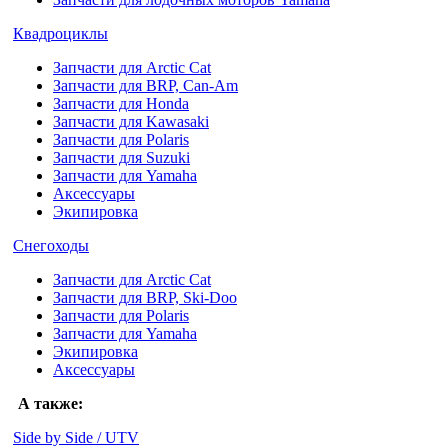
Квадроциклы
Запчасти для Arctic Cat
Запчасти для BRP, Can-Am
Запчасти для Honda
Запчасти для Kawasaki
Запчасти для Polaris
Запчасти для Suzuki
Запчасти для Yamaha
Аксессуары
Экипировка
Снегоходы
Запчасти для Arctic Cat
Запчасти для BRP, Ski-Doo
Запчасти для Polaris
Запчасти для Yamaha
Экипировка
Аксессуары
А также:
Side by Side / UTV