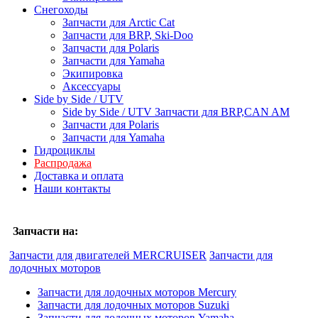
Снегоходы
Запчасти для Arctic Cat
Запчасти для BRP, Ski-Doo
Запчасти для Polaris
Запчасти для Yamaha
Экипировка
Аксессуары
Side by Side / UTV
Side by Side / UTV Запчасти для BRP,CAN AM
Запчасти для Polaris
Запчасти для Yamaha
Гидроциклы
Распродажа
Доставка и оплата
Наши контакты
Запчасти на:
Запчасти для двигателей MERCRUISER
Запчасти для
лодочных моторов
Запчасти для лодочных моторов Mercury
Запчасти для лодочных моторов Suzuki
Запчасти для лодочных моторов Yamaha