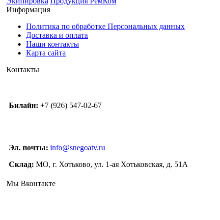
Экипировка
Продукция РемКом
Информация
Политика по обработке Персональных данных
Доставка и оплата
Наши контакты
Карта сайта
Контакты
Билайн:
+7 (926) 547-02-67
Эл. почты:
info@snegoatv.ru
Склад:
МО, г. Хотьково, ул. 1-ая Хотьковская, д. 51А
Мы Вконтакте