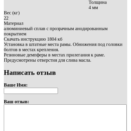
Толщина
4 мм
Вес (кг)
22
Материал
алюминиевый сплав с прозрачным анодированным
покрытием
Скачать инструкцию 1804 кб
Установка в штатные места рамы. Обнижения под головки
болтов в местах крепления.
Резиновые демпферы в местах прилегания к раме.
Предусмотрены отверстия для слива масла.
Написать отзыв
Ваше Имя:
Ваш отзыв: