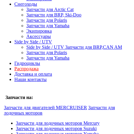
Снегоходы
Запчасти для Arctic Cat
Запчасти для BRP, Ski-Doo
Запчасти для Polaris
Запчасти для Yamaha
Экипировка
Аксессуары
Side by Side / UTV
Side by Side / UTV Запчасти для BRP,CAN AM
Запчасти для Polaris
Запчасти для Yamaha
Гидроциклы
Распродажа
Доставка и оплата
Наши контакты
Запчасти на:
Запчасти для двигателей MERCRUISER
Запчасти для
лодочных моторов
Запчасти для лодочных моторов Mercury
Запчасти для лодочных моторов Suzuki
Запчасти для лодочных моторов Yamaha