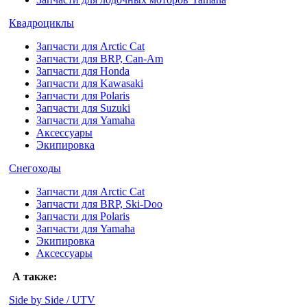
Квадроциклы
Запчасти для Arctic Cat
Запчасти для BRP, Can-Am
Запчасти для Honda
Запчасти для Kawasaki
Запчасти для Polaris
Запчасти для Suzuki
Запчасти для Yamaha
Аксессуары
Экипировка
Снегоходы
Запчасти для Arctic Cat
Запчасти для BRP, Ski-Doo
Запчасти для Polaris
Запчасти для Yamaha
Экипировка
Аксессуары
А также:
Side by Side / UTV