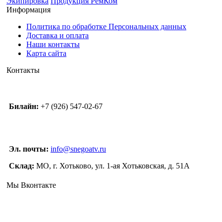
Экипировка
Продукция РемКом
Информация
Политика по обработке Персональных данных
Доставка и оплата
Наши контакты
Карта сайта
Контакты
Билайн:
+7 (926) 547-02-67
Эл. почты:
info@snegoatv.ru
Склад:
МО, г. Хотьково, ул. 1-ая Хотьковская, д. 51А
Мы Вконтакте