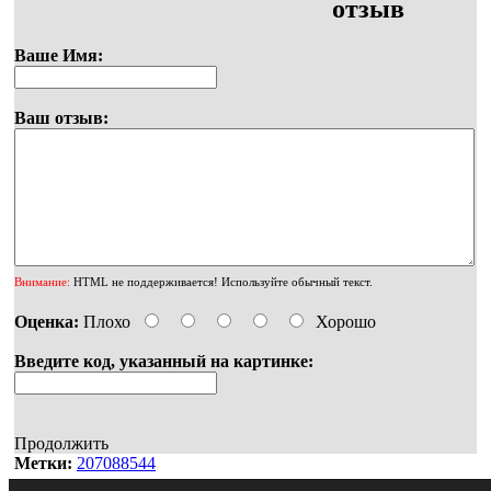
отзыв
Ваше Имя:
Ваш отзыв:
Внимание:
HTML не поддерживается! Используйте обычный текст.
Оценка:
Плохо
Хорошо
Введите код, указанный на картинке:
Продолжить
Метки:
207088544