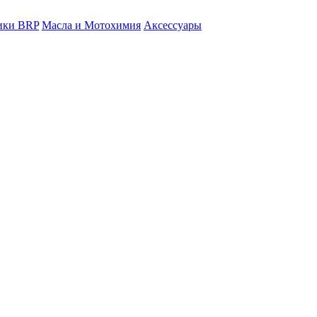
ники BRP
Масла и Мотохимия
Аксессуары