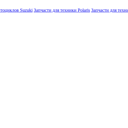
отоциклов Suzuki
Запчасти для техники Polaris
Запчасти для тех