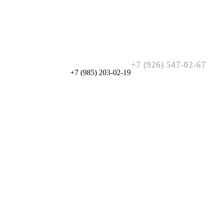
+7 (926) 547-02-67
+7 (985) 203-02-19