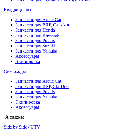
Квадроциклы
Запчасти для Arctic Cat
Запчасти для BRP, Can-Am
Запчасти для Honda
Запчасти для Kawasaki
Запчасти для Polaris
Запчасти для Suzuki
Запчасти для Yamaha
Аксессуары
Экипировка
Снегоходы
Запчасти для Arctic Cat
Запчасти для BRP, Ski-Doo
Запчасти для Polaris
Запчасти для Yamaha
Экипировка
Аксессуары
А также:
Side by Side / UTV