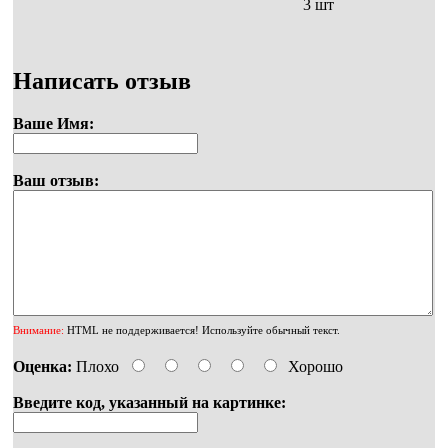
3 шт
Написать отзыв
Ваше Имя:
Ваш отзыв:
Внимание:
HTML не поддерживается! Используйте обычный текст.
Оценка:
Плохо
Хорошо
Введите код, указанный на картинке: