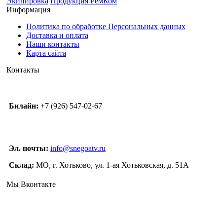
Экипировка
Продукция РемКом
Информация
Политика по обработке Персональных данных
Доставка и оплата
Наши контакты
Карта сайта
Контакты
Билайн:
+7 (926) 547-02-67
Эл. почты:
info@snegoatv.ru
Склад:
МО, г. Хотьково, ул. 1-ая Хотьковская, д. 51А
Мы Вконтакте