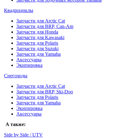
Квадроциклы
Запчасти для Arctic Cat
Запчасти для BRP, Can-Am
Запчасти для Honda
Запчасти для Kawasaki
Запчасти для Polaris
Запчасти для Suzuki
Запчасти для Yamaha
Аксессуары
Экипировка
Снегоходы
Запчасти для Arctic Cat
Запчасти для BRP, Ski-Doo
Запчасти для Polaris
Запчасти для Yamaha
Экипировка
Аксессуары
А также:
Side by Side / UTV