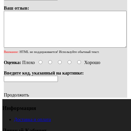
Ваш отзыв:
Внимание:
HTML не поддерживается! Используйте обычный текст.
Оценка:
Плохо
Хорошо
Введите код, указанный на картинке:
Продолжить
Информация
Доставка и оплата
Личный Кабинет