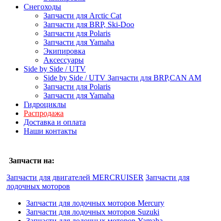
Снегоходы
Запчасти для Arctic Cat
Запчасти для BRP, Ski-Doo
Запчасти для Polaris
Запчасти для Yamaha
Экипировка
Аксессуары
Side by Side / UTV
Side by Side / UTV Запчасти для BRP,CAN AM
Запчасти для Polaris
Запчасти для Yamaha
Гидроциклы
Распродажа
Доставка и оплата
Наши контакты
Запчасти на:
Запчасти для двигателей MERCRUISER
Запчасти для
лодочных моторов
Запчасти для лодочных моторов Mercury
Запчасти для лодочных моторов Suzuki
Запчасти для лодочных моторов Yamaha