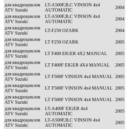
для квадроциклов
LT-A500F,B,C VINSON 4x4
2004
ATV Suzuki
AUTOMATIC
для квадроциклов
LT-A500F,B,C VINSON 4x4
2004
ATV Suzuki
AUTOMATIC
для квадроциклов
LT-F250 OZARK
2004
ATV Suzuki
для квадроциклов
LT F250 OZARK
2005
ATV Suzuki
для квадроциклов
LT F400 EIGER 4X2 MANUAL
2005
ATV Suzuki
для квадроциклов
LT F400F EIGER 4X4 MANUAL
2005
ATV Suzuki
для квадроциклов
LT F500F VINSON 4x4 MANUAL
2005
ATV Suzuki
для квадроциклов
LT F500F VINSON 4x4 MANUAL
2005
ATV Suzuki
для квадроциклов
LT F500F VINSON 4x4 MANUAL
2005
ATV Suzuki
для квадроциклов
LT-A400F EIGER 4x4
2005
ATV Suzuki
AUTOMATIC
для квадроциклов
LT-A500F,B,C VINSON 4x4
2005
ATV Suzuki
AUTOMATIC