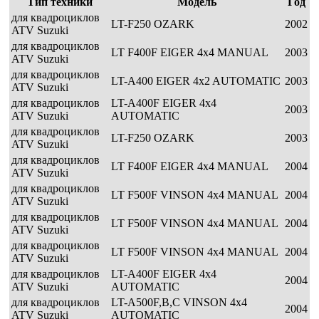
Тип техники
Модель
Год
для квадроциклов
LT-F250 OZARK
2002
ATV Suzuki
для квадроциклов
LT F400F EIGER 4x4 MANUAL
2003
ATV Suzuki
для квадроциклов
LT-A400 EIGER 4x2 AUTOMATIC
2003
ATV Suzuki
для квадроциклов
LT-A400F EIGER 4x4
2003
ATV Suzuki
AUTOMATIC
для квадроциклов
LT-F250 OZARK
2003
ATV Suzuki
для квадроциклов
LT F400F EIGER 4x4 MANUAL
2004
ATV Suzuki
для квадроциклов
LT F500F VINSON 4x4 MANUAL
2004
ATV Suzuki
для квадроциклов
LT F500F VINSON 4x4 MANUAL
2004
ATV Suzuki
для квадроциклов
LT F500F VINSON 4x4 MANUAL
2004
ATV Suzuki
для квадроциклов
LT-A400F EIGER 4x4
2004
ATV Suzuki
AUTOMATIC
для квадроциклов
LT-A500F,B,C VINSON 4x4
2004
ATV Suzuki
AUTOMATIC