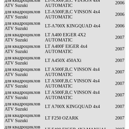
для квадроциклов
LT-A500F,B,C VINSON 4x4
2006
ATV Suzuki
AUTOMATIC
для квадроциклов
LT-A500F,B,C VINSON 4x4
2006
ATV Suzuki
AUTOMATIC
для квадроциклов
LT-A700X KINGQUAD 4x4
2006
ATV Suzuki
для квадроциклов
LT A400 EIGER 4X2
2007
ATV Suzuki
AUTOMATIC
для квадроциклов
LT A400F EIGER 4x4
2007
ATV Suzuki
AUTOMATIC
для квадроциклов
LT A450X 450AXi
2007
ATV Suzuki
для квадроциклов
LT A500F,B,C VINSON 4x4
2007
ATV Suzuki
AUTOMATIC
для квадроциклов
LT A500F,B,C VINSON 4x4
2007
ATV Suzuki
AUTOMATIC
для квадроциклов
LT A500F,B,C VINSON 4x4
2007
ATV Suzuki
AUTOMATIC
для квадроциклов
LT A700X KINGQUAD 4x4
2007
ATV Suzuki
для квадроциклов
LT F250 OZARK
2007
ATV Suzuki
для квадроциклов