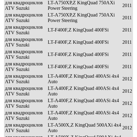
для квадроциклов
LT-A750XP,Z KingQuad 750AXi
2011
ATV Suzuki
Power Steering
для квадроциклов
LT-A750XP,Z KingQuad 750AXi
2011
ATV Suzuki
Power Steering
для квадроциклов
LT-F400F,Z KingQuad 400FSi
2011
ATV Suzuki
для квадроциклов
LT-F400F,Z KingQuad 400FSi
2011
ATV Suzuki
для квадроциклов
LT-F400F,Z KingQuad 400FSi
2011
ATV Suzuki
для квадроциклов
LT-F400F,Z KingQuad 400FSi
2011
ATV Suzuki
для квадроциклов
LT-A400F,Z KingQuad 400ASi 4x4
2012
ATV Suzuki
Auto
для квадроциклов
LT-A400F,Z KingQuad 400ASi 4x4
2012
ATV Suzuki
Auto
для квадроциклов
LT-A400F,Z KingQuad 400ASi 4x4
2012
ATV Suzuki
Auto
для квадроциклов
LT-A400F,Z KingQuad 400ASi 4x4
2012
ATV Suzuki
Auto
для квадроциклов
LT-A500X,Z KingQuad 500AXi 4x4
2012
ATV Suzuki
Auto