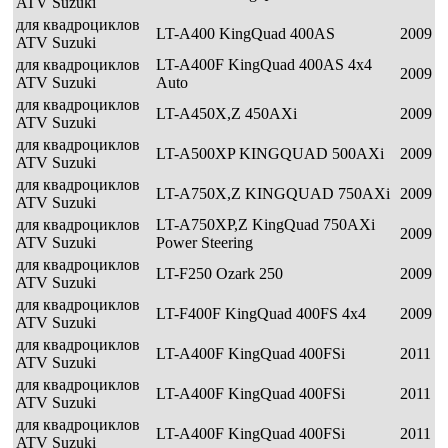
ATV Suzuki
для квадроциклов
LT-A400 KingQuad 400AS
2009
ATV Suzuki
для квадроциклов
LT-A400F KingQuad 400AS 4x4
2009
ATV Suzuki
Auto
для квадроциклов
LT-A450X,Z 450AXi
2009
ATV Suzuki
для квадроциклов
LT-A500XP KINGQUAD 500AXi
2009
ATV Suzuki
для квадроциклов
LT-A750X,Z KINGQUAD 750AXi
2009
ATV Suzuki
для квадроциклов
LT-A750XP,Z KingQuad 750AXi
2009
ATV Suzuki
Power Steering
для квадроциклов
LT-F250 Ozark 250
2009
ATV Suzuki
для квадроциклов
LT-F400F KingQuad 400FS 4x4
2009
ATV Suzuki
для квадроциклов
LT-A400F KingQuad 400FSi
2011
ATV Suzuki
для квадроциклов
LT-A400F KingQuad 400FSi
2011
ATV Suzuki
для квадроциклов
LT-A400F KingQuad 400FSi
2011
ATV Suzuki