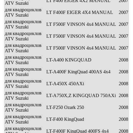
LT F400 EIGER 4X2 MANUAL
2007
ATV Suzuki
для квадроциклов
LT F400F EIGER 4X4 MANUAL
2007
ATV Suzuki
для квадроциклов
LT F500F VINSON 4x4 MANUAL
2007
ATV Suzuki
для квадроциклов
LT F500F VINSON 4x4 MANUAL
2007
ATV Suzuki
для квадроциклов
LT F500F VINSON 4x4 MANUAL
2007
ATV Suzuki
для квадроциклов
LT-A400 KINGQUAD
2008
ATV Suzuki
для квадроциклов
LT-A400F KingQuad 400AS 4x4
2008
ATV Suzuki
для квадроциклов
LT-A450X 450AXi
2008
ATV Suzuki
для квадроциклов
LT-A750X,Z KINGQUAD 750AXi
2008
ATV Suzuki
для квадроциклов
LT-F250 Ozark 250
2008
ATV Suzuki
для квадроциклов
LT-F400 KingQuad
2008
ATV Suzuki
для квадроциклов
LT-F400F KingQuad 400FS 4x4
2008