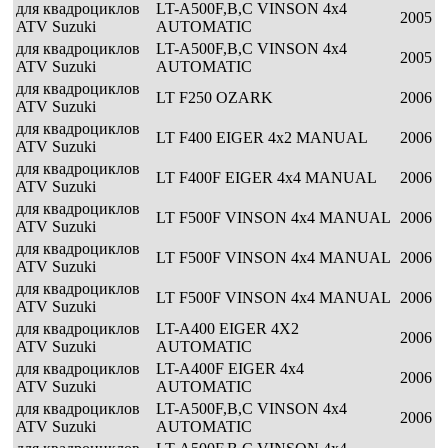
для квадроциклов
LT-A500F,B,C VINSON 4x4
2005
ATV Suzuki
AUTOMATIC
для квадроциклов
LT-A500F,B,C VINSON 4x4
2005
ATV Suzuki
AUTOMATIC
для квадроциклов
LT F250 OZARK
2006
ATV Suzuki
для квадроциклов
LT F400 EIGER 4x2 MANUAL
2006
ATV Suzuki
для квадроциклов
LT F400F EIGER 4x4 MANUAL
2006
ATV Suzuki
для квадроциклов
LT F500F VINSON 4x4 MANUAL
2006
ATV Suzuki
для квадроциклов
LT F500F VINSON 4x4 MANUAL
2006
ATV Suzuki
для квадроциклов
LT F500F VINSON 4x4 MANUAL
2006
ATV Suzuki
для квадроциклов
LT-A400 EIGER 4X2
2006
ATV Suzuki
AUTOMATIC
для квадроциклов
LT-A400F EIGER 4x4
2006
ATV Suzuki
AUTOMATIC
для квадроциклов
LT-A500F,B,C VINSON 4x4
2006
ATV Suzuki
AUTOMATIC