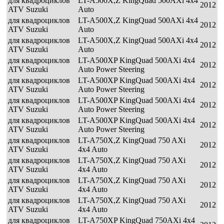
для квадроциклов
LT-A500X,Z KingQuad 500AXi 4x4
2012
ATV Suzuki
Auto
для квадроциклов
LT-A500X,Z KingQuad 500AXi 4x4
2012
ATV Suzuki
Auto
для квадроциклов
LT-A500X,Z KingQuad 500AXi 4x4
2012
ATV Suzuki
Auto
для квадроциклов
LT-A500XP KingQuad 500AXi 4x4
2012
ATV Suzuki
Auto Power Steering
для квадроциклов
LT-A500XP KingQuad 500AXi 4x4
2012
ATV Suzuki
Auto Power Steering
для квадроциклов
LT-A500XP KingQuad 500AXi 4x4
2012
ATV Suzuki
Auto Power Steering
для квадроциклов
LT-A500XP KingQuad 500AXi 4x4
2012
ATV Suzuki
Auto Power Steering
для квадроциклов
LT-A750X,Z KingQuad 750 AXi
2012
ATV Suzuki
4x4 Auto
для квадроциклов
LT-A750X,Z KingQuad 750 AXi
2012
ATV Suzuki
4x4 Auto
для квадроциклов
LT-A750X,Z KingQuad 750 AXi
2012
ATV Suzuki
4x4 Auto
для квадроциклов
LT-A750X,Z KingQuad 750 AXi
2012
ATV Suzuki
4x4 Auto
для квадроциклов
LT-A750XP KingQuad 750AXi 4x4