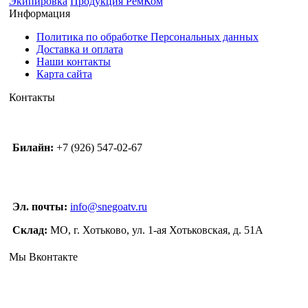
Экипировка
Продукция РемКом
Информация
Политика по обработке Персональных данных
Доставка и оплата
Наши контакты
Карта сайта
Контакты
Билайн:
+7 (926) 547-02-67
Эл. почты:
info@snegoatv.ru
Склад:
МО, г. Хотьково, ул. 1-ая Хотьковская, д. 51А
Мы Вконтакте