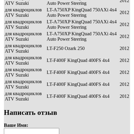
2012
ATV Suzuki
Auto Power Steering
для квадроциклов
LT-A750XP KingQuad 750AXi 4x4
2012
ATV Suzuki
Auto Power Steering
для квадроциклов
LT-A750XP KingQuad 750AXi 4x4
2012
ATV Suzuki
Auto Power Steering
для квадроциклов
LT-A750XP KingQuad 750AXi 4x4
2012
ATV Suzuki
Auto Power Steering
для квадроциклов
LT-F250 Ozark 250
2012
ATV Suzuki
для квадроциклов
LT-F400F KingQuad 400FS 4x4
2012
ATV Suzuki
для квадроциклов
LT-F400F KingQuad 400FS 4x4
2012
ATV Suzuki
для квадроциклов
LT-F400F KingQuad 400FS 4x4
2012
ATV Suzuki
для квадроциклов
LT-F400F KingQuad 400FS 4x4
2012
ATV Suzuki
Написать отзыв
Ваше Имя: