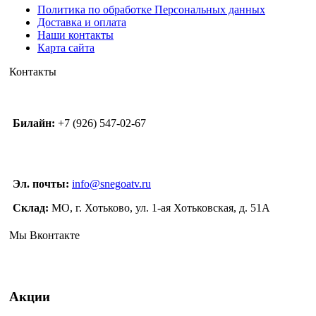
Политика по обработке Персональных данных
Доставка и оплата
Наши контакты
Карта сайта
Контакты
Билайн:
+7 (926) 547-02-67
Эл. почты:
info@snegoatv.ru
Склад:
МО, г. Хотьково, ул. 1-ая Хотьковская, д. 51А
Мы Вконтакте
Акции