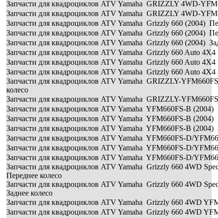
Запчасти для квадроциклов ATV Yamaha GRIZZLY 4WD-YFM66
Запчасти для квадроциклов ATV Yamaha GRIZZLY 4WD-YFM66
Запчасти для квадроциклов ATV Yamaha Grizzly 660 (2004) Пе
Запчасти для квадроциклов ATV Yamaha Grizzly 660 (2004) Пе
Запчасти для квадроциклов ATV Yamaha Grizzly 660 (2004) За
Запчасти для квадроциклов ATV Yamaha Grizzly 660 Auto 4X4 
Запчасти для квадроциклов ATV Yamaha Grizzly 660 Auto 4X4 
Запчасти для квадроциклов ATV Yamaha Grizzly 660 Auto 4X4 
Запчасти для квадроциклов ATV Yamaha GRIZZLY-YFM660FS
колесо
Запчасти для квадроциклов ATV Yamaha GRIZZLY-YFM660FS-
Запчасти для квадроциклов ATV Yamaha YFM660FS-B (2004) 
Запчасти для квадроциклов ATV Yamaha YFM660FS-B (2004) 
Запчасти для квадроциклов ATV Yamaha YFM660FS-B (2004) 
Запчасти для квадроциклов ATV Yamaha YFM660FS-D/YFM660
Запчасти для квадроциклов ATV Yamaha YFM660FS-D/YFM660
Запчасти для квадроциклов ATV Yamaha YFM660FS-D/YFM660
Запчасти для квадроциклов ATV Yamaha Grizzly 660 4WD Spec
Переднее колесо
Запчасти для квадроциклов ATV Yamaha Grizzly 660 4WD Spec
Заднее колесо
Запчасти для квадроциклов ATV Yamaha Grizzly 660 4WD YF
Запчасти для квадроциклов ATV Yamaha Grizzly 660 4WD YF