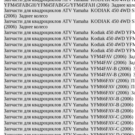
YFM45FABGH/YFM45FABGG/YFM45FAH (2006) Заднее коле
Запчасти для квадроциклов ATV Yamaha KODIAK 450 4WD
(2006) Заднее колесо
Запчасти для квадроциклов ATV Yamaha KODIAK 450 4WD
(2006) Заднее колесо
Запчасти для квадроциклов ATV Yamaha Kodiak 450 4WD YFM
Запчасти для квадроциклов ATV Yamaha Kodiak 450 4WD YFM
Запчасти для квадроциклов ATV Yamaha Kodiak 450 4WD YFM
Запчасти для квадроциклов ATV Yamaha Kodiak 450 4WD YFM
Запчасти для квадроциклов ATV Yamaha YFM4FAV (2006) Зад
Запчасти для квадроциклов ATV Yamaha YFM4FAV (2006) Зад
Запчасти для квадроциклов ATV Yamaha YFM4FAV-B (2006) З
Запчасти для квадроциклов ATV Yamaha YFM4FAV-B (2006) З
Запчасти для квадроциклов ATV Yamaha YFM66FAV (2006) Пе
Запчасти для квадроциклов ATV Yamaha YFM66FAV (2006) Пе
Запчасти для квадроциклов ATV Yamaha YFM66FAV (2006) За
Запчасти для квадроциклов ATV Yamaha YFM66FAV-B (2006) 
Запчасти для квадроциклов ATV Yamaha YFM66FAV-B (2006) 
Запчасти для квадроциклов ATV Yamaha YFM66FAV-B (2006) 
Запчасти для квадроциклов ATV Yamaha YFM66FAV-C (2006) 
Запчасти для квадроциклов ATV Yamaha YFM66FAV-C (2006) 
Запчасти для квадроциклов ATV Yamaha YFM66FAV-C (2006) 
Запчасти для квадроциклов ATV Yamaha YFM66FAV-D (2006) 