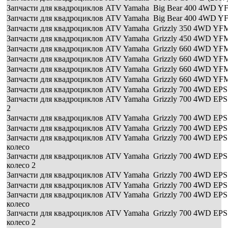
Запчасти для квадроциклов ATV Yamaha Big Bear 400 4WD Y
Запчасти для квадроциклов ATV Yamaha Big Bear 400 4WD Y
Запчасти для квадроциклов ATV Yamaha Grizzly 350 4WD YFM
Запчасти для квадроциклов ATV Yamaha Grizzly 450 4WD YF
Запчасти для квадроциклов ATV Yamaha Grizzly 660 4WD YF
Запчасти для квадроциклов ATV Yamaha Grizzly 660 4WD YF
Запчасти для квадроциклов ATV Yamaha Grizzly 660 4WD YF
Запчасти для квадроциклов ATV Yamaha Grizzly 660 4WD YF
Запчасти для квадроциклов ATV Yamaha Grizzly 700 4WD EP
Запчасти для квадроциклов ATV Yamaha Grizzly 700 4WD EP
2
Запчасти для квадроциклов ATV Yamaha Grizzly 700 4WD EP
Запчасти для квадроциклов ATV Yamaha Grizzly 700 4WD EPS
Запчасти для квадроциклов ATV Yamaha Grizzly 700 4WD E
колесо
Запчасти для квадроциклов ATV Yamaha Grizzly 700 4WD E
колесо 2
Запчасти для квадроциклов ATV Yamaha Grizzly 700 4WD EP
Запчасти для квадроциклов ATV Yamaha Grizzly 700 4WD EPS
Запчасти для квадроциклов ATV Yamaha Grizzly 700 4WD E
колесо
Запчасти для квадроциклов ATV Yamaha Grizzly 700 4WD E
колесо 2