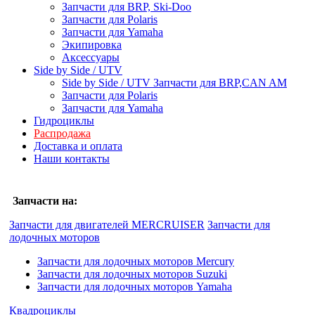
Запчасти для BRP, Ski-Doo
Запчасти для Polaris
Запчасти для Yamaha
Экипировка
Аксессуары
Side by Side / UTV
Side by Side / UTV Запчасти для BRP,CAN AM
Запчасти для Polaris
Запчасти для Yamaha
Гидроциклы
Распродажа
Доставка и оплата
Наши контакты
Запчасти на:
Запчасти для двигателей MERCRUISER
Запчасти для
лодочных моторов
Запчасти для лодочных моторов Mercury
Запчасти для лодочных моторов Suzuki
Запчасти для лодочных моторов Yamaha
Квадроциклы