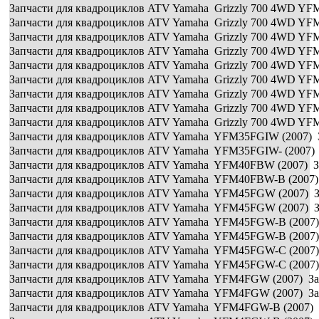
Запчасти для квадроциклов ATV Yamaha Grizzly 700 4WD YF
Запчасти для квадроциклов ATV Yamaha Grizzly 700 4WD YF
Запчасти для квадроциклов ATV Yamaha Grizzly 700 4WD YF
Запчасти для квадроциклов ATV Yamaha Grizzly 700 4WD YF
Запчасти для квадроциклов ATV Yamaha Grizzly 700 4WD YF
Запчасти для квадроциклов ATV Yamaha Grizzly 700 4WD YF
Запчасти для квадроциклов ATV Yamaha Grizzly 700 4WD YF
Запчасти для квадроциклов ATV Yamaha Grizzly 700 4WD YF
Запчасти для квадроциклов ATV Yamaha Grizzly 700 4WD YF
Запчасти для квадроциклов ATV Yamaha YFM35FGIW (2007) З
Запчасти для квадроциклов ATV Yamaha YFM35FGIW- (2007) 
Запчасти для квадроциклов ATV Yamaha YFM40FBW (2007) За
Запчасти для квадроциклов ATV Yamaha YFM40FBW-B (2007) 
Запчасти для квадроциклов ATV Yamaha YFM45FGW (2007) З
Запчасти для квадроциклов ATV Yamaha YFM45FGW (2007) З
Запчасти для квадроциклов ATV Yamaha YFM45FGW-B (2007)
Запчасти для квадроциклов ATV Yamaha YFM45FGW-B (2007)
Запчасти для квадроциклов ATV Yamaha YFM45FGW-C (2007)
Запчасти для квадроциклов ATV Yamaha YFM45FGW-C (2007)
Запчасти для квадроциклов ATV Yamaha YFM4FGW (2007) За
Запчасти для квадроциклов ATV Yamaha YFM4FGW (2007) За
Запчасти для квадроциклов ATV Yamaha YFM4FGW-B (2007) 