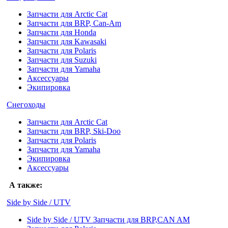
Запчасти для Arctic Cat
Запчасти для BRP, Can-Am
Запчасти для Honda
Запчасти для Kawasaki
Запчасти для Polaris
Запчасти для Suzuki
Запчасти для Yamaha
Аксессуары
Экипировка
Снегоходы
Запчасти для Arctic Cat
Запчасти для BRP, Ski-Doo
Запчасти для Polaris
Запчасти для Yamaha
Экипировка
Аксессуары
А также:
Side by Side / UTV
Side by Side / UTV Запчасти для BRP,CAN AM