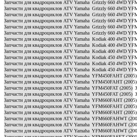
Запчасти для квадроциклов ATV Yamaha Grizzly 660 4WD Y
Запчасти для квадроциклов ATV Yamaha Grizzly 660 4WD YF
Запчасти для квадроциклов ATV Yamaha Grizzly 660 4WD YFM
Запчасти для квадроциклов ATV Yamaha Grizzly 660 4WD YFM
Запчасти для квадроциклов ATV Yamaha Grizzly 660 4WD YFM
Запчасти для квадроциклов ATV Yamaha Grizzly 660 4WD YFM
Запчасти для квадроциклов ATV Yamaha Kodiak 400 4WD YFM
Запчасти для квадроциклов ATV Yamaha Kodiak 400 4WD YFM
Запчасти для квадроциклов ATV Yamaha Kodiak 400 4WD YFM
Запчасти для квадроциклов ATV Yamaha Kodiak 450 4WD YFM
Запчасти для квадроциклов ATV Yamaha Kodiak 450 4WD YFM
Запчасти для квадроциклов ATV Yamaha Kodiak 450 4WD YFM
Запчасти для квадроциклов ATV Yamaha YFM450FAHT (2005) 
Запчасти для квадроциклов ATV Yamaha YFM450FAHT (2005) 
Запчасти для квадроциклов ATV Yamaha YFM450FAT (2005) З
Запчасти для квадроциклов ATV Yamaha YFM450FAT (2005) З
Запчасти для квадроциклов ATV Yamaha YFM660FAHT (2005)
Запчасти для квадроциклов ATV Yamaha YFM660FAHT (2005)
Запчасти для квадроциклов ATV Yamaha YFM660FAHT (2005) 
Запчасти для квадроциклов ATV Yamaha YFM660FAHWT (2005
Запчасти для квадроциклов ATV Yamaha YFM660FAHWT (2005
Запчасти для квадроциклов ATV Yamaha YFM660FAHWT (2005
Запчасти для квадроциклов ATV Yamaha YFM660FASET (2005