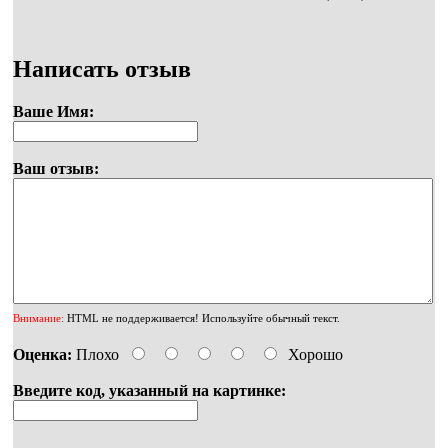
Написать отзыв
Ваше Имя:
Ваш отзыв:
Внимание:
HTML не поддерживается! Используйте обычный текст.
Оценка:
Плохо
Хорошо
Введите код, указанный на картинке: