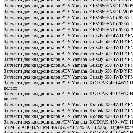
Запчасти для квадроциклов ATV Yamaha YFM660FASET (2005
Запчасти для квадроциклов ATV Yamaha YFM660FASET (2005)
Запчасти для квадроциклов ATV Yamaha YFM660FAT (2005) П
Запчасти для квадроциклов ATV Yamaha YFM660FAT (2005) П
Запчасти для квадроциклов ATV Yamaha YFM660FAT (2005) З
Запчасти для квадроциклов ATV Yamaha Grizzly 660 4WD YF
Запчасти для квадроциклов ATV Yamaha Grizzly 660 4WD YFM
Запчасти для квадроциклов ATV Yamaha Grizzly 660 4WD YF
Запчасти для квадроциклов ATV Yamaha Grizzly 660 4WD YFM
Запчасти для квадроциклов ATV Yamaha Grizzly 660 4WD YF
Запчасти для квадроциклов ATV Yamaha Grizzly 660 4WD YFM
Запчасти для квадроциклов ATV Yamaha Grizzly 660 4WD YF
Запчасти для квадроциклов ATV Yamaha Grizzly 660 4WD YFM
Запчасти для квадроциклов ATV Yamaha KODIAK 400 4WD
колесо
Запчасти для квадроциклов ATV Yamaha KODIAK 400 4WD
колесо
Запчасти для квадроциклов ATV Yamaha Kodiak 400 4WD YFM
Запчасти для квадроциклов ATV Yamaha Kodiak 400 4WD YFM
Запчасти для квадроциклов ATV Yamaha Kodiak 400 4WD YFM
Запчасти для квадроциклов ATV Yamaha KODIAK 450 
YFM45FABGH/YFM45FABGG/YFM45FAH (2006) Заднее коле
Запчасти для квадроциклов ATV Yamaha KODIAK 450 