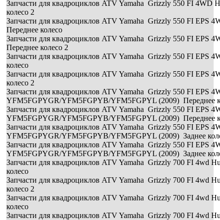
Запчасти для квадроциклов ATV Yamaha Grizzly 550 FI 4WD 
колесо 2
Запчасти для квадроциклов ATV Yamaha Grizzly 550 FI EPS
Переднее колесо
Запчасти для квадроциклов ATV Yamaha Grizzly 550 FI EPS
Переднее колесо 2
Запчасти для квадроциклов ATV Yamaha Grizzly 550 FI EPS 
колесо
Запчасти для квадроциклов ATV Yamaha Grizzly 550 FI EPS 
колесо 2
Запчасти для квадроциклов ATV Yamaha Grizzly 550 FI EPS 
YFM5FGPYGR/YFM5FGPYB/YFM5FGPYL (2009) Переднее к
Запчасти для квадроциклов ATV Yamaha Grizzly 550 FI EPS 
YFM5FGPYGR/YFM5FGPYB/YFM5FGPYL (2009) Переднее ко
Запчасти для квадроциклов ATV Yamaha Grizzly 550 FI EPS 
YFM5FGPYGR/YFM5FGPYB/YFM5FGPYL (2009) Заднее кол
Запчасти для квадроциклов ATV Yamaha Grizzly 550 FI EPS 
YFM5FGPYGR/YFM5FGPYB/YFM5FGPYL (2009) Заднее коле
Запчасти для квадроциклов ATV Yamaha Grizzly 700 FI 4wd 
колесо
Запчасти для квадроциклов ATV Yamaha Grizzly 700 FI 4wd 
колесо 2
Запчасти для квадроциклов ATV Yamaha Grizzly 700 FI 4wd 
колесо
Запчасти для квадроциклов ATV Yamaha Grizzly 700 FI 4wd 