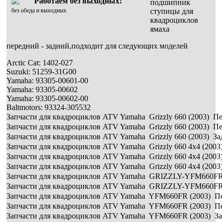
Работаем без выходных!
подшипник
без обеда и выходных
ступицы для
квадроциклов
ямаха
передний - задний,подходит для следующих моделей
Arctic Cat: 1402-027
Suzuki: 51259-31G00
Yamaha: 93305-00601-00
Yamaha: 93305-00602
Yamaha: 93305-00602-00
Baltmotors: 93324-305532
Запчасти для квадроциклов ATV Yamaha Grizzly 660 (2003) Пе
Запчасти для квадроциклов ATV Yamaha Grizzly 660 (2003) Пе
Запчасти для квадроциклов ATV Yamaha Grizzly 660 (2003) За
Запчасти для квадроциклов ATV Yamaha Grizzly 660 4x4 (2003
Запчасти для квадроциклов ATV Yamaha Grizzly 660 4x4 (2003
Запчасти для квадроциклов ATV Yamaha Grizzly 660 4x4 (2003
Запчасти для квадроциклов ATV Yamaha GRIZZLY-YFM660FR 
Запчасти для квадроциклов ATV Yamaha GRIZZLY-YFM660FR 
Запчасти для квадроциклов ATV Yamaha YFM660FR (2003) Пе
Запчасти для квадроциклов ATV Yamaha YFM660FR (2003) Пе
Запчасти для квадроциклов ATV Yamaha YFM660FR (2003) За