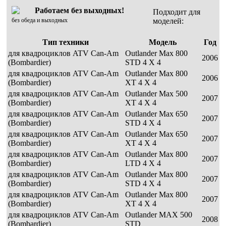
Работаем без выходных!
Подходит для
без обеда и выходных
моделей:
Тип техники
Модель
Год
для квадроциклов ATV Can-Am
Outlander Max 800
2006
(Bombardier)
STD 4 X 4
для квадроциклов ATV Can-Am
Outlander Max 800
2006
(Bombardier)
XT 4 X 4
для квадроциклов ATV Can-Am
Outlander Max 500
2007
(Bombardier)
XT 4 X 4
для квадроциклов ATV Can-Am
Outlander Max 650
2007
(Bombardier)
STD 4 X 4
для квадроциклов ATV Can-Am
Outlander Max 650
2007
(Bombardier)
XT 4 X 4
для квадроциклов ATV Can-Am
Outlander Max 800
2007
(Bombardier)
LTD 4 X 4
для квадроциклов ATV Can-Am
Outlander Max 800
2007
(Bombardier)
STD 4 X 4
для квадроциклов ATV Can-Am
Outlander Max 800
2007
(Bombardier)
XT 4 X 4
для квадроциклов ATV Can-Am
Outlander MAX 500
2008
(Bombardier)
STD