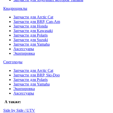
Квадроциклы
Запчасти для Arctic Cat
Запчасти для BRP, Can-Am
Запчасти для Honda
Запчасти для Kawasaki
Запчасти для Polaris
Запчасти для Suzuki
Запчасти для Yamaha
Аксессуары
Экипировка
Снегоходы
Запчасти для Arctic Cat
Запчасти для BRP, Ski-Doo
Запчасти для Polaris
Запчасти для Yamaha
Экипировка
Аксессуары
А также:
Side by Side / UTV