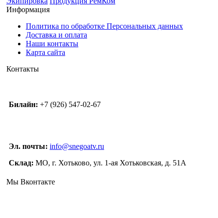
Экипировка
Продукция РемКом
Информация
Политика по обработке Персональных данных
Доставка и оплата
Наши контакты
Карта сайта
Контакты
Билайн:
+7 (926) 547-02-67
Эл. почты:
info@snegoatv.ru
Склад:
МО, г. Хотьково, ул. 1-ая Хотьковская, д. 51А
Мы Вконтакте