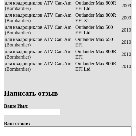
для квадроциклов ATV Can-Am
Outlander Max 800R
2009
(Bombardier)
EFI Ltd
для квадроциклов ATV Can-Am
Outlander Max 800R
2009
(Bombardier)
EFI XT
для квадроциклов ATV Can-Am
Outlander Max 500
2010
(Bombardier)
EFI Ltd
для квадроциклов ATV Can-Am
Outlander Max 650
2010
(Bombardier)
EFI
для квадроциклов ATV Can-Am
Outlander Max 800R
2010
(Bombardier)
EFI
для квадроциклов ATV Can-Am
Outlander Max 800R
2010
(Bombardier)
EFI Ltd
Написать отзыв
Ваше Имя:
Ваш отзыв: