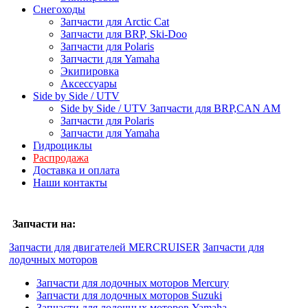
Снегоходы
Запчасти для Arctic Cat
Запчасти для BRP, Ski-Doo
Запчасти для Polaris
Запчасти для Yamaha
Экипировка
Аксессуары
Side by Side / UTV
Side by Side / UTV Запчасти для BRP,CAN AM
Запчасти для Polaris
Запчасти для Yamaha
Гидроциклы
Распродажа
Доставка и оплата
Наши контакты
Запчасти на:
Запчасти для двигателей MERCRUISER
Запчасти для
лодочных моторов
Запчасти для лодочных моторов Mercury
Запчасти для лодочных моторов Suzuki
Запчасти для лодочных моторов Yamaha