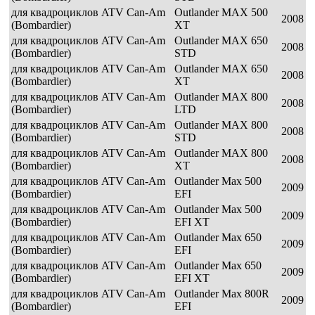
для квадроциклов ATV Can-Am
Outlander MAX 500
2008
(Bombardier)
XT
для квадроциклов ATV Can-Am
Outlander MAX 650
2008
(Bombardier)
STD
для квадроциклов ATV Can-Am
Outlander MAX 650
2008
(Bombardier)
XT
для квадроциклов ATV Can-Am
Outlander MAX 800
2008
(Bombardier)
LTD
для квадроциклов ATV Can-Am
Outlander MAX 800
2008
(Bombardier)
STD
для квадроциклов ATV Can-Am
Outlander MAX 800
2008
(Bombardier)
XT
для квадроциклов ATV Can-Am
Outlander Max 500
2009
(Bombardier)
EFI
для квадроциклов ATV Can-Am
Outlander Max 500
2009
(Bombardier)
EFI XT
для квадроциклов ATV Can-Am
Outlander Max 650
2009
(Bombardier)
EFI
для квадроциклов ATV Can-Am
Outlander Max 650
2009
(Bombardier)
EFI XT
для квадроциклов ATV Can-Am
Outlander Max 800R
2009
(Bombardier)
EFI