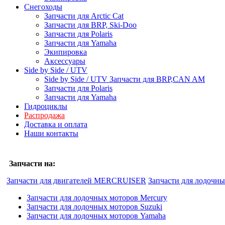
Снегоходы
Запчасти для Arctic Cat
Запчасти для BRP, Ski-Doo
Запчасти для Polaris
Запчасти для Yamaha
Экипировка
Аксессуары
Side by Side / UTV
Side by Side / UTV Запчасти для BRP,CAN AM
Запчасти для Polaris
Запчасти для Yamaha
Гидроциклы
Распродажа
Доставка и оплата
Наши контакты
Запчасти на:
Запчасти для двигателей MERCRUISER
Запчасти для лодочн
Запчасти для лодочных моторов Mercury
Запчасти для лодочных моторов Suzuki
Запчасти для лодочных моторов Yamaha