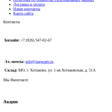
Доставка и оплата
Наши контакты
Карта сайта
Контакты
Билайн:
+7 (926) 547-02-67
Эл. почты:
info@snegoatv.ru
Склад:
МО, г. Хотьково, ул. 1-ая Хотьковская, д. 51А
Мы Вконтакте
Акции