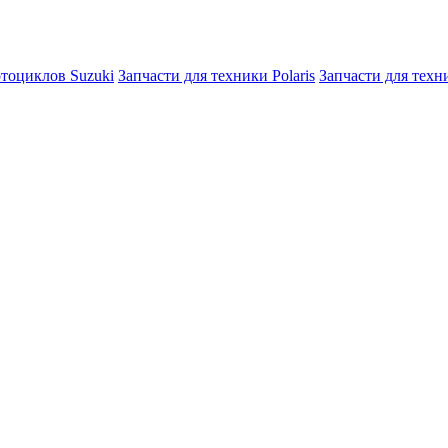
отоциклов Suzuki
Запчасти для техники Polaris
Запчасти для тех