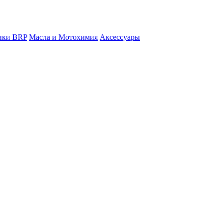
ники BRP
Масла и Мотохимия
Аксессуары