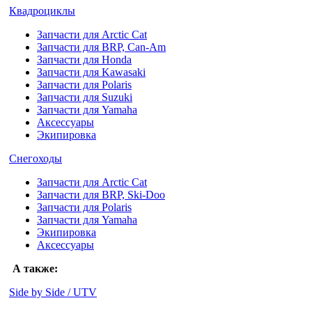
Квадроциклы
Запчасти для Arctic Cat
Запчасти для BRP, Can-Am
Запчасти для Honda
Запчасти для Kawasaki
Запчасти для Polaris
Запчасти для Suzuki
Запчасти для Yamaha
Аксессуары
Экипировка
Снегоходы
Запчасти для Arctic Cat
Запчасти для BRP, Ski-Doo
Запчасти для Polaris
Запчасти для Yamaha
Экипировка
Аксессуары
А также:
Side by Side / UTV