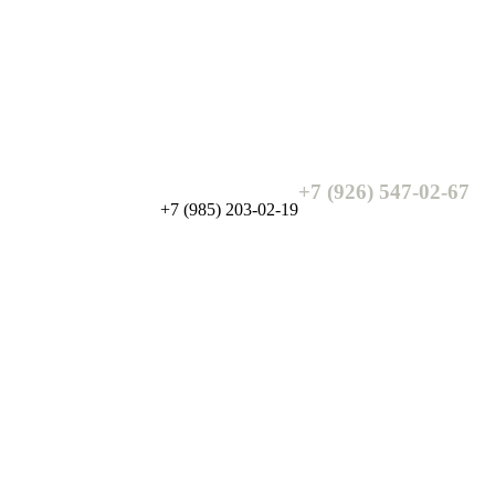
+7 (926) 547-02-67
+7 (985) 203-02-19