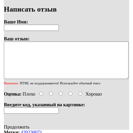
Написать отзыв
Ваше Имя:
Ваш отзыв:
Внимание:
HTML не поддерживается! Используйте обычный текст.
Оценка:
Плохо
Хорошо
Введите код, указанный на картинке:
Продолжить
Метки:
420230071