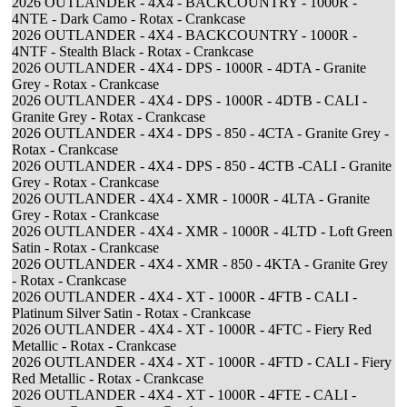
2026 OUTLANDER - 4X4 - BACKCOUNTRY - 1000R -
4NTE - Dark Camo - Rotax - Crankcase
2026 OUTLANDER - 4X4 - BACKCOUNTRY - 1000R -
4NTF - Stealth Black - Rotax - Crankcase
2026 OUTLANDER - 4X4 - DPS - 1000R - 4DTA - Granite
Grey - Rotax - Crankcase
2026 OUTLANDER - 4X4 - DPS - 1000R - 4DTB - CALI -
Granite Grey - Rotax - Crankcase
2026 OUTLANDER - 4X4 - DPS - 850 - 4CTA - Granite Grey -
Rotax - Crankcase
2026 OUTLANDER - 4X4 - DPS - 850 - 4CTB -CALI - Granite
Grey - Rotax - Crankcase
2026 OUTLANDER - 4X4 - XMR - 1000R - 4LTA - Granite
Grey - Rotax - Crankcase
2026 OUTLANDER - 4X4 - XMR - 1000R - 4LTD - Loft Green
Satin - Rotax - Crankcase
2026 OUTLANDER - 4X4 - XMR - 850 - 4KTA - Granite Grey
- Rotax - Crankcase
2026 OUTLANDER - 4X4 - XT - 1000R - 4FTB - CALI -
Platinum Silver Satin - Rotax - Crankcase
2026 OUTLANDER - 4X4 - XT - 1000R - 4FTC - Fiery Red
Metallic - Rotax - Crankcase
2026 OUTLANDER - 4X4 - XT - 1000R - 4FTD - CALI - Fiery
Red Metallic - Rotax - Crankcase
2026 OUTLANDER - 4X4 - XT - 1000R - 4FTE - CALI -