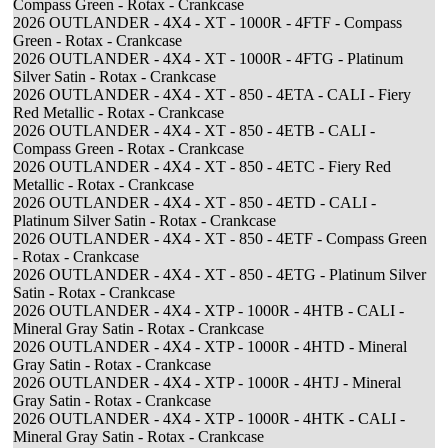
Compass Green - Rotax - Crankcase
2026 OUTLANDER - 4X4 - XT - 1000R - 4FTF - Compass
Green - Rotax - Crankcase
2026 OUTLANDER - 4X4 - XT - 1000R - 4FTG - Platinum
Silver Satin - Rotax - Crankcase
2026 OUTLANDER - 4X4 - XT - 850 - 4ETA - CALI - Fiery
Red Metallic - Rotax - Crankcase
2026 OUTLANDER - 4X4 - XT - 850 - 4ETB - CALI -
Compass Green - Rotax - Crankcase
2026 OUTLANDER - 4X4 - XT - 850 - 4ETC - Fiery Red
Metallic - Rotax - Crankcase
2026 OUTLANDER - 4X4 - XT - 850 - 4ETD - CALI -
Platinum Silver Satin - Rotax - Crankcase
2026 OUTLANDER - 4X4 - XT - 850 - 4ETF - Compass Green
- Rotax - Crankcase
2026 OUTLANDER - 4X4 - XT - 850 - 4ETG - Platinum Silver
Satin - Rotax - Crankcase
2026 OUTLANDER - 4X4 - XTP - 1000R - 4HTB - CALI -
Mineral Gray Satin - Rotax - Crankcase
2026 OUTLANDER - 4X4 - XTP - 1000R - 4HTD - Mineral
Gray Satin - Rotax - Crankcase
2026 OUTLANDER - 4X4 - XTP - 1000R - 4HTJ - Mineral
Gray Satin - Rotax - Crankcase
2026 OUTLANDER - 4X4 - XTP - 1000R - 4HTK - CALI -
Mineral Gray Satin - Rotax - Crankcase