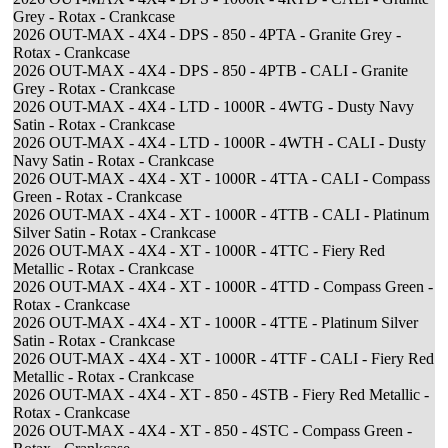
Grey - Rotax - Crankcase
2026 OUT-MAX - 4X4 - DPS - 850 - 4PTA - Granite Grey -
Rotax - Crankcase
2026 OUT-MAX - 4X4 - DPS - 850 - 4PTB - CALI - Granite
Grey - Rotax - Crankcase
2026 OUT-MAX - 4X4 - LTD - 1000R - 4WTG - Dusty Navy
Satin - Rotax - Crankcase
2026 OUT-MAX - 4X4 - LTD - 1000R - 4WTH - CALI - Dusty
Navy Satin - Rotax - Crankcase
2026 OUT-MAX - 4X4 - XT - 1000R - 4TTA - CALI - Compass
Green - Rotax - Crankcase
2026 OUT-MAX - 4X4 - XT - 1000R - 4TTB - CALI - Platinum
Silver Satin - Rotax - Crankcase
2026 OUT-MAX - 4X4 - XT - 1000R - 4TTC - Fiery Red
Metallic - Rotax - Crankcase
2026 OUT-MAX - 4X4 - XT - 1000R - 4TTD - Compass Green -
Rotax - Crankcase
2026 OUT-MAX - 4X4 - XT - 1000R - 4TTE - Platinum Silver
Satin - Rotax - Crankcase
2026 OUT-MAX - 4X4 - XT - 1000R - 4TTF - CALI - Fiery Red
Metallic - Rotax - Crankcase
2026 OUT-MAX - 4X4 - XT - 850 - 4STB - Fiery Red Metallic -
Rotax - Crankcase
2026 OUT-MAX - 4X4 - XT - 850 - 4STC - Compass Green -