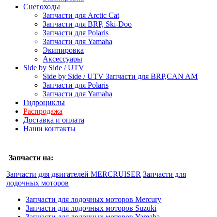
Снегоходы
Запчасти для Arctic Cat
Запчасти для BRP, Ski-Doo
Запчасти для Polaris
Запчасти для Yamaha
Экипировка
Аксессуары
Side by Side / UTV
Side by Side / UTV Запчасти для BRP,CAN AM
Запчасти для Polaris
Запчасти для Yamaha
Гидроциклы
Распродажа
Доставка и оплата
Наши контакты
Запчасти на:
Запчасти для двигателей MERCRUISER
Запчасти для
лодочных моторов
Запчасти для лодочных моторов Mercury
Запчасти для лодочных моторов Suzuki
Запчасти для лодочных моторов Yamaha