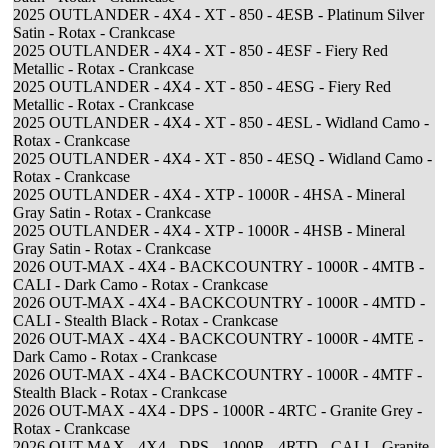
2025 OUTLANDER - 4X4 - XT - 850 - 4ESB - Platinum Silver
Satin - Rotax - Crankcase
2025 OUTLANDER - 4X4 - XT - 850 - 4ESF - Fiery Red
Metallic - Rotax - Crankcase
2025 OUTLANDER - 4X4 - XT - 850 - 4ESG - Fiery Red
Metallic - Rotax - Crankcase
2025 OUTLANDER - 4X4 - XT - 850 - 4ESL - Widland Camo -
Rotax - Crankcase
2025 OUTLANDER - 4X4 - XT - 850 - 4ESQ - Widland Camo -
Rotax - Crankcase
2025 OUTLANDER - 4X4 - XTP - 1000R - 4HSA - Mineral
Gray Satin - Rotax - Crankcase
2025 OUTLANDER - 4X4 - XTP - 1000R - 4HSB - Mineral
Gray Satin - Rotax - Crankcase
2026 OUT-MAX - 4X4 - BACKCOUNTRY - 1000R - 4MTB -
CALI - Dark Camo - Rotax - Crankcase
2026 OUT-MAX - 4X4 - BACKCOUNTRY - 1000R - 4MTD -
CALI - Stealth Black - Rotax - Crankcase
2026 OUT-MAX - 4X4 - BACKCOUNTRY - 1000R - 4MTE -
Dark Camo - Rotax - Crankcase
2026 OUT-MAX - 4X4 - BACKCOUNTRY - 1000R - 4MTF -
Stealth Black - Rotax - Crankcase
2026 OUT-MAX - 4X4 - DPS - 1000R - 4RTC - Granite Grey -
Rotax - Crankcase
2026 OUT-MAX - 4X4 - DPS - 1000R - 4RTD - CALI - Granite