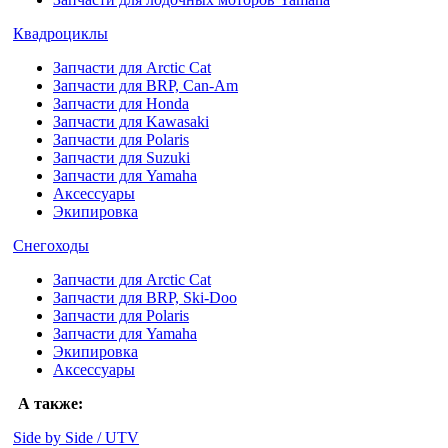
Квадроциклы
Запчасти для Arctic Cat
Запчасти для BRP, Can-Am
Запчасти для Honda
Запчасти для Kawasaki
Запчасти для Polaris
Запчасти для Suzuki
Запчасти для Yamaha
Аксессуары
Экипировка
Снегоходы
Запчасти для Arctic Cat
Запчасти для BRP, Ski-Doo
Запчасти для Polaris
Запчасти для Yamaha
Экипировка
Аксессуары
А также:
Side by Side / UTV