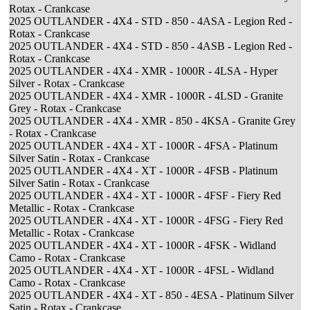
Rotax - Crankcase
2025 OUTLANDER - 4X4 - STD - 850 - 4ASA - Legion Red -
Rotax - Crankcase
2025 OUTLANDER - 4X4 - STD - 850 - 4ASB - Legion Red -
Rotax - Crankcase
2025 OUTLANDER - 4X4 - XMR - 1000R - 4LSA - Hyper
Silver - Rotax - Crankcase
2025 OUTLANDER - 4X4 - XMR - 1000R - 4LSD - Granite
Grey - Rotax - Crankcase
2025 OUTLANDER - 4X4 - XMR - 850 - 4KSA - Granite Grey
- Rotax - Crankcase
2025 OUTLANDER - 4X4 - XT - 1000R - 4FSA - Platinum
Silver Satin - Rotax - Crankcase
2025 OUTLANDER - 4X4 - XT - 1000R - 4FSB - Platinum
Silver Satin - Rotax - Crankcase
2025 OUTLANDER - 4X4 - XT - 1000R - 4FSF - Fiery Red
Metallic - Rotax - Crankcase
2025 OUTLANDER - 4X4 - XT - 1000R - 4FSG - Fiery Red
Metallic - Rotax - Crankcase
2025 OUTLANDER - 4X4 - XT - 1000R - 4FSK - Widland
Camo - Rotax - Crankcase
2025 OUTLANDER - 4X4 - XT - 1000R - 4FSL - Widland
Camo - Rotax - Crankcase
2025 OUTLANDER - 4X4 - XT - 850 - 4ESA - Platinum Silver
Satin - Rotax - Crankcase