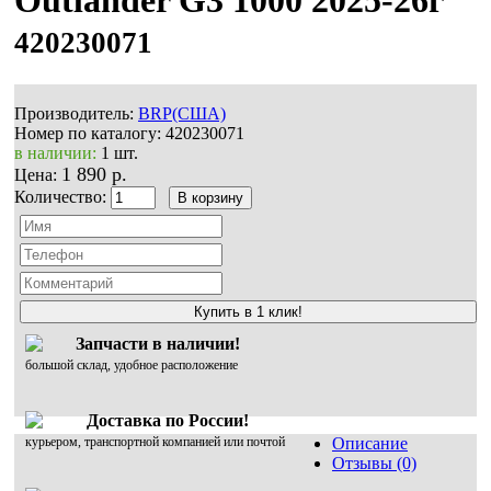
420230071
Производитель:
BRP(США)
Номер по каталогу:
420230071
в наличии:
1 шт.
1 890 р.
Цена:
Количество:
Купить в 1 клик!
Запчасти в наличии!
большой склад, удобное расположение
Доставка по России!
курьером, транспортной компанией или почтой
Описание
Отзывы (0)