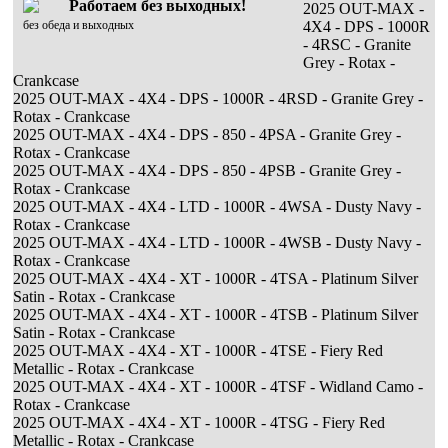
Работаем без выходных!
2025 OUT-MAX -
без обеда и выходных
4X4 - DPS - 1000R
- 4RSC - Granite
Grey - Rotax -
Crankcase
2025 OUT-MAX - 4X4 - DPS - 1000R - 4RSD - Granite Grey -
Rotax - Crankcase
2025 OUT-MAX - 4X4 - DPS - 850 - 4PSA - Granite Grey -
Rotax - Crankcase
2025 OUT-MAX - 4X4 - DPS - 850 - 4PSB - Granite Grey -
Rotax - Crankcase
2025 OUT-MAX - 4X4 - LTD - 1000R - 4WSA - Dusty Navy -
Rotax - Crankcase
2025 OUT-MAX - 4X4 - LTD - 1000R - 4WSB - Dusty Navy -
Rotax - Crankcase
2025 OUT-MAX - 4X4 - XT - 1000R - 4TSA - Platinum Silver
Satin - Rotax - Crankcase
2025 OUT-MAX - 4X4 - XT - 1000R - 4TSB - Platinum Silver
Satin - Rotax - Crankcase
2025 OUT-MAX - 4X4 - XT - 1000R - 4TSE - Fiery Red
Metallic - Rotax - Crankcase
2025 OUT-MAX - 4X4 - XT - 1000R - 4TSF - Widland Camo -
Rotax - Crankcase
2025 OUT-MAX - 4X4 - XT - 1000R - 4TSG - Fiery Red
Metallic - Rotax - Crankcase