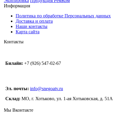
Экипировка
Продукция РемКом
Информация
Политика по обработке Персональных данных
Доставка и оплата
Наши контакты
Карта сайта
Контакты
Билайн:
+7 (926) 547-02-67
Эл. почты:
info@snegoatv.ru
Склад:
МО, г. Хотьково, ул. 1-ая Хотьковская, д. 51А
Мы Вконтакте