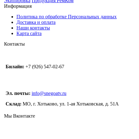
Экипировка
Продукция РемКом
Информация
Политика по обработке Персональных данных
Доставка и оплата
Наши контакты
Карта сайта
Контакты
Билайн:
+7 (926) 547-02-67
Эл. почты:
info@snegoatv.ru
Склад:
МО, г. Хотьково, ул. 1-ая Хотьковская, д. 51А
Мы Вконтакте