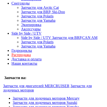
Снегоходы
Запчасти для Arctic Cat
Запчасти для BRP, Ski-Doo
Запчасти для Polaris
Запчасти для Yamaha
Экипировка
Аксессуары
Side by Side / UTV
Side by Side / UTV Запчасти для BRP,CAN AM
Запчасти для Polaris
Запчасти для Yamaha
Гидроциклы
Распродажа
Доставка и оплата
Наши контакты
Запчасти на:
Запчасти для двигателей MERCRUISER
Запчасти для
лодочных моторов
Запчасти для лодочных моторов Mercury
Запчасти для лодочных моторов Suzuki
Запчасти для лодочных моторов Yamaha