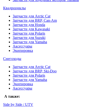
Квадроциклы
Запчасти для Arctic Cat
Запчасти для BRP, Can-Am
Запчасти для Honda
Запчасти для Kawasaki
Запчасти для Polaris
Запчасти для Suzuki
Запчасти для Yamaha
Аксессуары
Экипировка
Снегоходы
Запчасти для Arctic Cat
Запчасти для BRP, Ski-Doo
Запчасти для Polaris
Запчасти для Yamaha
Экипировка
Аксессуары
А также:
Side by Side / UTV