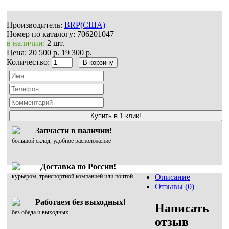
Производитель:
BRP(США)
Номер по каталогу:
706201047
в наличии:
2 шт.
Цена:
20 500 р.
19 300 р.
Количество:
Купить в 1 клик!
Запчасти в наличии!
большой склад, удобное расположение
Доставка по России!
курьером, транспортной компанией или почтой
Описание
Отзывы (0)
Работаем без выходных!
Написать
без обеда и выходных
отзыв