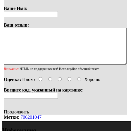
Ваше Имя:
Ваш отзыв:
Внимание:
HTML не поддерживается! Используйте обычный текст.
Оценка:
Плохо
Хорошо
Введите код, указанный на картинке:
Продолжить
Метки:
706201047
Информация