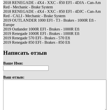
2018 RENEGADE - 4X4 - XXC - 850 EFI - 4DJA - Can-Am
Red - Mechanic - Brake System
2018 RENEGADE - 4X4 - XXC - 850 EFI - 4DJC - Can-Am
Red - CALI - Mechanic - Brake System
2019 OUTLANDER 1000 EFI - T3 - Brakes - 1000R Efi -
Europe
2019 Outlander 1000R EFI - Brakes - 1000R Efi
2019 Renegade 1000R EFI - Brakes - 1000R Efi
2019 Renegade 570 EFI - Brakes - 570 Efi
2019 Renegade 850 EFI - Brakes - 850 Efi
Написать отзыв
Ваше Имя:
Ваш отзыв: