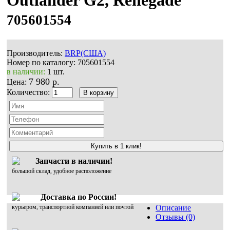
705601554
Производитель:
BRP(США)
Номер по каталогу:
705601554
в наличии:
1 шт.
7 980 р.
Цена:
Количество:
Купить в 1 клик!
Запчасти в наличии!
большой склад, удобное расположение
Доставка по России!
курьером, транспортной компанией или почтой
Описание
Отзывы (0)