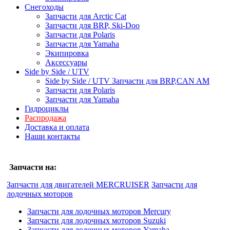
Снегоходы
Запчасти для Arctic Cat
Запчасти для BRP, Ski-Doo
Запчасти для Polaris
Запчасти для Yamaha
Экипировка
Аксессуары
Side by Side / UTV
Side by Side / UTV Запчасти для BRP,CAN AM
Запчасти для Polaris
Запчасти для Yamaha
Гидроциклы
Распродажа
Доставка и оплата
Наши контакты
Запчасти на:
Запчасти для двигателей MERCRUISER
Запчасти для
лодочных моторов
Запчасти для лодочных моторов Mercury
Запчасти для лодочных моторов Suzuki
Запчасти для лодочных моторов Yamaha