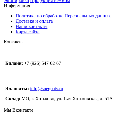
Экипировка
Продукция РемКом
Информация
Политика по обработке Персональных данных
Доставка и оплата
Наши контакты
Карта сайта
Контакты
Билайн:
+7 (926) 547-02-67
Эл. почты:
info@snegoatv.ru
Склад:
МО, г. Хотьково, ул. 1-ая Хотьковская, д. 51А
Мы Вконтакте