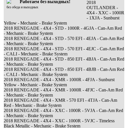
Работаем без выходных!
2018
без обеда и выходных
OUTLANDER -
4X4 - XXC - 1000R
- 1XJA - Sunburst
Yellow - Mechanic - Brake System
2018 RENEGADE - 4X4 - STD - 1000R - 4GJA - Can-Am Red
- Mechanic - Brake System
2018 RENEGADE - 4X4 - STD - 570 EFI - 4EJA - Can-Am Red
- Mechanic - Brake System
2018 RENEGADE - 4X4 - STD - 570 EFI - 4EJC - Can-Am Red
- CALI - Mechanic - Brake System
2018 RENEGADE - 4X4 - STD - 850 EFI - 4BJA - Can-Am Red
- Mechanic - Brake System
2018 RENEGADE - 4X4 - STD - 850 EFI - 4BJB - Can-Am Red
- CALI - Mechanic - Brake System
2018 RENEGADE - 4X4 - XMR - 1000R - 4FJA - Sunburst
Yellow - Mechanic - Brake System
2018 RENEGADE - 4X4 - XMR - 1000R - 4FJC - Can-Am Red
- Mechanic - Brake System
2018 RENEGADE - 4X4 - XMR - 570 EFI - 4TJA - Can-Am
Red - Mechanic - Brake System
2018 RENEGADE - 4X4 - XXC - 1000R - 5VJA - Can-Am Red
- Mechanic - Brake System
2018 RENEGADE - 4X4 - XXC - 1000R - 5VJC - Timeless
Black Metallic - Mechanic - Brake System