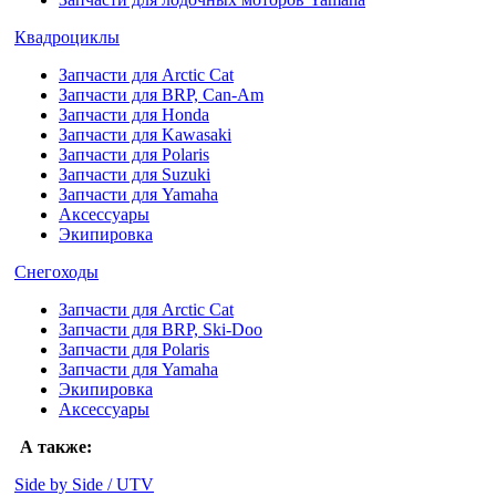
Квадроциклы
Запчасти для Arctic Cat
Запчасти для BRP, Can-Am
Запчасти для Honda
Запчасти для Kawasaki
Запчасти для Polaris
Запчасти для Suzuki
Запчасти для Yamaha
Аксессуары
Экипировка
Снегоходы
Запчасти для Arctic Cat
Запчасти для BRP, Ski-Doo
Запчасти для Polaris
Запчасти для Yamaha
Экипировка
Аксессуары
А также:
Side by Side / UTV