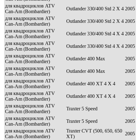
для квадроциклов ATV
Outlander 330/400 Std 2 X 4
2005
Can-Am (Bombardier)
для квадроциклов ATV
Outlander 330/400 Std 2 X 4
2005
Can-Am (Bombardier)
для квадроциклов ATV
Outlander 330/400 Std 4 X 4
2005
Can-Am (Bombardier)
для квадроциклов ATV
Outlander 330/400 Std 4 X 4
2005
Can-Am (Bombardier)
для квадроциклов ATV
Outlander 400 Max
2005
Can-Am (Bombardier)
для квадроциклов ATV
Outlander 400 Max
2005
Can-Am (Bombardier)
для квадроциклов ATV
Outlander 400 XT 4 X 4
2005
Can-Am (Bombardier)
для квадроциклов ATV
Outlander 400 XT 4 X 4
2005
Can-Am (Bombardier)
для квадроциклов ATV
Traxter 5 Speed
2005
Can-Am (Bombardier)
для квадроциклов ATV
Traxter 5 Speed
2005
Can-Am (Bombardier)
для квадроциклов ATV
Traxter CVT (500, 650, 650
2005
Can-Am (Bombardier)
XT)