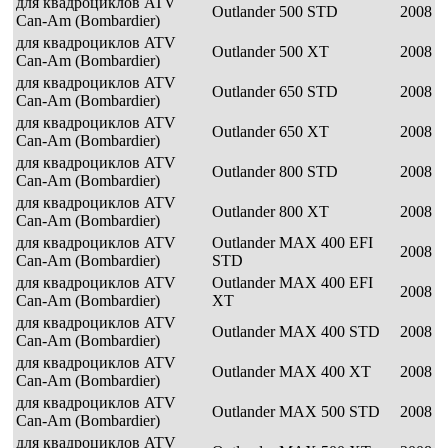
для квадроциклов ATV
Outlander 500 STD
2008
Can-Am (Bombardier)
для квадроциклов ATV
Outlander 500 XT
2008
Can-Am (Bombardier)
для квадроциклов ATV
Outlander 650 STD
2008
Can-Am (Bombardier)
для квадроциклов ATV
Outlander 650 XT
2008
Can-Am (Bombardier)
для квадроциклов ATV
Outlander 800 STD
2008
Can-Am (Bombardier)
для квадроциклов ATV
Outlander 800 XT
2008
Can-Am (Bombardier)
для квадроциклов ATV
Outlander MAX 400 EFI
2008
Can-Am (Bombardier)
STD
для квадроциклов ATV
Outlander MAX 400 EFI
2008
Can-Am (Bombardier)
XT
для квадроциклов ATV
Outlander MAX 400 STD
2008
Can-Am (Bombardier)
для квадроциклов ATV
Outlander MAX 400 XT
2008
Can-Am (Bombardier)
для квадроциклов ATV
Outlander MAX 500 STD
2008
Can-Am (Bombardier)
для квадроциклов ATV