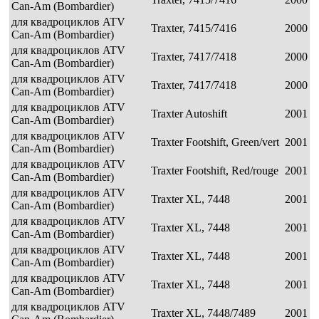
Can-Am (Bombardier)
для квадроциклов ATV
Traxter, 7415/7416
2000
Can-Am (Bombardier)
для квадроциклов ATV
Traxter, 7417/7418
2000
Can-Am (Bombardier)
для квадроциклов ATV
Traxter, 7417/7418
2000
Can-Am (Bombardier)
для квадроциклов ATV
Traxter Autoshift
2001
Can-Am (Bombardier)
для квадроциклов ATV
Traxter Footshift, Green/vert
2001
Can-Am (Bombardier)
для квадроциклов ATV
Traxter Footshift, Red/rouge
2001
Can-Am (Bombardier)
для квадроциклов ATV
Traxter XL, 7448
2001
Can-Am (Bombardier)
для квадроциклов ATV
Traxter XL, 7448
2001
Can-Am (Bombardier)
для квадроциклов ATV
Traxter XL, 7448
2001
Can-Am (Bombardier)
для квадроциклов ATV
Traxter XL, 7448
2001
Can-Am (Bombardier)
для квадроциклов ATV
Traxter XL, 7448/7489
2001