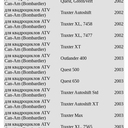
Quest, Green/vert
2002
Can-Am (Bombardier)
для квадроциклов ATV
Traxter Autoshift
2002
Can-Am (Bombardier)
для квадроциклов ATV
Traxter XL, 7458
2002
Can-Am (Bombardier)
для квадроциклов ATV
Traxter XL, 7477
2002
Can-Am (Bombardier)
для квадроциклов ATV
Traxter XT
2002
Can-Am (Bombardier)
для квадроциклов ATV
Outlander 400
2003
Can-Am (Bombardier)
для квадроциклов ATV
Quest 500
2003
Can-Am (Bombardier)
для квадроциклов ATV
Quest 650
2003
Can-Am (Bombardier)
для квадроциклов ATV
Traxter Autoshift Std
2003
Can-Am (Bombardier)
для квадроциклов ATV
Traxter Autoshift XT
2003
Can-Am (Bombardier)
для квадроциклов ATV
Traxter Max
2003
Can-Am (Bombardier)
для квадроциклов ATV
Traxter XL, 7565
2003