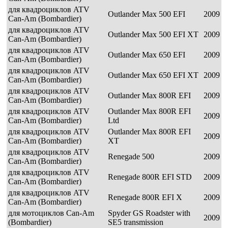
для квадроциклов ATV
Outlander Max 500 EFI
2009
Can-Am (Bombardier)
для квадроциклов ATV
Outlander Max 500 EFI XT
2009
Can-Am (Bombardier)
для квадроциклов ATV
Outlander Max 650 EFI
2009
Can-Am (Bombardier)
для квадроциклов ATV
Outlander Max 650 EFI XT
2009
Can-Am (Bombardier)
для квадроциклов ATV
Outlander Max 800R EFI
2009
Can-Am (Bombardier)
для квадроциклов ATV
Outlander Max 800R EFI
2009
Can-Am (Bombardier)
Ltd
для квадроциклов ATV
Outlander Max 800R EFI
2009
Can-Am (Bombardier)
XT
для квадроциклов ATV
Renegade 500
2009
Can-Am (Bombardier)
для квадроциклов ATV
Renegade 800R EFI STD
2009
Can-Am (Bombardier)
для квадроциклов ATV
Renegade 800R EFI X
2009
Can-Am (Bombardier)
для мотоциклов Can-Am
Spyder GS Roadster with
2009
(Bombardier)
SE5 transmission