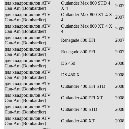
для квадроциклов ATV
Outlander Max 800 STD 4
2007
Can-Am (Bombardier)
X 4
для квадроциклов ATV
Outlander Max 800 XT 4 X
2007
Can-Am (Bombardier)
4
для квадроциклов ATV
Outlander Max 800 XT 4 X
2007
Can-Am (Bombardier)
4
для квадроциклов ATV
Renegade 800 EFI
2007
Can-Am (Bombardier)
для квадроциклов ATV
Renegade 800 EFI
2007
Can-Am (Bombardier)
для квадроциклов ATV
DS 450
2008
Can-Am (Bombardier)
для квадроциклов ATV
DS 450 X
2008
Can-Am (Bombardier)
для квадроциклов ATV
Outlander 400 EFI STD
2008
Can-Am (Bombardier)
для квадроциклов ATV
Outlander 400 EFI XT
2008
Can-Am (Bombardier)
для квадроциклов ATV
Outlander 400 STD
2008
Can-Am (Bombardier)
для квадроциклов ATV
Outlander 400 XT
2008
Can-Am (Bombardier)