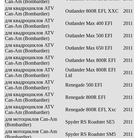
Can-Am (Bombardier)
для квадроциклов ATV
Outlander 800R EFI, XXC
2011
Can-Am (Bombardier)
для квадроциклов ATV
Outlander Max 400 EFI
2011
Can-Am (Bombardier)
для квадроциклов ATV
Outlander Max 500 EFI
2011
Can-Am (Bombardier)
для квадроциклов ATV
Outlander Max 650 EFI
2011
Can-Am (Bombardier)
для квадроциклов ATV
Outlander Max 800R EFI
2011
Can-Am (Bombardier)
для квадроциклов ATV
Outlander Max 800R EFI
2011
Can-Am (Bombardier)
Ltd
для квадроциклов ATV
Renegade 500 EFI
2011
Can-Am (Bombardier)
для квадроциклов ATV
Renegade 800R EFI
2011
Can-Am (Bombardier)
для квадроциклов ATV
Renegade 800R EFI, Xxc
2011
Can-Am (Bombardier)
для мотоциклов Can-Am
Spyder RS Roadster SE5
2011
(Bombardier)
для мотоциклов Can-Am
Spyder RS Roadster SM5
2011
(Bombardier)