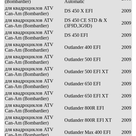
(Bombardier)
Automatic
для квадроциклов ATV
DS 450 X EFI
2009
Can-Am (Bombardier)
для квадроциклов ATV
DS 450 CE STD & X
2009
Can-Am (Bombardier)
(3F9D,3G9D)
для квадроциклов ATV
DS 450 EFI
2009
Can-Am (Bombardier)
для квадроциклов ATV
Outlander 400 EFI
2009
Can-Am (Bombardier)
для квадроциклов ATV
Outlander 500 EFI
2009
Can-Am (Bombardier)
для квадроциклов ATV
Outlander 500 EFI XT
2009
Can-Am (Bombardier)
для квадроциклов ATV
Outlander 650 EFI
2009
Can-Am (Bombardier)
для квадроциклов ATV
Outlander 650 EFI XT
2009
Can-Am (Bombardier)
для квадроциклов ATV
Outlander 800R EFI
2009
Can-Am (Bombardier)
для квадроциклов ATV
Outlander 800R EFI XT
2009
Can-Am (Bombardier)
для квадроциклов ATV
Outlander Max 400 EFI
2009
Can-Am (Bombardier)