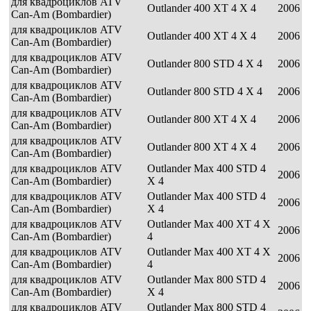
для квадроциклов ATV
Outlander 400 XT 4 X 4
2006
Can-Am (Bombardier)
для квадроциклов ATV
Outlander 400 XT 4 X 4
2006
Can-Am (Bombardier)
для квадроциклов ATV
Outlander 800 STD 4 X 4
2006
Can-Am (Bombardier)
для квадроциклов ATV
Outlander 800 STD 4 X 4
2006
Can-Am (Bombardier)
для квадроциклов ATV
Outlander 800 XT 4 X 4
2006
Can-Am (Bombardier)
для квадроциклов ATV
Outlander 800 XT 4 X 4
2006
Can-Am (Bombardier)
для квадроциклов ATV
Outlander Max 400 STD 4
2006
Can-Am (Bombardier)
X 4
для квадроциклов ATV
Outlander Max 400 STD 4
2006
Can-Am (Bombardier)
X 4
для квадроциклов ATV
Outlander Max 400 XT 4 X
2006
Can-Am (Bombardier)
4
для квадроциклов ATV
Outlander Max 400 XT 4 X
2006
Can-Am (Bombardier)
4
для квадроциклов ATV
Outlander Max 800 STD 4
2006
Can-Am (Bombardier)
X 4
для квадроциклов ATV
Outlander Max 800 STD 4