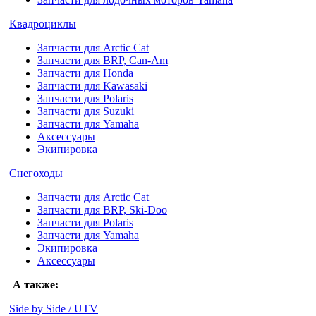
Квадроциклы
Запчасти для Arctic Cat
Запчасти для BRP, Can-Am
Запчасти для Honda
Запчасти для Kawasaki
Запчасти для Polaris
Запчасти для Suzuki
Запчасти для Yamaha
Аксессуары
Экипировка
Снегоходы
Запчасти для Arctic Cat
Запчасти для BRP, Ski-Doo
Запчасти для Polaris
Запчасти для Yamaha
Экипировка
Аксессуары
А также:
Side by Side / UTV