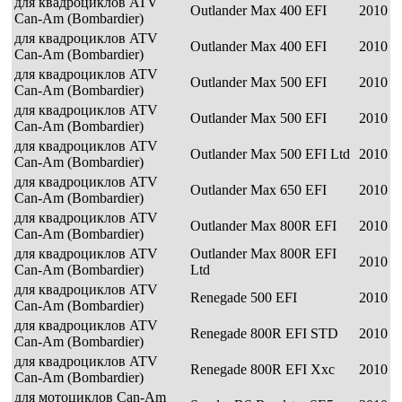
для квадроциклов ATV
Outlander Max 400 EFI
2010
Can-Am (Bombardier)
для квадроциклов ATV
Outlander Max 400 EFI
2010
Can-Am (Bombardier)
для квадроциклов ATV
Outlander Max 500 EFI
2010
Can-Am (Bombardier)
для квадроциклов ATV
Outlander Max 500 EFI
2010
Can-Am (Bombardier)
для квадроциклов ATV
Outlander Max 500 EFI Ltd
2010
Can-Am (Bombardier)
для квадроциклов ATV
Outlander Max 650 EFI
2010
Can-Am (Bombardier)
для квадроциклов ATV
Outlander Max 800R EFI
2010
Can-Am (Bombardier)
для квадроциклов ATV
Outlander Max 800R EFI
2010
Can-Am (Bombardier)
Ltd
для квадроциклов ATV
Renegade 500 EFI
2010
Can-Am (Bombardier)
для квадроциклов ATV
Renegade 800R EFI STD
2010
Can-Am (Bombardier)
для квадроциклов ATV
Renegade 800R EFI Xxc
2010
Can-Am (Bombardier)
для мотоциклов Can-Am