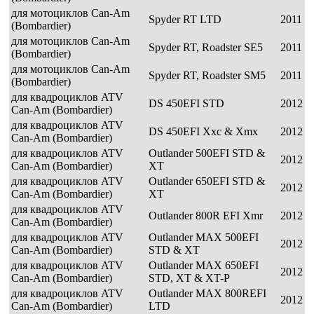
для мотоциклов Can-Am
Spyder RT LTD
2011
(Bombardier)
для мотоциклов Can-Am
Spyder RT, Roadster SE5
2011
(Bombardier)
для мотоциклов Can-Am
Spyder RT, Roadster SM5
2011
(Bombardier)
для квадроциклов ATV
DS 450EFI STD
2012
Can-Am (Bombardier)
для квадроциклов ATV
DS 450EFI Xxc & Xmx
2012
Can-Am (Bombardier)
для квадроциклов ATV
Outlander 500EFI STD &
2012
Can-Am (Bombardier)
XT
для квадроциклов ATV
Outlander 650EFI STD &
2012
Can-Am (Bombardier)
XT
для квадроциклов ATV
Outlander 800R EFI Xmr
2012
Can-Am (Bombardier)
для квадроциклов ATV
Outlander MAX 500EFI
2012
Can-Am (Bombardier)
STD & XT
для квадроциклов ATV
Outlander MAX 650EFI
2012
Can-Am (Bombardier)
STD, XT & XT-P
для квадроциклов ATV
Outlander MAX 800REFI
2012
Can-Am (Bombardier)
LTD