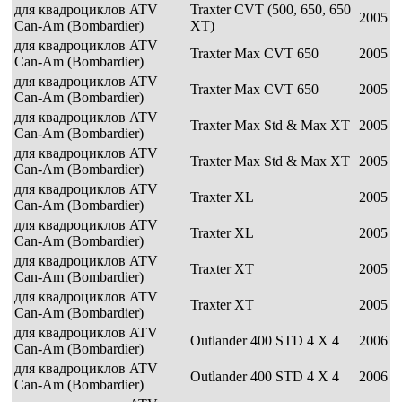
для квадроциклов ATV
Traxter CVT (500, 650, 650
2005
Can-Am (Bombardier)
XT)
для квадроциклов ATV
Traxter Max CVT 650
2005
Can-Am (Bombardier)
для квадроциклов ATV
Traxter Max CVT 650
2005
Can-Am (Bombardier)
для квадроциклов ATV
Traxter Max Std & Max XT
2005
Can-Am (Bombardier)
для квадроциклов ATV
Traxter Max Std & Max XT
2005
Can-Am (Bombardier)
для квадроциклов ATV
Traxter XL
2005
Can-Am (Bombardier)
для квадроциклов ATV
Traxter XL
2005
Can-Am (Bombardier)
для квадроциклов ATV
Traxter XT
2005
Can-Am (Bombardier)
для квадроциклов ATV
Traxter XT
2005
Can-Am (Bombardier)
для квадроциклов ATV
Outlander 400 STD 4 X 4
2006
Can-Am (Bombardier)
для квадроциклов ATV
Outlander 400 STD 4 X 4
2006
Can-Am (Bombardier)