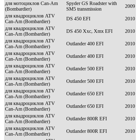
для мотоциклов Can-Am
Spyder GS Roadster with
2009
(Bombardier)
SM5 transmission
для квадроциклов ATV
DS 450 EFI
2010
Can-Am (Bombardier)
для квадроциклов ATV
DS 450 Xxc, Xmx EFI
2010
Can-Am (Bombardier)
для квадроциклов ATV
Outlander 400 EFI
2010
Can-Am (Bombardier)
для квадроциклов ATV
Outlander 400 EFI
2010
Can-Am (Bombardier)
для квадроциклов ATV
Outlander 500 EFI
2010
Can-Am (Bombardier)
для квадроциклов ATV
Outlander 500 EFI
2010
Can-Am (Bombardier)
для квадроциклов ATV
Outlander 650 EFI
2010
Can-Am (Bombardier)
для квадроциклов ATV
Outlander 650 EFI
2010
Can-Am (Bombardier)
для квадроциклов ATV
Outlander 800R EFI
2010
Can-Am (Bombardier)
для квадроциклов ATV
Outlander 800R EFI
2010
Can-Am (Bombardier)