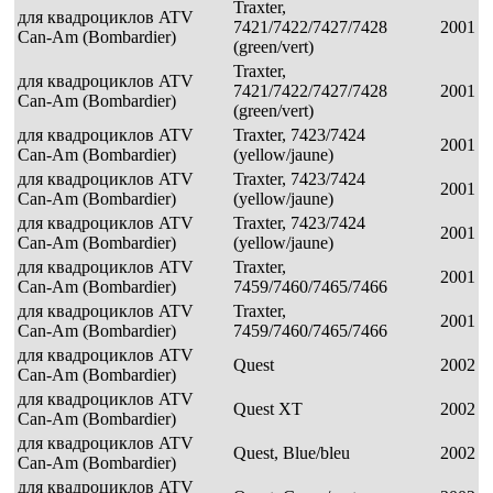
Traxter,
для квадроциклов ATV
7421/7422/7427/7428
2001
Can-Am (Bombardier)
(green/vert)
Traxter,
для квадроциклов ATV
7421/7422/7427/7428
2001
Can-Am (Bombardier)
(green/vert)
для квадроциклов ATV
Traxter, 7423/7424
2001
Can-Am (Bombardier)
(yellow/jaune)
для квадроциклов ATV
Traxter, 7423/7424
2001
Can-Am (Bombardier)
(yellow/jaune)
для квадроциклов ATV
Traxter, 7423/7424
2001
Can-Am (Bombardier)
(yellow/jaune)
для квадроциклов ATV
Traxter,
2001
Can-Am (Bombardier)
7459/7460/7465/7466
для квадроциклов ATV
Traxter,
2001
Can-Am (Bombardier)
7459/7460/7465/7466
для квадроциклов ATV
Quest
2002
Can-Am (Bombardier)
для квадроциклов ATV
Quest XT
2002
Can-Am (Bombardier)
для квадроциклов ATV
Quest, Blue/bleu
2002
Can-Am (Bombardier)
для квадроциклов ATV