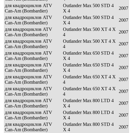
для квадроциклов ATV
Outlander Max 500 STD 4
2007
Can-Am (Bombardier)
X 4
для квадроциклов ATV
Outlander Max 500 STD 4
2007
Can-Am (Bombardier)
X 4
для квадроциклов ATV
Outlander Max 500 XT 4 X
2007
Can-Am (Bombardier)
4
для квадроциклов ATV
Outlander Max 500 XT 4 X
2007
Can-Am (Bombardier)
4
для квадроциклов ATV
Outlander Max 650 STD 4
2007
Can-Am (Bombardier)
X 4
для квадроциклов ATV
Outlander Max 650 STD 4
2007
Can-Am (Bombardier)
X 4
для квадроциклов ATV
Outlander Max 650 XT 4 X
2007
Can-Am (Bombardier)
4
для квадроциклов ATV
Outlander Max 650 XT 4 X
2007
Can-Am (Bombardier)
4
для квадроциклов ATV
Outlander Max 800 LTD 4
2007
Can-Am (Bombardier)
X 4
для квадроциклов ATV
Outlander Max 800 LTD 4
2007
Can-Am (Bombardier)
X 4
для квадроциклов ATV
Outlander Max 800 STD 4
2007
Can-Am (Bombardier)
X 4