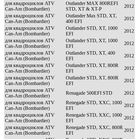
для квадроциклов ATV
Outlander MAX 800REFI
2012
Can-Am (Bombardier)
STD, XT & XT-P
для квадроциклов ATV
Outlander Max STD, XT,
2012
Can-Am (Bombardier)
400 EFI
для квадроциклов ATV
Outlander STD, XT, 1000
2012
Can-Am (Bombardier)
EFI
для квадроциклов ATV
Outlander STD, XT, 1000
2012
Can-Am (Bombardier)
EFI
для квадроциклов ATV
Outlander STD, XT, 400
2012
Can-Am (Bombardier)
EFI
для квадроциклов ATV
Outlander STD, XT, 800R
2012
Can-Am (Bombardier)
EFI
для квадроциклов ATV
Outlander STD, XT, 800R
2012
Can-Am (Bombardier)
EFI
для квадроциклов ATV
Renagade 500EFI STD
2012
Can-Am (Bombardier)
для квадроциклов ATV
Renegade STD, XXC, 1000
2012
Can-Am (Bombardier)
EFI
для квадроциклов ATV
Renegade STD, XXC, 1000
2012
Can-Am (Bombardier)
EFI
для квадроциклов ATV
Renegade STD, XXC, 800R
2012
Can-Am (Bombardier)
EFI