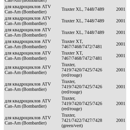
Can-Am (Bombardier)
для квадроциклов ATV
Traxter XL, 7448/7489
2001
Can-Am (Bombardier)
для квадроциклов ATV
Traxter XL, 7448/7489
2001
Can-Am (Bombardier)
для квадроциклов ATV
Traxter XL, 7448/7489
2001
Can-Am (Bombardier)
для квадроциклов ATV
Traxter XT,
2001
Can-Am (Bombardier)
7467/7468/7472/7481
для квадроциклов ATV
Traxter XT,
2001
Can-Am (Bombardier)
7467/7468/7472/7481
Traxter,
для квадроциклов ATV
7419/7420/7425/7426
2001
Can-Am (Bombardier)
(red/rouge)
Traxter,
для квадроциклов ATV
7419/7420/7425/7426
2001
Can-Am (Bombardier)
(red/rouge)
Traxter,
для квадроциклов ATV
7419/7420/7425/7426
2001
Can-Am (Bombardier)
(red/rouge)
Traxter,
для квадроциклов ATV
7421/7422/7427/7428
2001
Can-Am (Bombardier)
(green/vert)