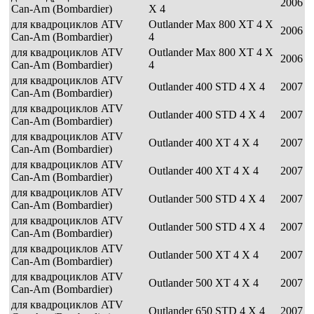
2006
Can-Am (Bombardier)
X 4
для квадроциклов ATV
Outlander Max 800 XT 4 X
2006
Can-Am (Bombardier)
4
для квадроциклов ATV
Outlander Max 800 XT 4 X
2006
Can-Am (Bombardier)
4
для квадроциклов ATV
Outlander 400 STD 4 X 4
2007
Can-Am (Bombardier)
для квадроциклов ATV
Outlander 400 STD 4 X 4
2007
Can-Am (Bombardier)
для квадроциклов ATV
Outlander 400 XT 4 X 4
2007
Can-Am (Bombardier)
для квадроциклов ATV
Outlander 400 XT 4 X 4
2007
Can-Am (Bombardier)
для квадроциклов ATV
Outlander 500 STD 4 X 4
2007
Can-Am (Bombardier)
для квадроциклов ATV
Outlander 500 STD 4 X 4
2007
Can-Am (Bombardier)
для квадроциклов ATV
Outlander 500 XT 4 X 4
2007
Can-Am (Bombardier)
для квадроциклов ATV
Outlander 500 XT 4 X 4
2007
Can-Am (Bombardier)
для квадроциклов ATV
Outlander 650 STD 4 X 4
2007