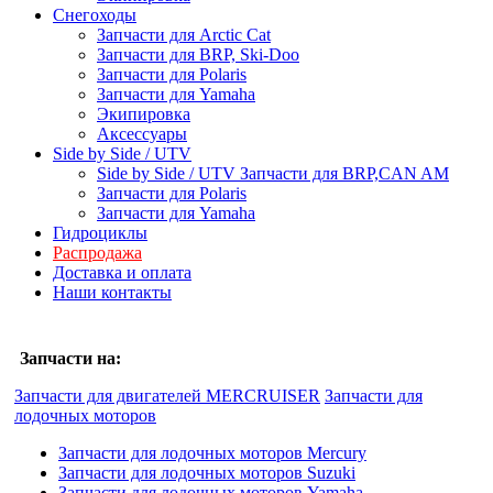
Снегоходы
Запчасти для Arctic Cat
Запчасти для BRP, Ski-Doo
Запчасти для Polaris
Запчасти для Yamaha
Экипировка
Аксессуары
Side by Side / UTV
Side by Side / UTV Запчасти для BRP,CAN AM
Запчасти для Polaris
Запчасти для Yamaha
Гидроциклы
Распродажа
Доставка и оплата
Наши контакты
Запчасти на:
Запчасти для двигателей MERCRUISER
Запчасти для
лодочных моторов
Запчасти для лодочных моторов Mercury
Запчасти для лодочных моторов Suzuki
Запчасти для лодочных моторов Yamaha