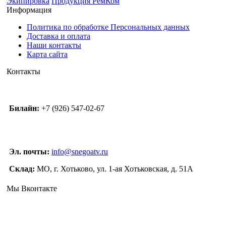
Экипировка
Продукция РемКом
Информация
Политика по обработке Персональных данных
Доставка и оплата
Наши контакты
Карта сайта
Контакты
Билайн:
+7 (926) 547-02-67
Эл. почты:
info@snegoatv.ru
Склад:
МО, г. Хотьково, ул. 1-ая Хотьковская, д. 51А
Мы Вконтакте