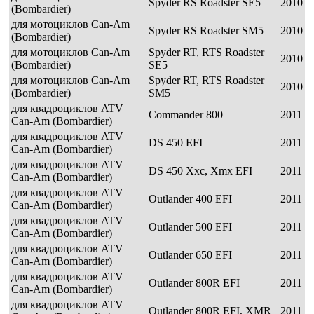
Spyder RS Roadster SE5
2010
(Bombardier)
для мотоциклов Can-Am
Spyder RS Roadster SM5
2010
(Bombardier)
для мотоциклов Can-Am
Spyder RT, RTS Roadster
2010
(Bombardier)
SE5
для мотоциклов Can-Am
Spyder RT, RTS Roadster
2010
(Bombardier)
SM5
для квадроциклов ATV
Commander 800
2011
Can-Am (Bombardier)
для квадроциклов ATV
DS 450 EFI
2011
Can-Am (Bombardier)
для квадроциклов ATV
DS 450 Xxc, Xmx EFI
2011
Can-Am (Bombardier)
для квадроциклов ATV
Outlander 400 EFI
2011
Can-Am (Bombardier)
для квадроциклов ATV
Outlander 500 EFI
2011
Can-Am (Bombardier)
для квадроциклов ATV
Outlander 650 EFI
2011
Can-Am (Bombardier)
для квадроциклов ATV
Outlander 800R EFI
2011
Can-Am (Bombardier)
для квадроциклов ATV
Outlander 800R EFI, XMR
2011