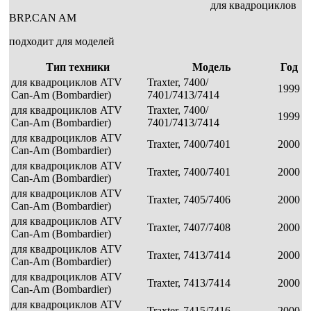
для квадроциклов
BRP.CAN AM
подходит для моделей
Тип техники
Модель
Год
для квадроциклов ATV
Traxter, 7400/
1999
Can-Am (Bombardier)
7401/7413/7414
для квадроциклов ATV
Traxter, 7400/
1999
Can-Am (Bombardier)
7401/7413/7414
для квадроциклов ATV
Traxter, 7400/7401
2000
Can-Am (Bombardier)
для квадроциклов ATV
Traxter, 7400/7401
2000
Can-Am (Bombardier)
для квадроциклов ATV
Traxter, 7405/7406
2000
Can-Am (Bombardier)
для квадроциклов ATV
Traxter, 7407/7408
2000
Can-Am (Bombardier)
для квадроциклов ATV
Traxter, 7413/7414
2000
Can-Am (Bombardier)
для квадроциклов ATV
Traxter, 7413/7414
2000
Can-Am (Bombardier)
для квадроциклов ATV
Traxter, 7415/7416
2000