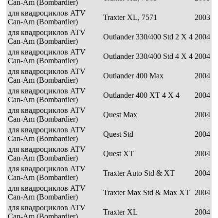
Can-Am (Bombardier)
для квадроциклов ATV
Traxter XL, 7571
2003
Can-Am (Bombardier)
для квадроциклов ATV
Outlander 330/400 Std 2 X 4
2004
Can-Am (Bombardier)
для квадроциклов ATV
Outlander 330/400 Std 4 X 4
2004
Can-Am (Bombardier)
для квадроциклов ATV
Outlander 400 Max
2004
Can-Am (Bombardier)
для квадроциклов ATV
Outlander 400 XT 4 X 4
2004
Can-Am (Bombardier)
для квадроциклов ATV
Quest Max
2004
Can-Am (Bombardier)
для квадроциклов ATV
Quest Std
2004
Can-Am (Bombardier)
для квадроциклов ATV
Quest XT
2004
Can-Am (Bombardier)
для квадроциклов ATV
Traxter Auto Std & XT
2004
Can-Am (Bombardier)
для квадроциклов ATV
Traxter Max Std & Max XT
2004
Can-Am (Bombardier)
для квадроциклов ATV
Traxter XL
2004
Can-Am (Bombardier)