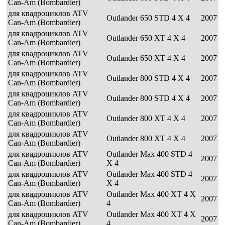
Can-Am (Bombardier)
для квадроциклов ATV
Outlander 650 STD 4 X 4
2007
Can-Am (Bombardier)
для квадроциклов ATV
Outlander 650 XT 4 X 4
2007
Can-Am (Bombardier)
для квадроциклов ATV
Outlander 650 XT 4 X 4
2007
Can-Am (Bombardier)
для квадроциклов ATV
Outlander 800 STD 4 X 4
2007
Can-Am (Bombardier)
для квадроциклов ATV
Outlander 800 STD 4 X 4
2007
Can-Am (Bombardier)
для квадроциклов ATV
Outlander 800 XT 4 X 4
2007
Can-Am (Bombardier)
для квадроциклов ATV
Outlander 800 XT 4 X 4
2007
Can-Am (Bombardier)
для квадроциклов ATV
Outlander Max 400 STD 4
2007
Can-Am (Bombardier)
X 4
для квадроциклов ATV
Outlander Max 400 STD 4
2007
Can-Am (Bombardier)
X 4
для квадроциклов ATV
Outlander Max 400 XT 4 X
2007
Can-Am (Bombardier)
4
для квадроциклов ATV
Outlander Max 400 XT 4 X
2007
Can-Am (Bombardier)
4