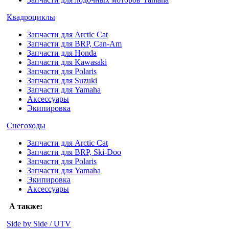
Квадроциклы
Запчасти для Arctic Cat
Запчасти для BRP, Can-Am
Запчасти для Honda
Запчасти для Kawasaki
Запчасти для Polaris
Запчасти для Suzuki
Запчасти для Yamaha
Аксессуары
Экипировка
Снегоходы
Запчасти для Arctic Cat
Запчасти для BRP, Ski-Doo
Запчасти для Polaris
Запчасти для Yamaha
Экипировка
Аксессуары
А также:
Side by Side / UTV