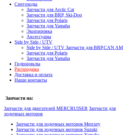
Снегоходы
Запчасти для Arctic Cat
Запчасти для BRP, Ski-Doo
Запчасти для Polaris
Запчасти для Yamaha
Экипировка
Аксессуары
Side by Side / UTV
Side by Side / UTV Запчасти для BRP,CAN AM
Запчасти для Polaris
Запчасти для Yamaha
Гидроциклы
Распродажа
Доставка и оплата
Наши контакты
Запчасти на:
Запчасти для двигателей MERCRUISER
Запчасти для
лодочных моторов
Запчасти для лодочных моторов Mercury
Запчасти для лодочных моторов Suzuki
Запчасти для лодочных моторов Yamaha