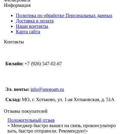
Информация
Политика по обработке Персональных данных
Доставка и оплата
Наши контакты
Карта сайта
Контакты
Билайн:
+7 (926) 547-02-67
Эл. почты:
info@snegoatv.ru
Склад:
МО, г. Хотьково, ул. 1-ая Хотьковская, д. 51А
Отзывы покупателей
Положительный отзыв
« Менеджер быстро вышел на связь, проконсультиро
вать, быстро отправили. Рекомендую!»