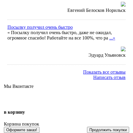
Евгений Белосков Норильск
Посылку получил очень быстро
« Посылку получил очень быстро, даже не ожидал,
огромное спасибо! Работайте на все 100%, что ра
...»
Эдуард Ульяновск
Показать все отзывы
Написать отзыв
Мы Вконтакте
в корзину
Корзина покупок
Оформите заказ!
Продолжить покупки