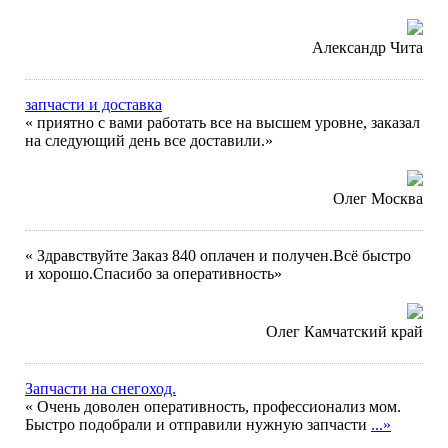
Александр Чита
запчасти и доставка
« приятно с вами работать все на высшем уровне, заказал
на следующий день все доставили.»
Олег Москва
« Здравствуйте Заказ 840 оплачен и получен.Всё быстро
и хорошо.Спасибо за оперативность»
Олег Камчатский край
Запчасти на снегоход.
« Очень доволен оперативность, профессионализ мом.
Быстро подобрали и отправили нужную запчасти
...»