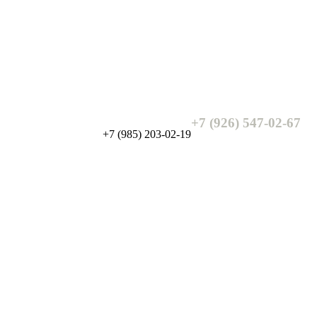
+7 (926) 547-02-67
+7 (985) 203-02-19