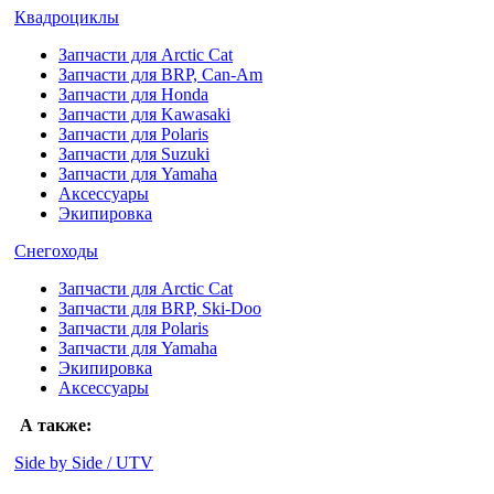
Квадроциклы
Запчасти для Arctic Cat
Запчасти для BRP, Can-Am
Запчасти для Honda
Запчасти для Kawasaki
Запчасти для Polaris
Запчасти для Suzuki
Запчасти для Yamaha
Аксессуары
Экипировка
Снегоходы
Запчасти для Arctic Cat
Запчасти для BRP, Ski-Doo
Запчасти для Polaris
Запчасти для Yamaha
Экипировка
Аксессуары
А также:
Side by Side / UTV