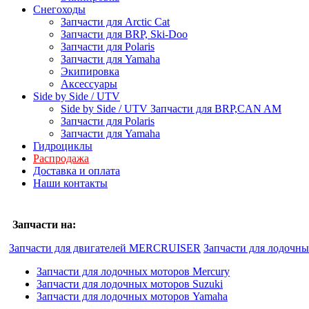
Снегоходы
Запчасти для Arctic Cat
Запчасти для BRP, Ski-Doo
Запчасти для Polaris
Запчасти для Yamaha
Экипировка
Аксессуары
Side by Side / UTV
Side by Side / UTV Запчасти для BRP,CAN AM
Запчасти для Polaris
Запчасти для Yamaha
Гидроциклы
Распродажа
Доставка и оплата
Наши контакты
Запчасти на:
Запчасти для двигателей MERCRUISER
Запчасти для лодочн
Запчасти для лодочных моторов Mercury
Запчасти для лодочных моторов Suzuki
Запчасти для лодочных моторов Yamaha