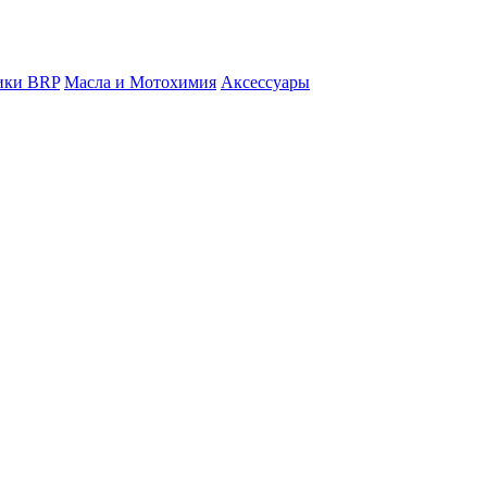
ники BRP
Масла и Мотохимия
Аксессуары