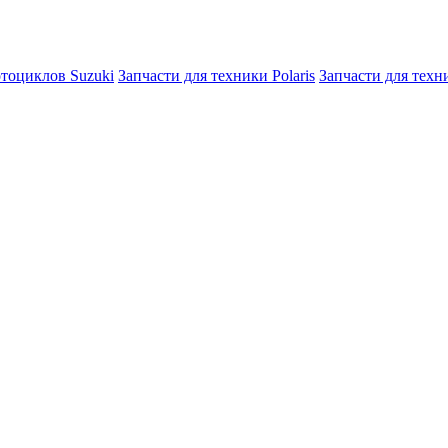
отоциклов Suzuki
Запчасти для техники Polaris
Запчасти для тех