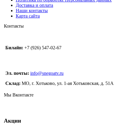
Доставка и оплата
Наши контакты
Карта сайта
Контакты
Билайн:
+7 (926) 547-02-67
Эл. почты:
info@snegoatv.ru
Склад:
МО, г. Хотьково, ул. 1-ая Хотьковская, д. 51А
Мы Вконтакте
Акции