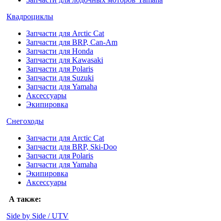
Квадроциклы
Запчасти для Arctic Cat
Запчасти для BRP, Can-Am
Запчасти для Honda
Запчасти для Kawasaki
Запчасти для Polaris
Запчасти для Suzuki
Запчасти для Yamaha
Аксессуары
Экипировка
Снегоходы
Запчасти для Arctic Cat
Запчасти для BRP, Ski-Doo
Запчасти для Polaris
Запчасти для Yamaha
Экипировка
Аксессуары
А также:
Side by Side / UTV