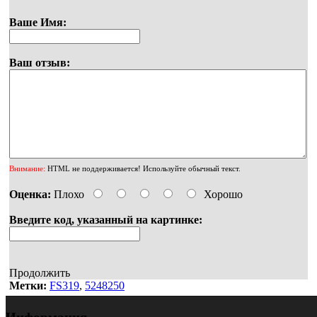
Ваше Имя:
Ваш отзыв:
Внимание:
HTML не поддерживается! Используйте обычный текст.
Оценка:
Плохо
Хорошо
Введите код, указанный на картинке:
Продолжить
Метки:
FS319
,
5248250