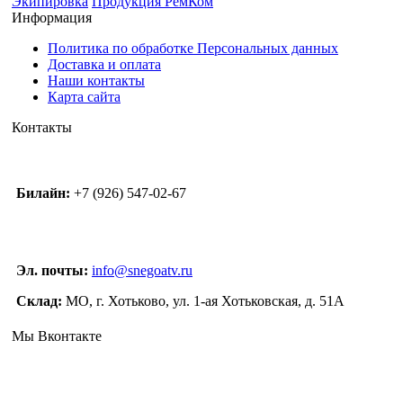
Экипировка
Продукция РемКом
Информация
Политика по обработке Персональных данных
Доставка и оплата
Наши контакты
Карта сайта
Контакты
Билайн:
+7 (926) 547-02-67
Эл. почты:
info@snegoatv.ru
Склад:
МО, г. Хотьково, ул. 1-ая Хотьковская, д. 51А
Мы Вконтакте