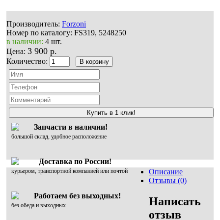
Производитель:
Forzoni
Номер по каталогу:
FS319, 5248250
в наличии:
4 шт.
3 900 р.
Цена:
Количество:
Купить в 1 клик!
Запчасти в наличии!
большой склад, удобное расположение
Доставка по России!
курьером, транспортной компанией или почтой
Описание
Отзывы (0)
Работаем без выходных!
Написать
без обеда и выходных
отзыв