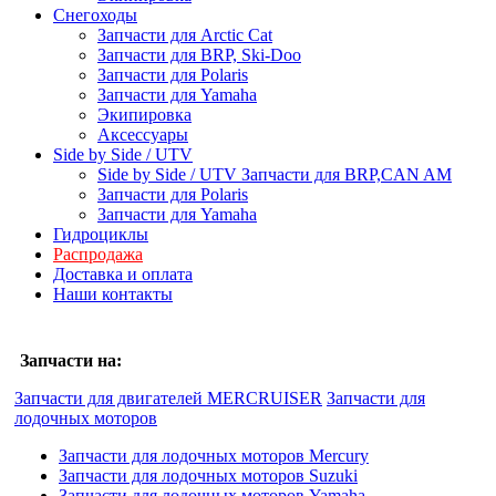
Снегоходы
Запчасти для Arctic Cat
Запчасти для BRP, Ski-Doo
Запчасти для Polaris
Запчасти для Yamaha
Экипировка
Аксессуары
Side by Side / UTV
Side by Side / UTV Запчасти для BRP,CAN AM
Запчасти для Polaris
Запчасти для Yamaha
Гидроциклы
Распродажа
Доставка и оплата
Наши контакты
Запчасти на:
Запчасти для двигателей MERCRUISER
Запчасти для
лодочных моторов
Запчасти для лодочных моторов Mercury
Запчасти для лодочных моторов Suzuki
Запчасти для лодочных моторов Yamaha