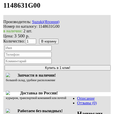
1148631G00
Производитель:
Suzuki(Япония)
Номер по каталогу:
1148631G00
в наличии:
2 шт.
3 500 р.
Цена:
Количество:
Купить в 1 клик!
Запчасти в наличии!
большой склад, удобное расположение
Доставка по России!
курьером, транспортной компанией или почтой
Описание
Отзывы (0)
Работаем без выходных!
Написать