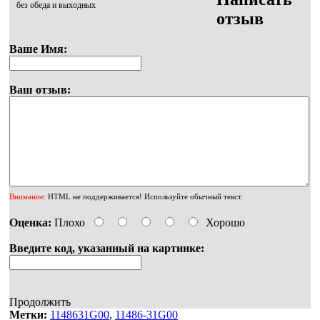
без обеда и выходных
отзыв
Ваше Имя:
Ваш отзыв:
Внимание:
HTML не поддерживается! Используйте обычный текст.
Оценка:
Плохо
Хорошо
Введите код, указанный на картинке:
Продолжить
Метки:
1148631G00
,
11486-31G00