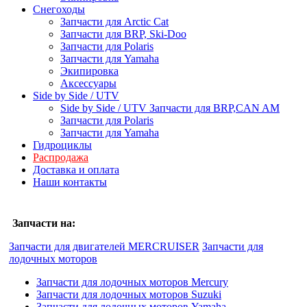
Снегоходы
Запчасти для Arctic Cat
Запчасти для BRP, Ski-Doo
Запчасти для Polaris
Запчасти для Yamaha
Экипировка
Аксессуары
Side by Side / UTV
Side by Side / UTV Запчасти для BRP,CAN AM
Запчасти для Polaris
Запчасти для Yamaha
Гидроциклы
Распродажа
Доставка и оплата
Наши контакты
Запчасти на:
Запчасти для двигателей MERCRUISER
Запчасти для
лодочных моторов
Запчасти для лодочных моторов Mercury
Запчасти для лодочных моторов Suzuki
Запчасти для лодочных моторов Yamaha