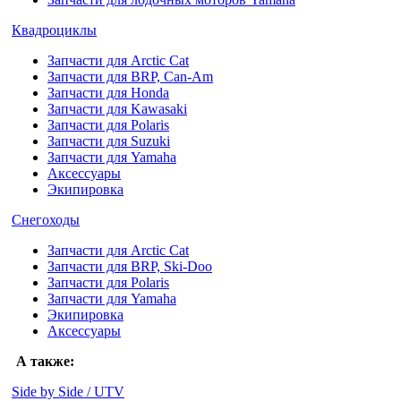
Квадроциклы
Запчасти для Arctic Cat
Запчасти для BRP, Can-Am
Запчасти для Honda
Запчасти для Kawasaki
Запчасти для Polaris
Запчасти для Suzuki
Запчасти для Yamaha
Аксессуары
Экипировка
Снегоходы
Запчасти для Arctic Cat
Запчасти для BRP, Ski-Doo
Запчасти для Polaris
Запчасти для Yamaha
Экипировка
Аксессуары
А также:
Side by Side / UTV