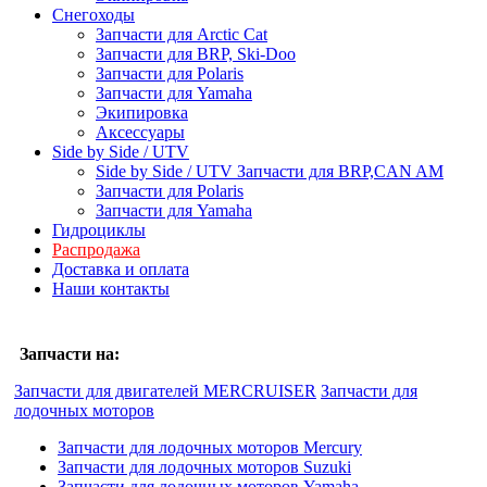
Снегоходы
Запчасти для Arctic Cat
Запчасти для BRP, Ski-Doo
Запчасти для Polaris
Запчасти для Yamaha
Экипировка
Аксессуары
Side by Side / UTV
Side by Side / UTV Запчасти для BRP,CAN AM
Запчасти для Polaris
Запчасти для Yamaha
Гидроциклы
Распродажа
Доставка и оплата
Наши контакты
Запчасти на:
Запчасти для двигателей MERCRUISER
Запчасти для
лодочных моторов
Запчасти для лодочных моторов Mercury
Запчасти для лодочных моторов Suzuki
Запчасти для лодочных моторов Yamaha