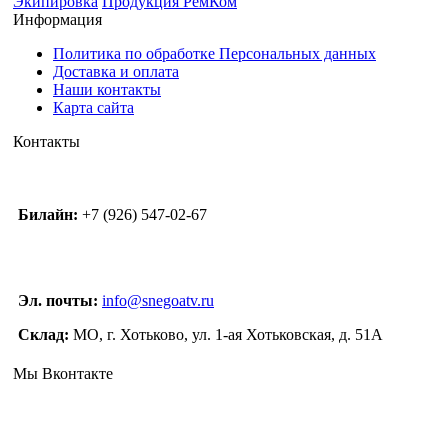
Экипировка
Продукция РемКом
Информация
Политика по обработке Персональных данных
Доставка и оплата
Наши контакты
Карта сайта
Контакты
Билайн:
+7 (926) 547-02-67
Эл. почты:
info@snegoatv.ru
Склад:
МО, г. Хотьково, ул. 1-ая Хотьковская, д. 51А
Мы Вконтакте