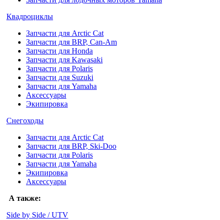
Квадроциклы
Запчасти для Arctic Cat
Запчасти для BRP, Can-Am
Запчасти для Honda
Запчасти для Kawasaki
Запчасти для Polaris
Запчасти для Suzuki
Запчасти для Yamaha
Аксессуары
Экипировка
Снегоходы
Запчасти для Arctic Cat
Запчасти для BRP, Ski-Doo
Запчасти для Polaris
Запчасти для Yamaha
Экипировка
Аксессуары
А также:
Side by Side / UTV