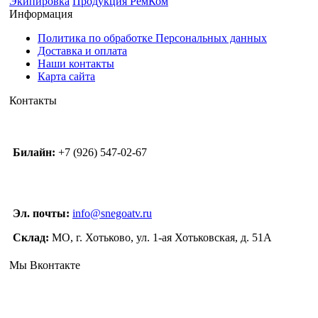
Экипировка
Продукция РемКом
Информация
Политика по обработке Персональных данных
Доставка и оплата
Наши контакты
Карта сайта
Контакты
Билайн:
+7 (926) 547-02-67
Эл. почты:
info@snegoatv.ru
Склад:
МО, г. Хотьково, ул. 1-ая Хотьковская, д. 51А
Мы Вконтакте