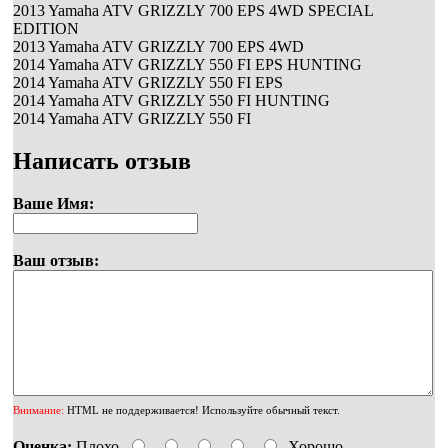
2013 Yamaha ATV GRIZZLY 700 EPS 4WD SPECIAL
EDITION
2013 Yamaha ATV GRIZZLY 700 EPS 4WD
2014 Yamaha ATV GRIZZLY 550 FI EPS HUNTING
2014 Yamaha ATV GRIZZLY 550 FI EPS
2014 Yamaha ATV GRIZZLY 550 FI HUNTING
2014 Yamaha ATV GRIZZLY 550 FI
Написать отзыв
Ваше Имя:
Ваш отзыв:
Внимание:
HTML не поддерживается! Используйте обычный текст.
Оценка:
Плохо
Хорошо