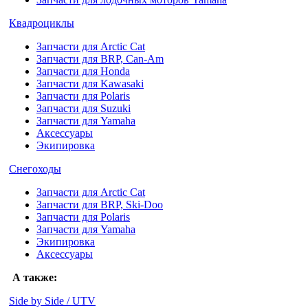
Квадроциклы
Запчасти для Arctic Cat
Запчасти для BRP, Can-Am
Запчасти для Honda
Запчасти для Kawasaki
Запчасти для Polaris
Запчасти для Suzuki
Запчасти для Yamaha
Аксессуары
Экипировка
Снегоходы
Запчасти для Arctic Cat
Запчасти для BRP, Ski-Doo
Запчасти для Polaris
Запчасти для Yamaha
Экипировка
Аксессуары
А также:
Side by Side / UTV