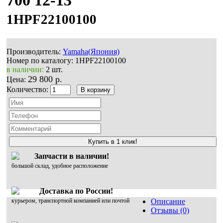
1HPF22100100
Производитель:
Yamaha(Япония)
Номер по каталогу:
1HPF22100100
в наличии:
2 шт.
29 800 р.
Цена:
Количество:
Купить в 1 клик!
Запчасти в наличии!
большой склад, удобное расположение
Доставка по России!
курьером, транспортной компанией или почтой
Описание
Отзывы (0)