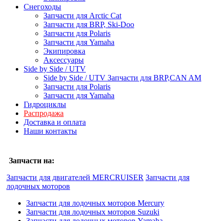
Снегоходы
Запчасти для Arctic Cat
Запчасти для BRP, Ski-Doo
Запчасти для Polaris
Запчасти для Yamaha
Экипировка
Аксессуары
Side by Side / UTV
Side by Side / UTV Запчасти для BRP,CAN AM
Запчасти для Polaris
Запчасти для Yamaha
Гидроциклы
Распродажа
Доставка и оплата
Наши контакты
Запчасти на:
Запчасти для двигателей MERCRUISER
Запчасти для
лодочных моторов
Запчасти для лодочных моторов Mercury
Запчасти для лодочных моторов Suzuki
Запчасти для лодочных моторов Yamaha