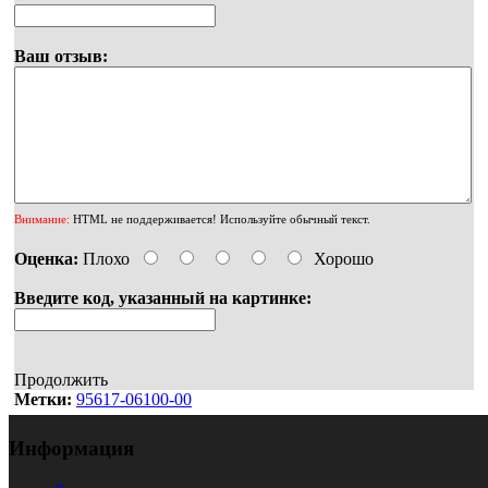
Ваш отзыв:
Внимание:
HTML не поддерживается! Используйте обычный текст.
Оценка:
Плохо
Хорошо
Введите код, указанный на картинке:
Продолжить
Метки:
95617-06100-00
Информация