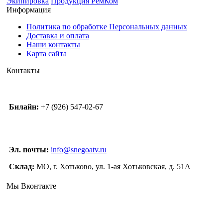
Экипировка
Продукция РемКом
Информация
Политика по обработке Персональных данных
Доставка и оплата
Наши контакты
Карта сайта
Контакты
Билайн:
+7 (926) 547-02-67
Эл. почты:
info@snegoatv.ru
Склад:
МО, г. Хотьково, ул. 1-ая Хотьковская, д. 51А
Мы Вконтакте