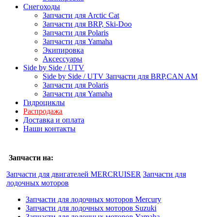
Снегоходы
Запчасти для Arctic Cat
Запчасти для BRP, Ski-Doo
Запчасти для Polaris
Запчасти для Yamaha
Экипировка
Аксессуары
Side by Side / UTV
Side by Side / UTV Запчасти для BRP,CAN AM
Запчасти для Polaris
Запчасти для Yamaha
Гидроциклы
Распродажа
Доставка и оплата
Наши контакты
Запчасти на:
Запчасти для двигателей MERCRUISER
Запчасти для
лодочных моторов
Запчасти для лодочных моторов Mercury
Запчасти для лодочных моторов Suzuki
Запчасти для лодочных моторов Yamaha