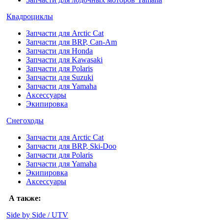
Квадроциклы
Запчасти для Arctic Cat
Запчасти для BRP, Can-Am
Запчасти для Honda
Запчасти для Kawasaki
Запчасти для Polaris
Запчасти для Suzuki
Запчасти для Yamaha
Аксессуары
Экипировка
Снегоходы
Запчасти для Arctic Cat
Запчасти для BRP, Ski-Doo
Запчасти для Polaris
Запчасти для Yamaha
Экипировка
Аксессуары
А также:
Side by Side / UTV