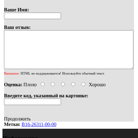
Ваше Имя:
Ваш отзыв:
Внимание:
HTML не поддерживается! Используйте обычный текст.
Оценка:
Плохо
Хорошо
Введите код, указанный на картинке:
Продолжить
Метки:
B16-26311-00-00