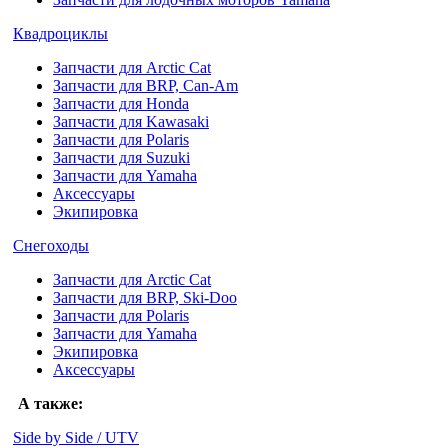
Квадроциклы
Запчасти для Arctic Cat
Запчасти для BRP, Can-Am
Запчасти для Honda
Запчасти для Kawasaki
Запчасти для Polaris
Запчасти для Suzuki
Запчасти для Yamaha
Аксессуары
Экипировка
Снегоходы
Запчасти для Arctic Cat
Запчасти для BRP, Ski-Doo
Запчасти для Polaris
Запчасти для Yamaha
Экипировка
Аксессуары
А также:
Side by Side / UTV