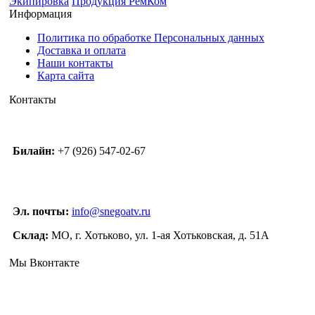
Экипировка
Продукция РемКом
Информация
Политика по обработке Персональных данных
Доставка и оплата
Наши контакты
Карта сайта
Контакты
Билайн:
+7 (926) 547-02-67
Эл. почты:
info@snegoatv.ru
Склад:
МО, г. Хотьково, ул. 1-ая Хотьковская, д. 51А
Мы Вконтакте