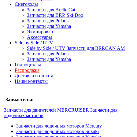
Снегоходы
Запчасти для Arctic Cat
Запчасти для BRP, Ski-Doo
Запчасти для Polaris
Запчасти для Yamaha
Экипировка
Аксессуары
Side by Side / UTV
Side by Side / UTV Запчасти для BRP,CAN AM
Запчасти для Polaris
Запчасти для Yamaha
Гидроциклы
Распродажа
Доставка и оплата
Наши контакты
Запчасти на:
Запчасти для двигателей MERCRUISER
Запчасти для
лодочных моторов
Запчасти для лодочных моторов Mercury
Запчасти для лодочных моторов Suzuki
Запчасти для лодочных моторов Yamaha