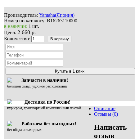
Производитель:
Yamaha(Япония)
Номер по каталогу:
B16263110000
в наличии:
1 шт.
2 660 р.
Цена:
Количество:
Купить в 1 клик!
Запчасти в наличии!
большой склад, удобное расположение
Доставка по России!
курьером, транспортной компанией или почтой
Описание
Отзывы (0)
Работаем без выходных!
Написать
без обеда и выходных
отзыв