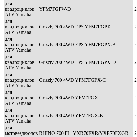
для
квадроциклов
YFM7FGPW-D
2
ATV Yamaha
для
квадроциклов
Grizzly 700 4WD EPS YFM7FGPX
2
ATV Yamaha
для
квадроциклов
Grizzly 700 4WD EPS YFM7FGPX-B
2
ATV Yamaha
для
квадроциклов
Grizzly 700 4WD EPS YFM7FGPX-D
2
ATV Yamaha
для
квадроциклов
Grizzly 700 4WD YFM7FGPX-C
2
ATV Yamaha
для
квадроциклов
Grizzly 700 4WD YFM7FGX
2
ATV Yamaha
для
квадроциклов
Grizzly 700 4WD YFM7FGX-B
2
ATV Yamaha
для
мотовездеходов
RHINO 700 FI - YXR70FXR/YXR70FXGR
2