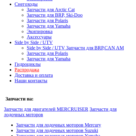
Снегоходы
Запчасти для Arctic Cat
Запчасти для BRP, Ski-Doo
Запчасти для Polaris
Запчасти для Yamaha
Экипировка
Аксессуары
Side by Side / UTV
Side by Side / UTV Запчасти для BRP,CAN AM
Запчасти для Polaris
Запчасти для Yamaha
Гидроциклы
Распродажа
Доставка и оплата
Наши контакты
Запчасти на:
Запчасти для двигателей MERCRUISER
Запчасти для
лодочных моторов
Запчасти для лодочных моторов Mercury
Запчасти для лодочных моторов Suzuki
Запчасти для лодочных моторов Yamaha