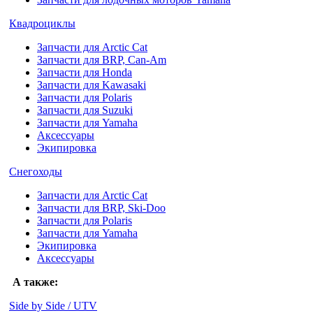
Квадроциклы
Запчасти для Arctic Cat
Запчасти для BRP, Can-Am
Запчасти для Honda
Запчасти для Kawasaki
Запчасти для Polaris
Запчасти для Suzuki
Запчасти для Yamaha
Аксессуары
Экипировка
Снегоходы
Запчасти для Arctic Cat
Запчасти для BRP, Ski-Doo
Запчасти для Polaris
Запчасти для Yamaha
Экипировка
Аксессуары
А также:
Side by Side / UTV