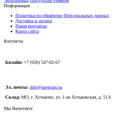
Экипировка
Продукция РемКом
Информация
Политика по обработке Персональных данных
Доставка и оплата
Наши контакты
Карта сайта
Контакты
Билайн:
+7 (926) 547-02-67
Эл. почты:
info@snegoatv.ru
Склад:
МО, г. Хотьково, ул. 1-ая Хотьковская, д. 51А
Мы Вконтакте