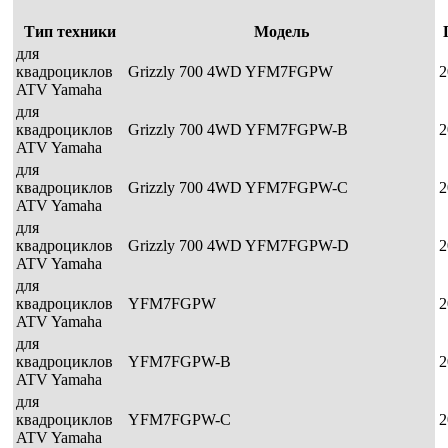
Тип техники
Модель
для
квадроциклов
Grizzly 700 4WD YFM7FGPW
2
ATV Yamaha
для
квадроциклов
Grizzly 700 4WD YFM7FGPW-B
2
ATV Yamaha
для
квадроциклов
Grizzly 700 4WD YFM7FGPW-C
2
ATV Yamaha
для
квадроциклов
Grizzly 700 4WD YFM7FGPW-D
2
ATV Yamaha
для
квадроциклов
YFM7FGPW
2
ATV Yamaha
для
квадроциклов
YFM7FGPW-B
2
ATV Yamaha
для
квадроциклов
YFM7FGPW-C
2
ATV Yamaha