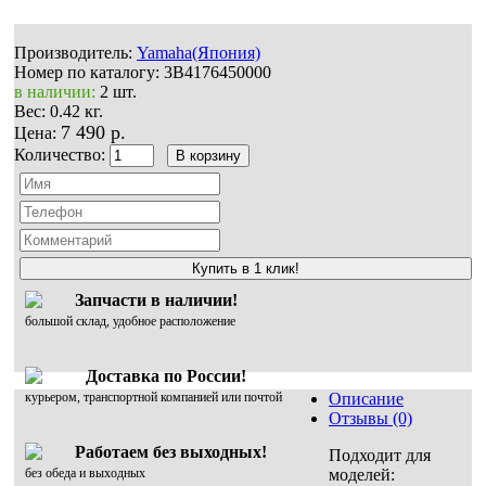
Производитель:
Yamaha(Япония)
Номер по каталогу:
3B4176450000
в наличии:
2 шт.
Вес:
0.42 кг.
7 490 р.
Цена:
Количество:
Купить в 1 клик!
Запчасти в наличии!
большой склад, удобное расположение
Доставка по России!
курьером, транспортной компанией или почтой
Описание
Отзывы (0)
Работаем без выходных!
Подходит для
без обеда и выходных
моделей: