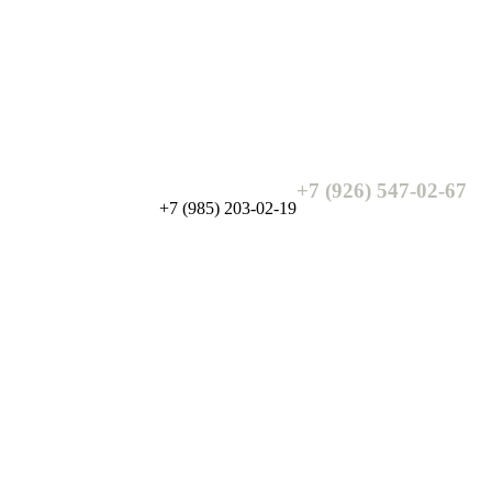
+7 (926) 547-02-67
+7 (985) 203-02-19