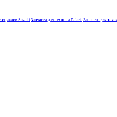
отоциклов Suzuki
Запчасти для техники Polaris
Запчасти для тех