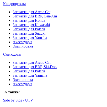
Квадроциклы
Запчасти для Arctic Cat
Запчасти для BRP, Can-Am
Запчасти для Honda
Запчасти для Kawasaki
Запчасти для Polaris
Запчасти для Suzuki
Запчасти для Yamaha
Аксессуары
Экипировка
Снегоходы
Запчасти для Arctic Cat
Запчасти для BRP, Ski-Doo
Запчасти для Polaris
Запчасти для Yamaha
Экипировка
Аксессуары
А также:
Side by Side / UTV