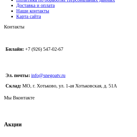
Доставка и оплата
Наши контакты
Карта сайта
Контакты
Билайн:
+7 (926) 547-02-67
Эл. почты:
info@snegoatv.ru
Склад:
МО, г. Хотьково, ул. 1-ая Хотьковская, д. 51А
Мы Вконтакте
Акции