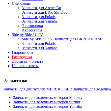
Снегоходы
Запчасти для Arctic Cat
Запчасти для BRP, Ski-Doo
Запчасти для Polaris
Запчасти для Yamaha
Экипировка
Аксессуары
Side by Side / UTV
Side by Side / UTV Запчасти для BRP,CAN AM
Запчасти для Polaris
Запчасти для Yamaha
Гидроциклы
Распродажа
Доставка и оплата
Наши контакты
Запчасти на:
Запчасти для двигателей MERCRUISER
Запчасти для лодочн
Запчасти для лодочных моторов Mercury
Запчасти для лодочных моторов Suzuki
Запчасти для лодочных моторов Yamaha