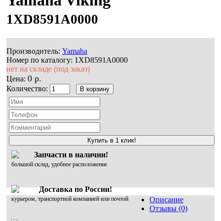
1XD8591A0000
Производитель:
Yamaha
Номер по каталогу:
1XD8591A0000
нет на складе (под заказ)
0 р.
Цена:
Количество:
Купить в 1 клик!
Запчасти в наличии!
большой склад, удобное расположение
Доставка по России!
курьером, транспортной компанией или почтой
Описание
Отзывы (0)