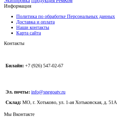
Экипировка
Продукция РемКом
Информация
Политика по обработке Персональных данных
Доставка и оплата
Наши контакты
Карта сайта
Контакты
Билайн:
+7 (926) 547-02-67
Эл. почты:
info@snegoatv.ru
Склад:
МО, г. Хотьково, ул. 1-ая Хотьковская, д. 51А
Мы Вконтакте