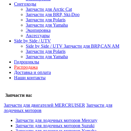
Снегоходы
Запчасти для Arctic Cat
Запчасти для BRP, Ski-Doo
Запчасти для Polaris
Запчасти для Yamaha
Экипировка
Аксессуары
Side by Side / UTV
Side by Side / UTV Запчасти для BRP,CAN AM
Запчасти для Polaris
Запчасти для Yamaha
Гидроциклы
Распродажа
Доставка и оплата
Наши контакты
Запчасти на:
Запчасти для двигателей MERCRUISER
Запчасти для
лодочных моторов
Запчасти для лодочных моторов Mercury
Запчасти для лодочных моторов Suzuki
Запчасти для лодочных моторов Yamaha