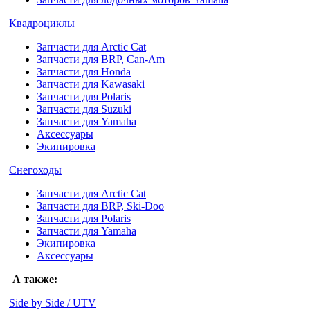
Квадроциклы
Запчасти для Arctic Cat
Запчасти для BRP, Can-Am
Запчасти для Honda
Запчасти для Kawasaki
Запчасти для Polaris
Запчасти для Suzuki
Запчасти для Yamaha
Аксессуары
Экипировка
Снегоходы
Запчасти для Arctic Cat
Запчасти для BRP, Ski-Doo
Запчасти для Polaris
Запчасти для Yamaha
Экипировка
Аксессуары
А также:
Side by Side / UTV