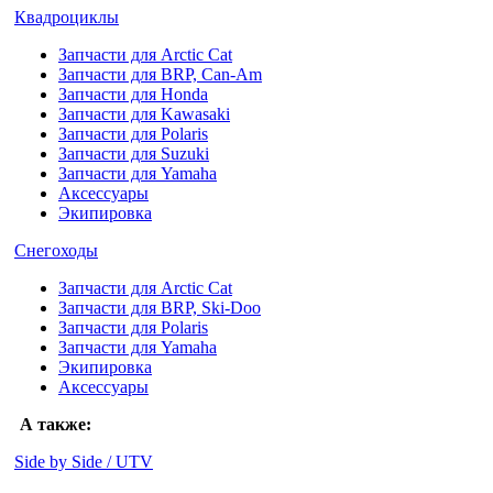
Квадроциклы
Запчасти для Arctic Cat
Запчасти для BRP, Can-Am
Запчасти для Honda
Запчасти для Kawasaki
Запчасти для Polaris
Запчасти для Suzuki
Запчасти для Yamaha
Аксессуары
Экипировка
Снегоходы
Запчасти для Arctic Cat
Запчасти для BRP, Ski-Doo
Запчасти для Polaris
Запчасти для Yamaha
Экипировка
Аксессуары
А также:
Side by Side / UTV