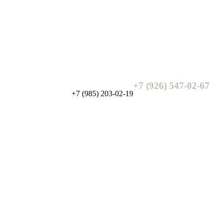
+7 (926) 547-02-67
+7 (985) 203-02-19