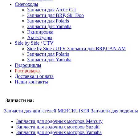
Снегоходы
Запчасти для Arctic Cat
Запчасти для BRP, Ski-Doo
Запчасти для Polaris
Запчасти для Yamaha
Экипировка
Аксессуары
Side by Side / UTV
Side by Side / UTV Запчасти для BRP,CAN AM
Запчасти для Polaris
Запчасти для Yamaha
Гидроциклы
Распродажа
Доставка и оплата
Наши контакты
Запчасти на:
Запчасти для двигателей MERCRUISER
Запчасти для лодочн
Запчасти для лодочных моторов Mercury
Запчасти для лодочных моторов Suzuki
Запчасти для лодочных моторов Yamaha