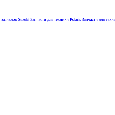
отоциклов Suzuki
Запчасти для техники Polaris
Запчасти для тех