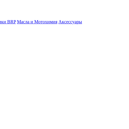
ники BRP
Масла и Мотохимия
Аксессуары