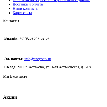
Доставка и оплата
Наши контакты
Карта сайта
Контакты
Билайн:
+7 (926) 547-02-67
Эл. почты:
info@snegoatv.ru
Склад:
МО, г. Хотьково, ул. 1-ая Хотьковская, д. 51А
Мы Вконтакте
Акции