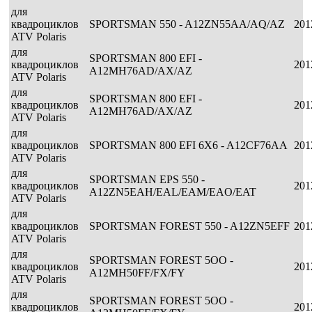
для
квадроциклов
SPORTSMAN 550 - A12ZN55AA/AQ/AZ
201
ATV Polaris
для
SPORTSMAN 800 EFI -
квадроциклов
201
A12MH76AD/AX/AZ
ATV Polaris
для
SPORTSMAN 800 EFI -
квадроциклов
201
A12MH76AD/AX/AZ
ATV Polaris
для
квадроциклов
SPORTSMAN 800 EFI 6X6 - A12CF76AA
201
ATV Polaris
для
SPORTSMAN EPS 550 -
квадроциклов
201
A12ZN5EAH/EAL/EAM/EAO/EAT
ATV Polaris
для
квадроциклов
SPORTSMAN FOREST 550 - A12ZN5EFF
201
ATV Polaris
для
SPORTSMAN FOREST 5OO -
квадроциклов
201
A12MH50FF/FX/FY
ATV Polaris
для
SPORTSMAN FOREST 5OO -
квадроциклов
201