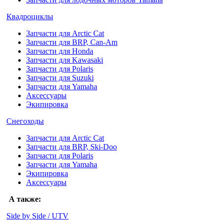
Квадроциклы
Запчасти для Arctic Cat
Запчасти для BRP, Can-Am
Запчасти для Honda
Запчасти для Kawasaki
Запчасти для Polaris
Запчасти для Suzuki
Запчасти для Yamaha
Аксессуары
Экипировка
Снегоходы
Запчасти для Arctic Cat
Запчасти для BRP, Ski-Doo
Запчасти для Polaris
Запчасти для Yamaha
Экипировка
Аксессуары
А также:
Side by Side / UTV