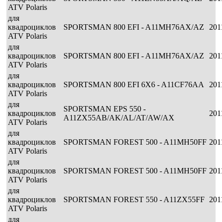
ATV Polaris
для
квадроциклов
SPORTSMAN 800 EFI - A11MH76AX/AZ
201
ATV Polaris
для
квадроциклов
SPORTSMAN 800 EFI - A11MH76AX/AZ
201
ATV Polaris
для
квадроциклов
SPORTSMAN 800 EFI 6X6 - A11CF76AA
201
ATV Polaris
для
SPORTSMAN EPS 550 -
квадроциклов
201
A11ZX55AB/AK/AL/AT/AW/AX
ATV Polaris
для
квадроциклов
SPORTSMAN FOREST 500 - A11MH50FF
201
ATV Polaris
для
квадроциклов
SPORTSMAN FOREST 500 - A11MH50FF
201
ATV Polaris
для
квадроциклов
SPORTSMAN FOREST 550 - A11ZX55FF
201
ATV Polaris
для