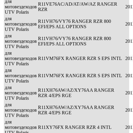
для
R11VE76AC/AD/AT/AW/AZ RANGER
мотовездеходов
201
RZR
UTV Polaris
для
R11VH76/VY76 RANGER RZR 800
мотовездеходов
201
EFI/EPS ALL OPTIONS
UTV Polaris
для
R11VH76/VY76 RANGER RZR 800
мотовездеходов
201
EFI/EPS ALL OPTIONS
UTV Polaris
для
мотовездеходов
R11VM76FX RANGER RZR S EPS INTL
201
UTV Polaris
для
мотовездеходов
R11VM76FX RANGER RZR S EPS INTL
201
UTV Polaris
для
R11XH76AW/AZ/XY76AA RANGER
мотовездеходов
201
RZR 4/EPS RGE
UTV Polaris
для
R11XH76AW/AZ/XY76AA RANGER
мотовездеходов
201
RZR 4/EPS RGE
UTV Polaris
для
мотовездеходов
R11XY76FX RANGER RZR 4 INTL
201
UTV Polaris