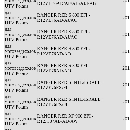
мотовездеходов
201
R12VH76AD/AF/AH/AJ/EAB
UTV Polaris
для
RANGER RZR S 800 EFI -
мотовездеходов
201
R12VE76AD/AJ/AO
UTV Polaris
для
RANGER RZR S 800 EFI -
мотовездеходов
201
R12VE76AD/AJ/AO
UTV Polaris
для
RANGER RZR S 800 EFI -
мотовездеходов
201
R12VE76AD/AO
UTV Polaris
для
RANGER RZR S 800 EFI -
мотовездеходов
201
R12VE76AD/AO
UTV Polaris
для
RANGER RZR S INTL/ISRAEL -
мотовездеходов
201
R12VE76FX/FI
UTV Polaris
для
RANGER RZR S INTL/ISRAEL -
мотовездеходов
201
R12VE76FX/FI
UTV Polaris
для
RANGER RZR XP 900 EFI -
мотовездеходов
201
R12JT87AB/AD/AW
UTV Polaris