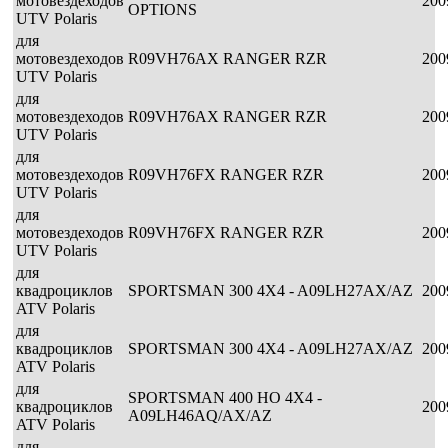
мотовездеходов
200
OPTIONS
UTV Polaris
для
мотовездеходов
R09VH76AX RANGER RZR
200
UTV Polaris
для
мотовездеходов
R09VH76AX RANGER RZR
200
UTV Polaris
для
мотовездеходов
R09VH76FX RANGER RZR
200
UTV Polaris
для
мотовездеходов
R09VH76FX RANGER RZR
200
UTV Polaris
для
квадроциклов
SPORTSMAN 300 4X4 - A09LH27AX/AZ
200
ATV Polaris
для
квадроциклов
SPORTSMAN 300 4X4 - A09LH27AX/AZ
200
ATV Polaris
для
SPORTSMAN 400 HO 4X4 -
квадроциклов
200
A09LH46AQ/AX/AZ
ATV Polaris
для