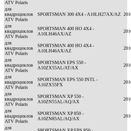
ATV Polaris
для
квадроциклов
SPORTSMAN 300 4X4 - A10LH27AX/AZ
201
ATV Polaris
для
SPORTSMAN 400 HO 4X4 -
квадроциклов
201
A10LH46AX/AZ
ATV Polaris
для
SPORTSMAN 400 HO 4X4 -
квадроциклов
201
A10LH46AX/AZ
ATV Polaris
для
SPORTSMAN EPS 550 -
квадроциклов
201
A10ZX55AL/AT/AX
ATV Polaris
для
SPORTSMAN EPS 550 INTL -
квадроциклов
201
A10ZX55FX
ATV Polaris
для
SPORTSMAN XP 550 -
квадроциклов
201
A10ZN55AL/AQ/AX
ATV Polaris
для
SPORTSMAN XP 850 -
квадроциклов
201
A10ZN85AL/AQ/AX
ATV Polaris
для
SPORTSMAN XP EPS 850 -