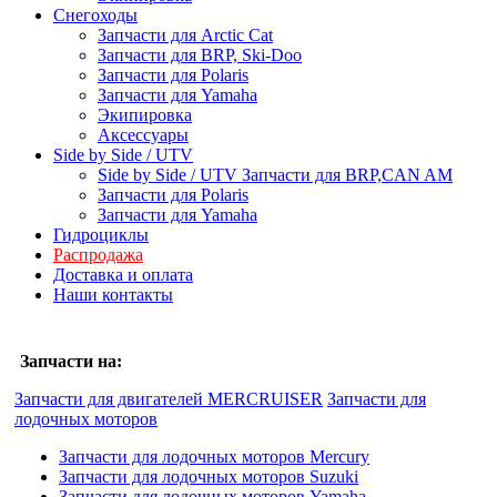
Снегоходы
Запчасти для Arctic Cat
Запчасти для BRP, Ski-Doo
Запчасти для Polaris
Запчасти для Yamaha
Экипировка
Аксессуары
Side by Side / UTV
Side by Side / UTV Запчасти для BRP,CAN AM
Запчасти для Polaris
Запчасти для Yamaha
Гидроциклы
Распродажа
Доставка и оплата
Наши контакты
Запчасти на:
Запчасти для двигателей MERCRUISER
Запчасти для
лодочных моторов
Запчасти для лодочных моторов Mercury
Запчасти для лодочных моторов Suzuki
Запчасти для лодочных моторов Yamaha