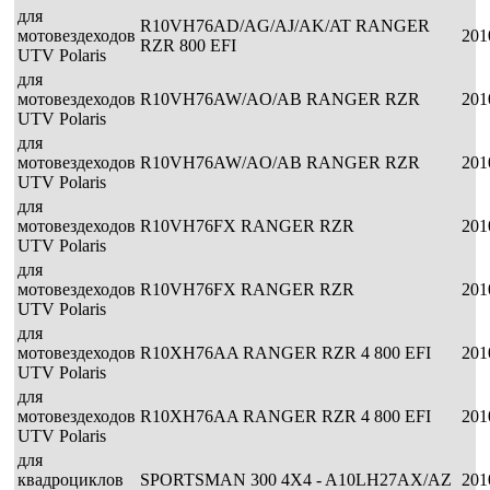
для
R10VH76AD/AG/AJ/AK/AT RANGER
мотовездеходов
201
RZR 800 EFI
UTV Polaris
для
мотовездеходов
R10VH76AW/AO/AB RANGER RZR
201
UTV Polaris
для
мотовездеходов
R10VH76AW/AO/AB RANGER RZR
201
UTV Polaris
для
мотовездеходов
R10VH76FX RANGER RZR
201
UTV Polaris
для
мотовездеходов
R10VH76FX RANGER RZR
201
UTV Polaris
для
мотовездеходов
R10XH76AA RANGER RZR 4 800 EFI
201
UTV Polaris
для
мотовездеходов
R10XH76AA RANGER RZR 4 800 EFI
201
UTV Polaris
для
квадроциклов
SPORTSMAN 300 4X4 - A10LH27AX/AZ
201