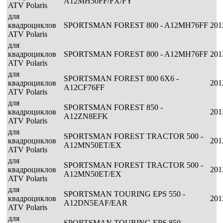
A12MH50FF/FX/FY
ATV Polaris
для
квадроциклов
SPORTSMAN FOREST 800 - A12MH76FF
201
ATV Polaris
для
квадроциклов
SPORTSMAN FOREST 800 - A12MH76FF
201
ATV Polaris
для
SPORTSMAN FOREST 800 6X6 -
квадроциклов
201
A12CF76FF
ATV Polaris
для
SPORTSMAN FOREST 850 -
квадроциклов
201
A12ZN8EFK
ATV Polaris
для
SPORTSMAN FOREST TRACTOR 500 -
квадроциклов
201
A12MN50ET/EX
ATV Polaris
для
SPORTSMAN FOREST TRACTOR 500 -
квадроциклов
201
A12MN50ET/EX
ATV Polaris
для
SPORTSMAN TOURING EPS 550 -
квадроциклов
201
A12DN5EAF/EAR
ATV Polaris
для
SPORTSMAN TOURING EPS 850 -