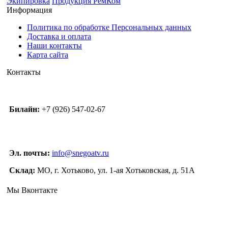
Экипировка
Продукция РемКом
Информация
Политика по обработке Персональных данных
Доставка и оплата
Наши контакты
Карта сайта
Контакты
Билайн:
+7 (926) 547-02-67
Эл. почты:
info@snegoatv.ru
Склад:
МО, г. Хотьково, ул. 1-ая Хотьковская, д. 51А
Мы Вконтакте