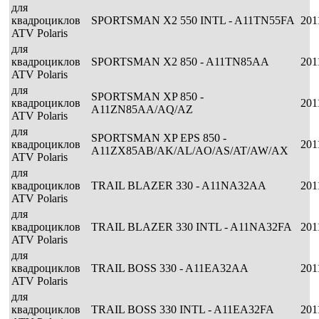
для
квадроциклов
SPORTSMAN X2 550 INTL - A11TN55FA
201
ATV Polaris
для
квадроциклов
SPORTSMAN X2 850 - A11TN85AA
201
ATV Polaris
для
SPORTSMAN XP 850 -
квадроциклов
201
A11ZN85AA/AQ/AZ
ATV Polaris
для
SPORTSMAN XP EPS 850 -
квадроциклов
201
A11ZX85AB/AK/AL/AO/AS/AT/AW/AX
ATV Polaris
для
квадроциклов
TRAIL BLAZER 330 - A11NA32AA
201
ATV Polaris
для
квадроциклов
TRAIL BLAZER 330 INTL - A11NA32FA
201
ATV Polaris
для
квадроциклов
TRAIL BOSS 330 - A11EA32AA
201
ATV Polaris
для
квадроциклов
TRAIL BOSS 330 INTL - A11EA32FA
201