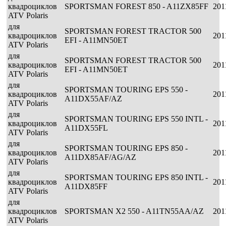
квадроциклов
SPORTSMAN FOREST 850 - A11ZX85FF
201
ATV Polaris
для
SPORTSMAN FOREST TRACTOR 500
квадроциклов
201
EFI - A11MN50ET
ATV Polaris
для
SPORTSMAN FOREST TRACTOR 500
квадроциклов
201
EFI - A11MN50ET
ATV Polaris
для
SPORTSMAN TOURING EPS 550 -
квадроциклов
201
A11DX55AF/AZ
ATV Polaris
для
SPORTSMAN TOURING EPS 550 INTL -
квадроциклов
201
A11DX55FL
ATV Polaris
для
SPORTSMAN TOURING EPS 850 -
квадроциклов
201
A11DX85AF/AG/AZ
ATV Polaris
для
SPORTSMAN TOURING EPS 850 INTL -
квадроциклов
201
A11DX85FF
ATV Polaris
для
квадроциклов
SPORTSMAN X2 550 - A11TN55AA/AZ
201
ATV Polaris