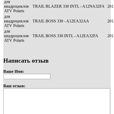
для
квадроциклов
TRAIL BLAZER 330 INTL - A12NA32FA
201
ATV Polaris
для
квадроциклов
TRAIL BOSS 330 - A12EA32AA
201
ATV Polaris
для
квадроциклов
TRAIL BOSS 330 INTL - A12EA32FA
201
ATV Polaris
Написать отзыв
Ваше Имя:
Ваш отзыв: