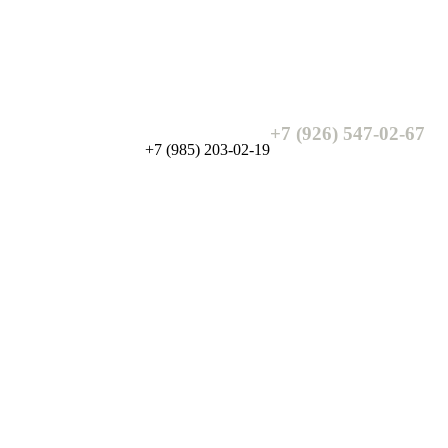
+7 (926) 547-02-67
+7 (985) 203-02-19