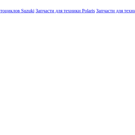
отоциклов Suzuki
Запчасти для техники Polaris
Запчасти для тех