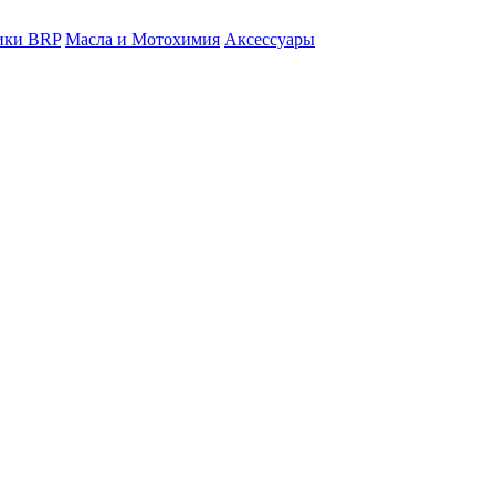
ники BRP
Масла и Мотохимия
Аксессуары