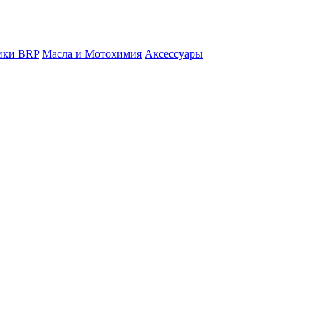
ники BRP
Масла и Мотохимия
Аксессуары