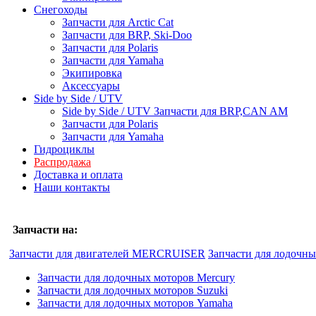
Снегоходы
Запчасти для Arctic Cat
Запчасти для BRP, Ski-Doo
Запчасти для Polaris
Запчасти для Yamaha
Экипировка
Аксессуары
Side by Side / UTV
Side by Side / UTV Запчасти для BRP,CAN AM
Запчасти для Polaris
Запчасти для Yamaha
Гидроциклы
Распродажа
Доставка и оплата
Наши контакты
Запчасти на:
Запчасти для двигателей MERCRUISER
Запчасти для лодочн
Запчасти для лодочных моторов Mercury
Запчасти для лодочных моторов Suzuki
Запчасти для лодочных моторов Yamaha