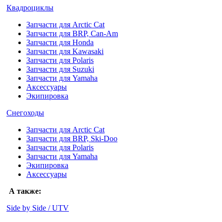
Квадроциклы
Запчасти для Arctic Cat
Запчасти для BRP, Can-Am
Запчасти для Honda
Запчасти для Kawasaki
Запчасти для Polaris
Запчасти для Suzuki
Запчасти для Yamaha
Аксессуары
Экипировка
Снегоходы
Запчасти для Arctic Cat
Запчасти для BRP, Ski-Doo
Запчасти для Polaris
Запчасти для Yamaha
Экипировка
Аксессуары
А также:
Side by Side / UTV