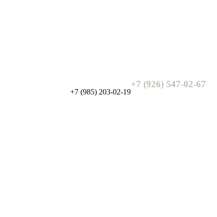
+7 (926) 547-02-67
+7 (985) 203-02-19