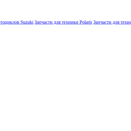
отоциклов Suzuki
Запчасти для техники Polaris
Запчасти для тех