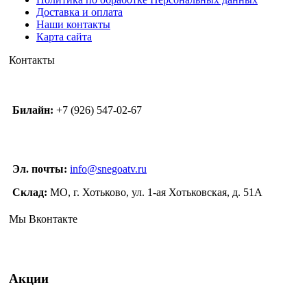
Доставка и оплата
Наши контакты
Карта сайта
Контакты
Билайн:
+7 (926) 547-02-67
Эл. почты:
info@snegoatv.ru
Склад:
МО, г. Хотьково, ул. 1-ая Хотьковская, д. 51А
Мы Вконтакте
Акции