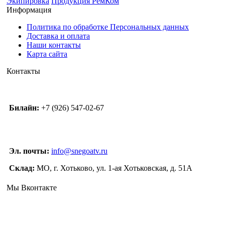
Экипировка
Продукция РемКом
Информация
Политика по обработке Персональных данных
Доставка и оплата
Наши контакты
Карта сайта
Контакты
Билайн:
+7 (926) 547-02-67
Эл. почты:
info@snegoatv.ru
Склад:
МО, г. Хотьково, ул. 1-ая Хотьковская, д. 51А
Мы Вконтакте