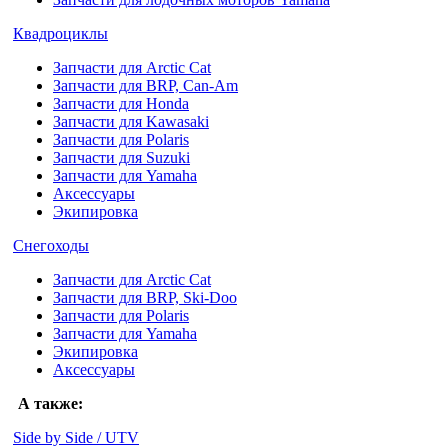
Квадроциклы
Запчасти для Arctic Cat
Запчасти для BRP, Can-Am
Запчасти для Honda
Запчасти для Kawasaki
Запчасти для Polaris
Запчасти для Suzuki
Запчасти для Yamaha
Аксессуары
Экипировка
Снегоходы
Запчасти для Arctic Cat
Запчасти для BRP, Ski-Doo
Запчасти для Polaris
Запчасти для Yamaha
Экипировка
Аксессуары
А также:
Side by Side / UTV