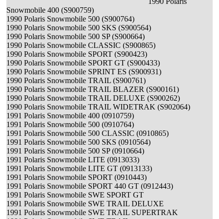
1990 Polaris
Snowmobile 400 (S900759)
1990 Polaris Snowmobile 500 (S900764)
1990 Polaris Snowmobile 500 SKS (S900564)
1990 Polaris Snowmobile 500 SP (S900664)
1990 Polaris Snowmobile CLASSIC (S900865)
1990 Polaris Snowmobile SPORT (S900423)
1990 Polaris Snowmobile SPORT GT (S900433)
1990 Polaris Snowmobile SPRINT ES (S900931)
1990 Polaris Snowmobile TRAIL (S900761)
1990 Polaris Snowmobile TRAIL BLAZER (S900161)
1990 Polaris Snowmobile TRAIL DELUXE (S900262)
1990 Polaris Snowmobile TRAIL WIDETRAK (S902064)
1991 Polaris Snowmobile 400 (0910759)
1991 Polaris Snowmobile 500 (0910764)
1991 Polaris Snowmobile 500 CLASSIC (0910865)
1991 Polaris Snowmobile 500 SKS (0910564)
1991 Polaris Snowmobile 500 SP (0910664)
1991 Polaris Snowmobile LITE (0913033)
1991 Polaris Snowmobile LITE GT (0913133)
1991 Polaris Snowmobile SPORT (0910443)
1991 Polaris Snowmobile SPORT 440 GT (0912443)
1991 Polaris Snowmobile SWE SPORT GT
1991 Polaris Snowmobile SWE TRAIL DELUXE
1991 Polaris Snowmobile SWE TRAIL SUPERTRAK