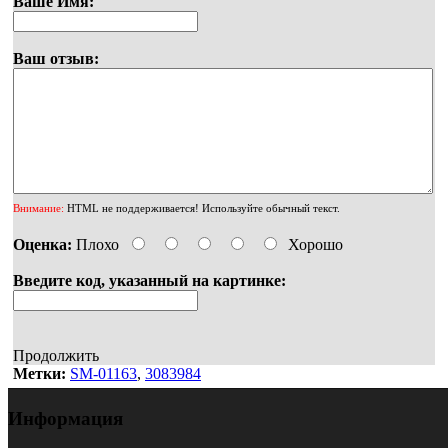
Ваше Имя:
Ваш отзыв:
Внимание:
HTML не поддерживается! Используйте обычный текст.
Оценка:
Плохо
Хорошо
Введите код, указанный на картинке:
Продолжить
Метки:
SM-01163
,
3083984
Информация