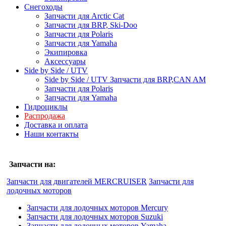
Снегоходы
Запчасти для Arctic Cat
Запчасти для BRP, Ski-Doo
Запчасти для Polaris
Запчасти для Yamaha
Экипировка
Аксессуары
Side by Side / UTV
Side by Side / UTV Запчасти для BRP,CAN AM
Запчасти для Polaris
Запчасти для Yamaha
Гидроциклы
Распродажа
Доставка и оплата
Наши контакты
Запчасти на:
Запчасти для двигателей MERCRUISER
Запчасти для
лодочных моторов
Запчасти для лодочных моторов Mercury
Запчасти для лодочных моторов Suzuki
Запчасти для лодочных моторов Yamaha