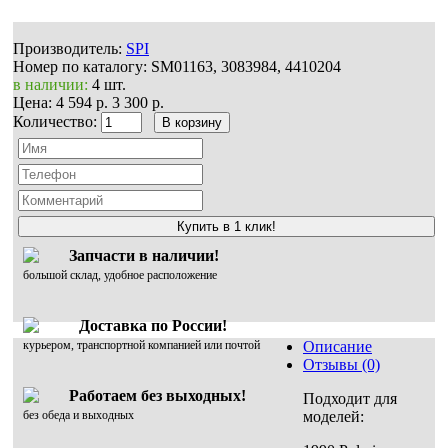
Производитель:
SPI
Номер по каталогу:
SM01163, 3083984, 4410204
в наличии:
4 шт.
Цена:
4 594 р.
3 300 р.
Количество:
Купить в 1 клик!
Запчасти в наличии!
большой склад, удобное расположение
Доставка по России!
курьером, транспортной компанией или почтой
Описание
Отзывы (0)
Работаем без выходных!
Подходит для
без обеда и выходных
моделей: