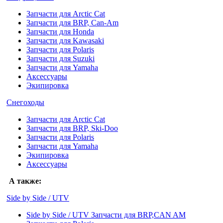
Запчасти для Arctic Cat
Запчасти для BRP, Can-Am
Запчасти для Honda
Запчасти для Kawasaki
Запчасти для Polaris
Запчасти для Suzuki
Запчасти для Yamaha
Аксессуары
Экипировка
Снегоходы
Запчасти для Arctic Cat
Запчасти для BRP, Ski-Doo
Запчасти для Polaris
Запчасти для Yamaha
Экипировка
Аксессуары
А также:
Side by Side / UTV
Side by Side / UTV Запчасти для BRP,CAN AM