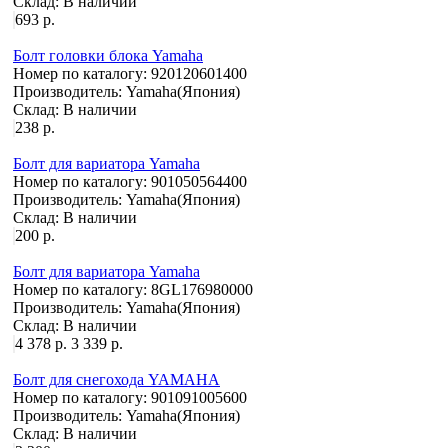
Склад:
В наличии
693 р.
Болт головки блока Yamaha
Номер по каталогу:
920120601400
Производитель:
Yamaha(Япония)
Склад:
В наличии
238 р.
Болт для вариатора Yamaha
Номер по каталогу:
901050564400
Производитель:
Yamaha(Япония)
Склад:
В наличии
200 р.
Болт для вариатора Yamaha
Номер по каталогу:
8GL176980000
Производитель:
Yamaha(Япония)
Склад:
В наличии
4 378 р.
3 339 р.
Болт для снегохода YAMAHA
Номер по каталогу:
901091005600
Производитель:
Yamaha(Япония)
Склад:
В наличии