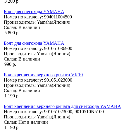
3 200 р.
Болт для снегохода YAMAHA
Номер по каталогу:
904011004500
Производитель:
Yamaha(Япония)
Склад:
В наличии
5 800 р.
Болт для снегохода YAMAHA
Номер по каталогу:
901051036900
Производитель:
Yamaha(Япония)
Склад:
В наличии
990 р.
Болт крепления верхнего рычага VK10
Номер по каталогу:
901051023000
Производитель:
Yamaha(Япония)
Склад:
В наличии
1 190 р.
Болт крепления верхнего рычага для снегохода YAMAHA
Номер по каталогу:
901051023000, 9010510N5100
Производитель:
Yamaha(Япония)
Склад:
Нет в наличии
1 190 р.