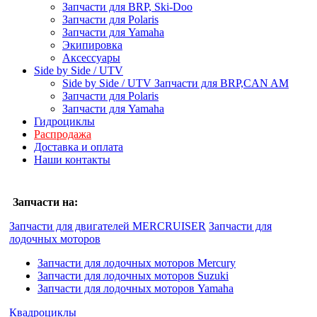
Запчасти для BRP, Ski-Doo
Запчасти для Polaris
Запчасти для Yamaha
Экипировка
Аксессуары
Side by Side / UTV
Side by Side / UTV Запчасти для BRP,CAN AM
Запчасти для Polaris
Запчасти для Yamaha
Гидроциклы
Распродажа
Доставка и оплата
Наши контакты
Запчасти на:
Запчасти для двигателей MERCRUISER
Запчасти для
лодочных моторов
Запчасти для лодочных моторов Mercury
Запчасти для лодочных моторов Suzuki
Запчасти для лодочных моторов Yamaha
Квадроциклы