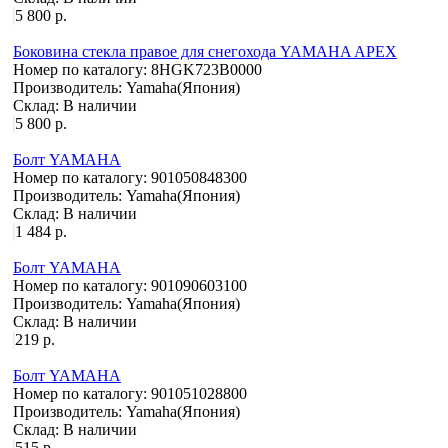
5 800 р.
Боковина стекла правое для снегохода YAMAHA APEX
Номер по каталогу:
8HGK723B0000
Производитель:
Yamaha(Япония)
Склад:
В наличии
5 800 р.
Болт YAMAHA
Номер по каталогу:
901050848300
Производитель:
Yamaha(Япония)
Склад:
В наличии
1 484 р.
Болт YAMAHA
Номер по каталогу:
901090603100
Производитель:
Yamaha(Япония)
Склад:
В наличии
219 р.
Болт YAMAHA
Номер по каталогу:
901051028800
Производитель:
Yamaha(Япония)
Склад:
В наличии
515 р.