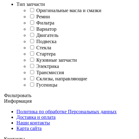
Тип запчасти
Оригинальные масла и смазки
Ремни
Фильтра
Вариатор
Двигатель
Подвеска
Стекла
Стартера
Кузовные запчасти
Электрика
Трансмиссия
Склизы, направляющие
Гусеницы
Фильтровать
Информация
Политика по обработке Персональных данных
Доставка и оплата
Наши контакты
Карта сайта
Контакты