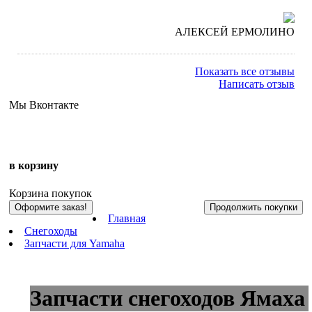
АЛЕКСЕЙ ЕРМОЛИНО
Показать все отзывы
Написать отзыв
Мы Вконтакте
в корзину
Корзина покупок
Оформите заказ!
Продолжить покупки
Главная
Снегоходы
Запчасти для Yamaha
Запчасти снегоходов Ямаха