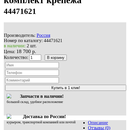
44471621
Производитель:
Россия
Номер по каталогу:
44471621
в наличии:
2 шт.
18 700 р.
Цена:
Количество:
Купить в 1 клик!
Запчасти в наличии!
большой склад, удобное расположение
Доставка по России!
курьером, транспортной компанией или почтой
Описание
Отзывы (0)