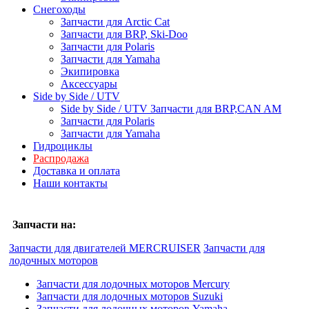
Снегоходы
Запчасти для Arctic Cat
Запчасти для BRP, Ski-Doo
Запчасти для Polaris
Запчасти для Yamaha
Экипировка
Аксессуары
Side by Side / UTV
Side by Side / UTV Запчасти для BRP,CAN AM
Запчасти для Polaris
Запчасти для Yamaha
Гидроциклы
Распродажа
Доставка и оплата
Наши контакты
Запчасти на:
Запчасти для двигателей MERCRUISER
Запчасти для
лодочных моторов
Запчасти для лодочных моторов Mercury
Запчасти для лодочных моторов Suzuki
Запчасти для лодочных моторов Yamaha