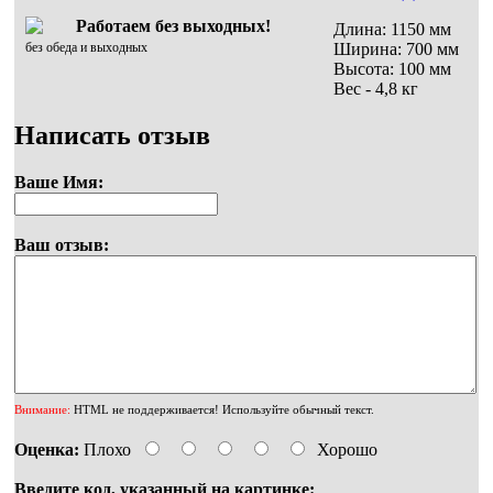
Работаем без выходных!
Длина: 1150 мм
без обеда и выходных
Ширина: 700 мм
Высота: 100 мм
Вес - 4,8 кг
Написать отзыв
Ваше Имя:
Ваш отзыв:
Внимание:
HTML не поддерживается! Используйте обычный текст.
Оценка:
Плохо
Хорошо
Введите код, указанный на картинке: