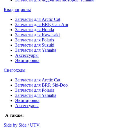
Квадроциклы
Запчасти для Arctic Cat
Запчасти для BRP, Can-Am
Запчасти для Honda
Запчасти для Kawasaki
Запчасти для Polaris
Запчасти для Suzuki
Запчасти для Yamaha
Аксессуары
Экипировка
Снегоходы
Запчасти для Arctic Cat
Запчасти для BRP, Ski-Doo
Запчасти для Polaris
Запчасти для Yamaha
Экипировка
Аксессуары
А также:
Side by Side / UTV