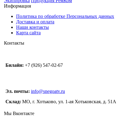
Экипировка
Продукция РемКом
Информация
Политика по обработке Персональных данных
Доставка и оплата
Наши контакты
Карта сайта
Контакты
Билайн:
+7 (926) 547-02-67
Эл. почты:
info@snegoatv.ru
Склад:
МО, г. Хотьково, ул. 1-ая Хотьковская, д. 51А
Мы Вконтакте