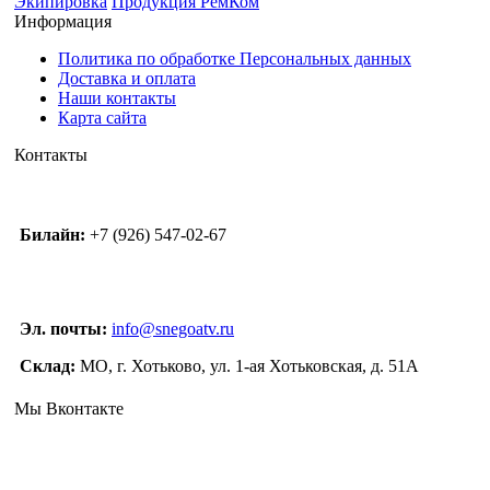
Экипировка
Продукция РемКом
Информация
Политика по обработке Персональных данных
Доставка и оплата
Наши контакты
Карта сайта
Контакты
Билайн:
+7 (926) 547-02-67
Эл. почты:
info@snegoatv.ru
Склад:
МО, г. Хотьково, ул. 1-ая Хотьковская, д. 51А
Мы Вконтакте