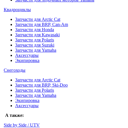
Квадроциклы
Запчасти для Arctic Cat
Запчасти для BRP, Can-Am
Запчасти для Honda
Запчасти для Kawasaki
Запчасти для Polaris
Запчасти для Suzuki
Запчасти для Yamaha
Аксессуары
Экипировка
Снегоходы
Запчасти для Arctic Cat
Запчасти для BRP, Ski-Doo
Запчасти для Polaris
Запчасти для Yamaha
Экипировка
Аксессуары
А также:
Side by Side / UTV