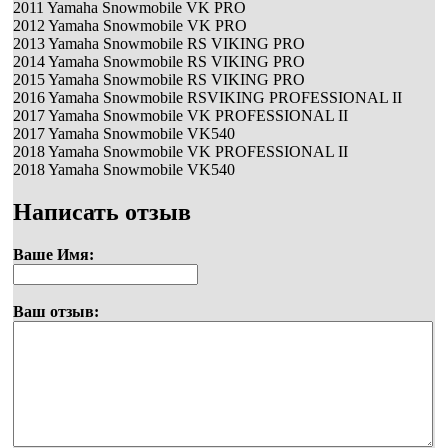
2011 Yamaha Snowmobile VK PRO
2012 Yamaha Snowmobile VK PRO
2013 Yamaha Snowmobile RS VIKING PRO
2014 Yamaha Snowmobile RS VIKING PRO
2015 Yamaha Snowmobile RS VIKING PRO
2016 Yamaha Snowmobile RSVIKING PROFESSIONAL II
2017 Yamaha Snowmobile VK PROFESSIONAL II
2017 Yamaha Snowmobile VK540
2018 Yamaha Snowmobile VK PROFESSIONAL II
2018 Yamaha Snowmobile VK540
Написать отзыв
Ваше Имя:
Ваш отзыв: