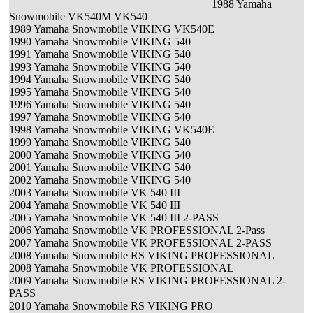
1988 Yamaha
Snowmobile VK540M VK540
1989 Yamaha Snowmobile VIKING VK540E
1990 Yamaha Snowmobile VIKING 540
1991 Yamaha Snowmobile VIKING 540
1993 Yamaha Snowmobile VIKING 540
1994 Yamaha Snowmobile VIKING 540
1995 Yamaha Snowmobile VIKING 540
1996 Yamaha Snowmobile VIKING 540
1997 Yamaha Snowmobile VIKING 540
1998 Yamaha Snowmobile VIKING VK540E
1999 Yamaha Snowmobile VIKING 540
2000 Yamaha Snowmobile VIKING 540
2001 Yamaha Snowmobile VIKING 540
2002 Yamaha Snowmobile VIKING 540
2003 Yamaha Snowmobile VK 540 III
2004 Yamaha Snowmobile VK 540 III
2005 Yamaha Snowmobile VK 540 III 2-PASS
2006 Yamaha Snowmobile VK PROFESSIONAL 2-Pass
2007 Yamaha Snowmobile VK PROFESSIONAL 2-PASS
2008 Yamaha Snowmobile RS VIKING PROFESSIONAL
2008 Yamaha Snowmobile VK PROFESSIONAL
2009 Yamaha Snowmobile RS VIKING PROFESSIONAL 2-
PASS
2010 Yamaha Snowmobile RS VIKING PRO