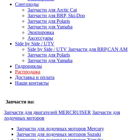
Снегоходы
Запчасти для Arctic Cat
Запчасти для BRP, Ski-Doo
Запчасти для Polaris
Запчасти для Yamaha
Экипировка
Аксессуары
Side by Side / UTV
Side by Side / UTV Запчасти для BRP,CAN AM
Запчасти для Polaris
Запчасти для Yamaha
Гидроциклы
Распродажа
Доставка и оплата
Наши контакты
Запчасти на:
Запчасти для двигателей MERCRUISER
Запчасти для
лодочных моторов
Запчасти для лодочных моторов Mercury
Запчасти для лодочных моторов Suzuki
Запчасти для лодочных моторов Yamaha