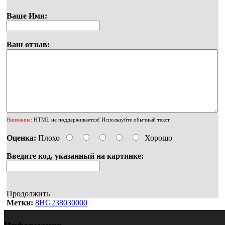
Ваше Имя:
Ваш отзыв:
Внимание:
HTML не поддерживается! Используйте обычный текст.
Оценка:
Плохо
Хорошо
Введите код, указанный на картинке:
Продолжить
Метки:
8HG238030000