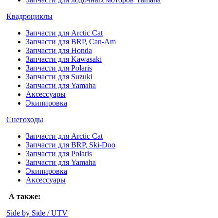
Квадроциклы
Запчасти для Arctic Cat
Запчасти для BRP, Can-Am
Запчасти для Honda
Запчасти для Kawasaki
Запчасти для Polaris
Запчасти для Suzuki
Запчасти для Yamaha
Аксессуары
Экипировка
Снегоходы
Запчасти для Arctic Cat
Запчасти для BRP, Ski-Doo
Запчасти для Polaris
Запчасти для Yamaha
Экипировка
Аксессуары
А также:
Side by Side / UTV