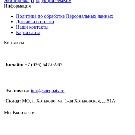
Экипировка
Продукция РемКом
Информация
Политика по обработке Персональных данных
Доставка и оплата
Наши контакты
Карта сайта
Контакты
Билайн:
+7 (926) 547-02-67
Эл. почты:
info@snegoatv.ru
Склад:
МО, г. Хотьково, ул. 1-ая Хотьковская, д. 51А
Мы Вконтакте