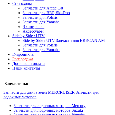
Снегоходы
Запчасти для Arctic Cat
Запчасти для BRP, Ski-Doo
Запчасти для Polaris
Запчасти для Yamaha
Экипировка
Аксессуары
Side by Side / UTV
Side by Side / UTV Запчасти для BRP,CAN AM
Запчасти для Polaris
Запчасти для Yamaha
Гидроциклы
Распродажа
Доставка и оплата
Наши контакты
Запчасти на:
Запчасти для двигателей MERCRUISER
Запчасти для
лодочных моторов
Запчасти для лодочных моторов Mercury
Запчасти для лодочных моторов Suzuki
Запчасти для лодочных моторов Yamaha